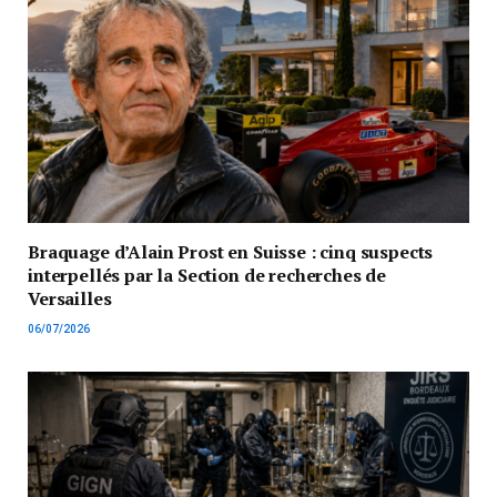
Braquage d’Alain Prost en Suisse : cinq suspects
interpellés par la Section de recherches de
Versailles
06/07/2026