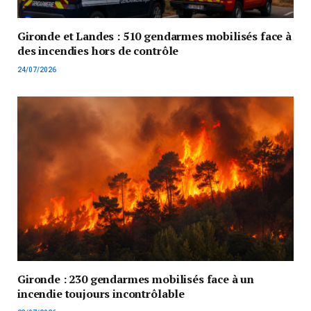
Gironde et Landes : 510 gendarmes mobilisés face à
des incendies hors de contrôle
24/07/2026
Gironde : 230 gendarmes mobilisés face à un
incendie toujours incontrôlable