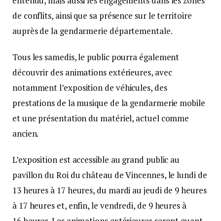
entendu, mais aussi les engagements dans les zones
de conflits, ainsi que sa présence sur le territoire
auprès de la gendarmerie départementale.
Tous les samedis, le public pourra également
découvrir des animations extérieures, avec
notamment l’exposition de véhicules, des
prestations de la musique de la gendarmerie mobile
et une présentation du matériel, actuel comme
ancien.
L’exposition est accessible au grand public au
pavillon du Roi du château de Vincennes, le lundi de
13 heures à 17 heures, du mardi au jeudi de 9 heures
à 17 heures et, enfin, le vendredi, de 9 heures à
16 heures. Les animations extérieures seront quant