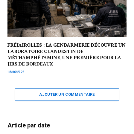
FRÉJAIROLLES : LA GENDARMERIE DÉCOUVRE UN
LABORATOIRE CLANDESTIN DE
MÉTHAMPHÉTAMINE, UNE PREMIÈRE POUR LA
JIRS DE BORDEAUX
18/06/2026
AJOUTER UN COMMENTAIRE
Article par date