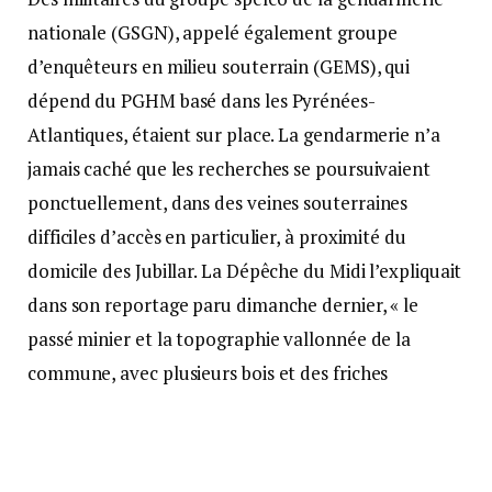
nationale (GSGN), appelé également groupe
d’enquêteurs en milieu souterrain (GEMS), qui
dépend du PGHM basé dans les Pyrénées-
Atlantiques, étaient sur place. La gendarmerie n’a
jamais caché que les recherches se poursuivaient
ponctuellement, dans des veines souterraines
difficiles d’accès en particulier, à proximité du
domicile des Jubillar. La Dépêche du Midi l’expliquait
dans son reportage paru dimanche dernier, « le
passé minier et la topographie vallonnée de la
commune, avec plusieurs bois et des friches
impénétrables, rendent les opérations
particulièrement difficiles. »