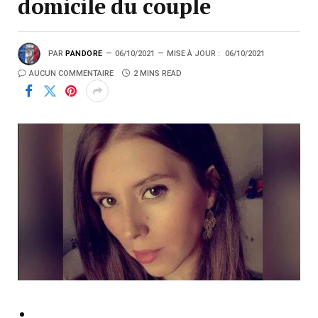
domicile du couple
PAR
PANDORE
06/10/2021
MISE À JOUR :
06/10/2021
AUCUN COMMENTAIRE
2 MINS READ