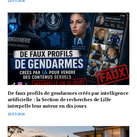
23/07/2026
De faux profils de gendarmes créés par intelligence
artificielle : la Section de recherches de Lille
interpelle leur auteur en dix jours
20/07/2026