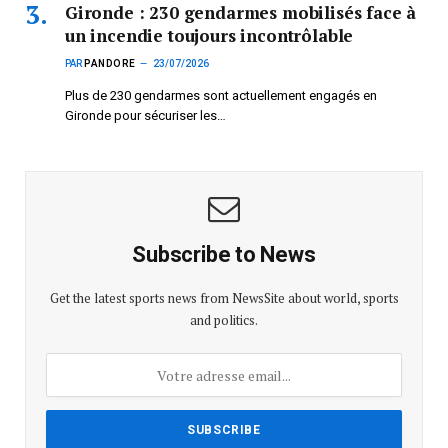
Gironde : 230 gendarmes mobilisés face à
un incendie toujours incontrôlable
PAR
PANDORE
23/07/2026
Plus de 230 gendarmes sont actuellement engagés en
Gironde pour sécuriser les…
Subscribe to News
Get the latest sports news from NewsSite about world, sports
and politics.