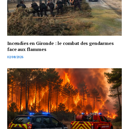
Incendies en Gironde : le combat des gendarmes
face aux flammes
02/08/2026