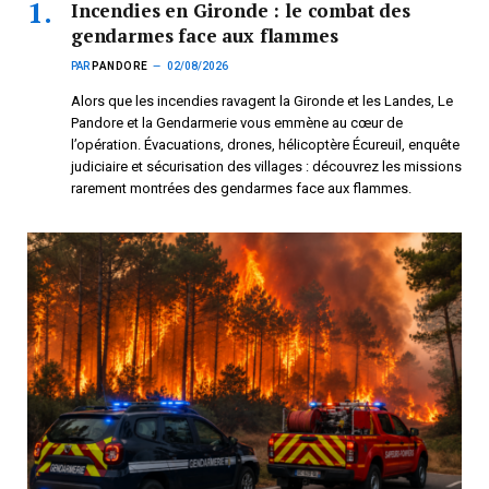
Incendies en Gironde : le combat des
gendarmes face aux flammes
PAR
PANDORE
02/08/2026
Alors que les incendies ravagent la Gironde et les Landes, Le
Pandore et la Gendarmerie vous emmène au cœur de
l’opération. Évacuations, drones, hélicoptère Écureuil, enquête
judiciaire et sécurisation des villages : découvrez les missions
rarement montrées des gendarmes face aux flammes.