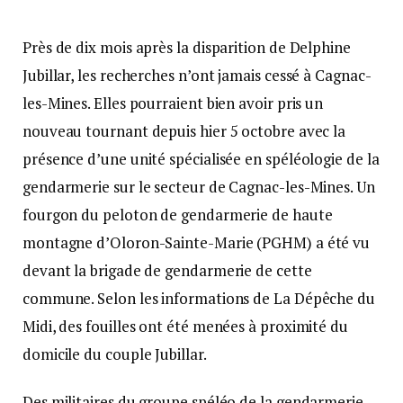
Près de dix mois après la disparition de Delphine
Jubillar, les recherches n’ont jamais cessé à Cagnac-
les-Mines. Elles pourraient bien avoir pris un
nouveau tournant depuis hier 5 octobre avec la
présence d’une unité spécialisée en spéléologie de la
gendarmerie sur le secteur de Cagnac-les-Mines. Un
fourgon du peloton de gendarmerie de haute
montagne d’Oloron-Sainte-Marie (PGHM) a été vu
devant la brigade de gendarmerie de cette
commune. Selon les informations de La Dépêche du
Midi, des fouilles ont été menées à proximité du
domicile du couple Jubillar.
Des militaires du groupe spéléo de la gendarmerie