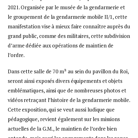
2021. Organisée par le musée de la gendarmerie et
le groupement de la gendarmerie mobile II/1, cette
manifestation vise à mieux faire connaître auprès du
grand public, comme des militaires, cette subdivision
d’arme dédiée aux opérations de maintien de
l’ordre.
Dans cette salle de 70 m² au sein du pavillon du Roi,
seront ainsi exposés divers équipements et objets
emblématiques, ainsi que de nombreuses photos et
vidéos retraçant l’histoire de la gendarmerie mobile.
Cette exposition, qui se veut aussi ludique que
pédagogique, revient également sur les missions
actuelles de la G.M., le maintien de l’ordre bien