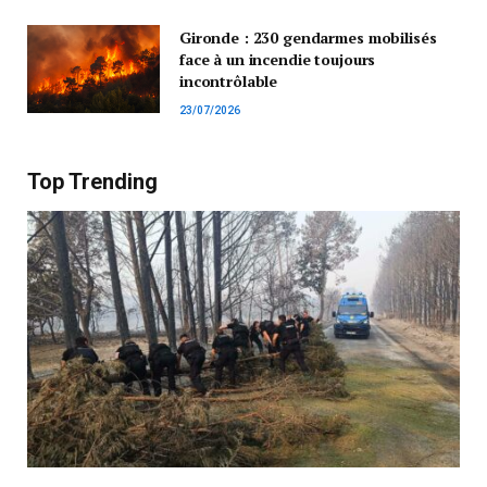
Gironde : 230 gendarmes mobilisés
face à un incendie toujours
incontrôlable
23/07/2026
Top Trending