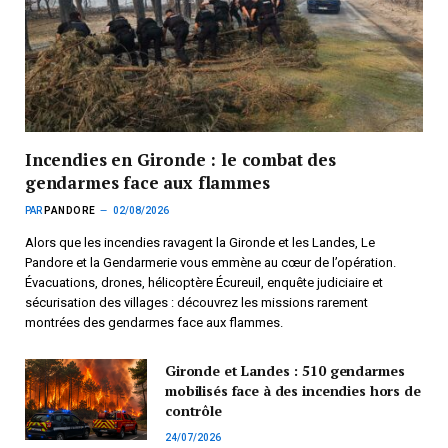
Incendies en Gironde : le combat des
gendarmes face aux flammes
PAR
PANDORE
02/08/2026
Alors que les incendies ravagent la Gironde et les Landes, Le
Pandore et la Gendarmerie vous emmène au cœur de l’opération.
Évacuations, drones, hélicoptère Écureuil, enquête judiciaire et
sécurisation des villages : découvrez les missions rarement
montrées des gendarmes face aux flammes.
Gironde et Landes : 510 gendarmes
mobilisés face à des incendies hors de
contrôle
24/07/2026