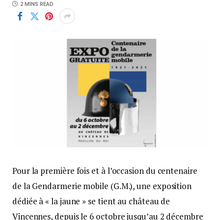
2 MINS READ
Pour la première fois et à l’occasion du centenaire
de la Gendarmerie mobile (G.M.), une exposition
dédiée à « la jaune » se tient au château de
Vincennes, depuis le 6 octobre jusqu’au 2 décembre