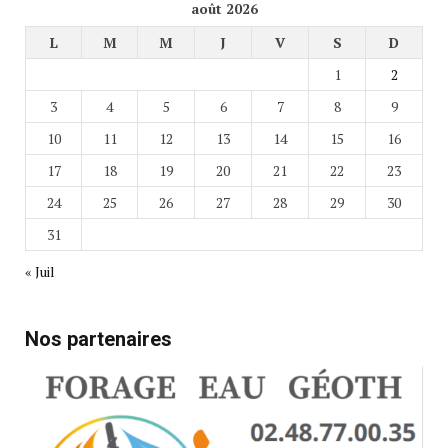
août 2026
L
M
M
J
V
S
D
1
2
3
4
5
6
7
8
9
10
11
12
13
14
15
16
17
18
19
20
21
22
23
24
25
26
27
28
29
30
31
« Juil
Nos partenaires