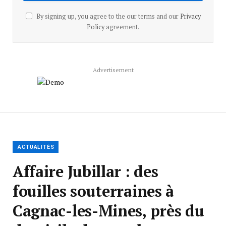
By signing up, you agree to the our terms and our
Privacy
Policy
agreement.
Advertisement
ACTUALITÉS
Affaire Jubillar : des
fouilles souterraines à
Cagnac-les-Mines, près du