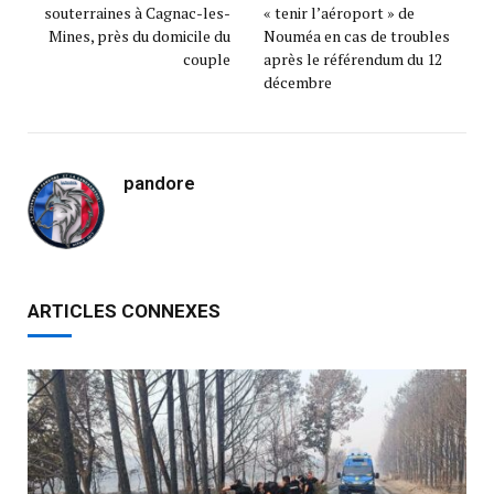
souterraines à Cagnac-les-
« tenir l’aéroport » de
Mines, près du domicile du
Nouméa en cas de troubles
couple
après le référendum du 12
décembre
pandore
ARTICLES CONNEXES