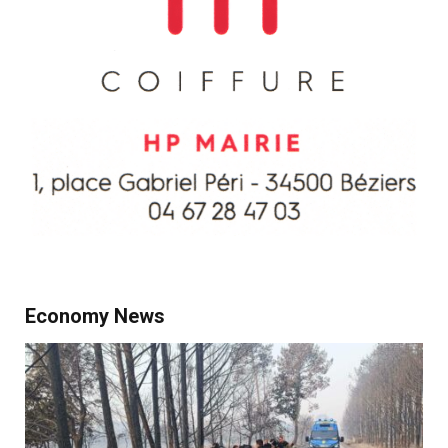
Economy News