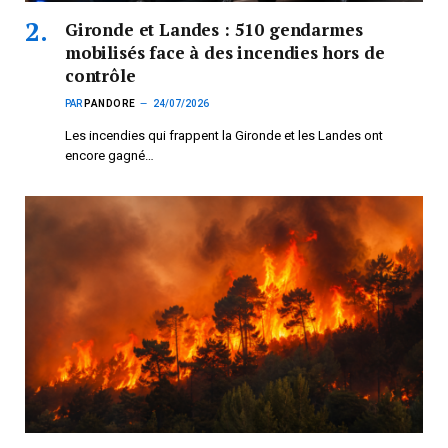
Gironde et Landes : 510 gendarmes
mobilisés face à des incendies hors de
contrôle
PAR
PANDORE
24/07/2026
Les incendies qui frappent la Gironde et les Landes ont
encore gagné…