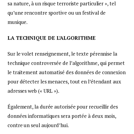
sa nature, à un risque terroriste particulier », tel
qu’une rencontre sportive ou un festival de
musique.
LA TECHNIQUE DE L’ALGORITHME
Sur le volet renseignement, le texte pérennise la
technique controversée de l’algorithme, qui permet
le traitement automatisé des données de connexion
pour détecter les menaces, tout en l’étendant aux
adresses web (« URL »).
Également, la durée autorisée pour recueillir des
données informatiques sera portée à deux mois,
contre un seul aujourd’hui.