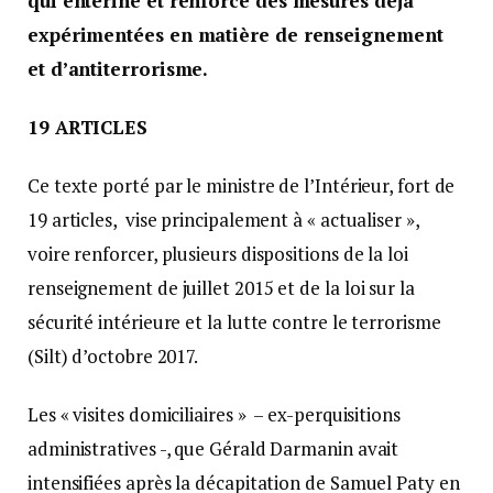
qui entérine et renforce des mesures déjà
expérimentées en matière de renseignement
et d’antiterrorisme.
19 ARTICLES
Ce texte porté par le ministre de l’Intérieur, fort de
19 articles, vise principalement à « actualiser »,
voire renforcer, plusieurs dispositions de la loi
renseignement de juillet 2015 et de la loi sur la
sécurité intérieure et la lutte contre le terrorisme
(Silt) d’octobre 2017.
Les « visites domiciliaires » – ex-perquisitions
administratives -, que Gérald Darmanin avait
intensifiées après la décapitation de Samuel Paty en