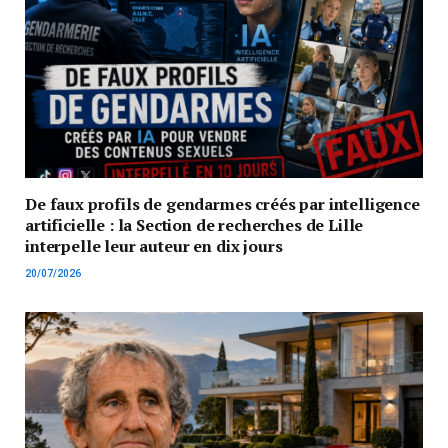
De faux profils de gendarmes créés par intelligence
artificielle : la Section de recherches de Lille
interpelle leur auteur en dix jours
20/07/2026