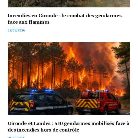
Incendies en Gironde : le combat des gendarmes
face aux flammes
02/08/2026
Gironde et Landes : 510 gendarmes mobilisés face à
des incendies hors de contrôle