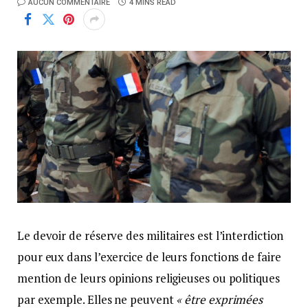
AUCUN COMMENTAIRE
4 MINS READ
Le devoir de réserve des militaires est l’interdiction
pour eux dans l’exercice de leurs fonctions de faire
mention de leurs opinions religieuses ou politiques
par exemple. Elles ne peuvent
« être exprimées