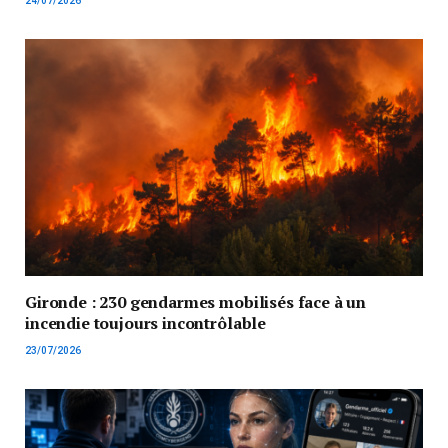
24/07/2026
Gironde : 230 gendarmes mobilisés face à un
incendie toujours incontrôlable
23/07/2026