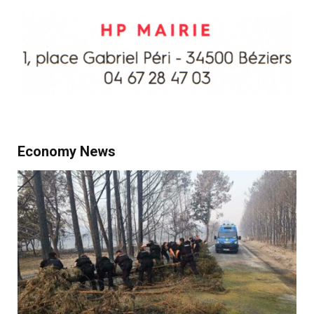
Economy News