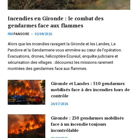
Incendies en Gironde : le combat des
gendarmes face aux flammes
PAR
PANDORE
02/08/2026
Alors que les incendies ravagent la Gironde et les Landes, Le
Pandore et la Gendarmerie vous emmène au cœur de l’opération.
Évacuations, drones, hélicoptère Écureuil, enquête judiciaire et
sécurisation des villages : découvrez les missions rarement
montrées des gendarmes face aux flammes.
Gironde et Landes : 510 gendarmes
mobilisés face à des incendies hors de
contrôle
24/07/2026
Gironde : 230 gendarmes mobilisés
face à un incendie toujours
incontrôlable