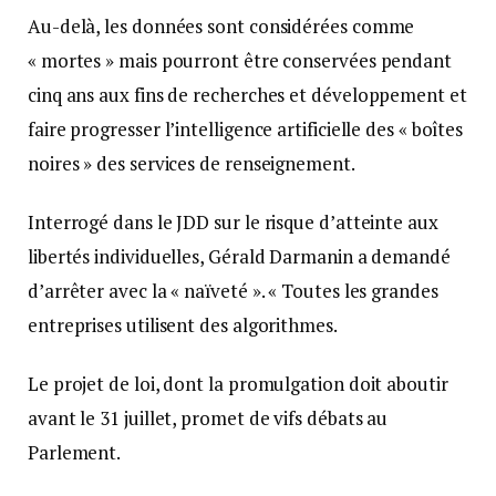
Au-delà, les données sont considérées comme
« mortes » mais pourront être conservées pendant
cinq ans aux fins de recherches et développement et
faire progresser l’intelligence artificielle des « boîtes
noires » des services de renseignement.
Interrogé dans le JDD sur le risque d’atteinte aux
libertés individuelles, Gérald Darmanin a demandé
d’arrêter avec la « naïveté ». « Toutes les grandes
entreprises utilisent des algorithmes.
Le projet de loi, dont la promulgation doit aboutir
avant le 31 juillet, promet de vifs débats au
Parlement.