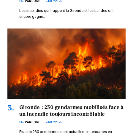
PAR
PANDORE
24/07/2026
Les incendies qui frappent la Gironde et les Landes ont
encore gagné…
Gironde : 230 gendarmes mobilisés face à
un incendie toujours incontrôlable
PAR
PANDORE
23/07/2026
Plus de 230 gendarmes sont actuellement engagés en