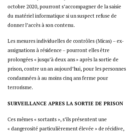
octobre 2020, pourront s’accompagner de la saisie
du matériel informatique si un suspect refuse de
donner l’accès à son contenu.
Les mesures individuelles de contrôles (Micas) – ex-
assignations à résidence – pourront elles être
prolongées « jusqu’à deux ans » après la sortie de
prison, contre un an aujourd’hui, pour les personnes
condamnées à au moins cinq ans ferme pour
terrorisme.
SURVEILLANCE APRES LA SORTIE DE PRISON
Ces mêmes « sortants », s’ils présentent une
« dangerosité particulièrement élevée » de récidive,