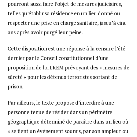
pourront aussi faire l’objet de mesures judiciaires,
telles qu’établir sa résidence en un lieu donné ou
respecter une prise en charge sanitaire, jusqu’à cinq
ans après avoir purgé leur peine.
Cette disposition est une réponse à la censure l’été
dernier par le Conseil constitutionnel d’une
proposition de loi LREM prévoyant des « mesures de
sûreté » pour les détenus terroristes sortant de
prison.
Par ailleurs, le texte propose d’interdire à une
personne tenue de résider dans un périmètre
géographique déterminé de paraître dans un lieu où
« se tient un événement soumis, par son ampleur ou