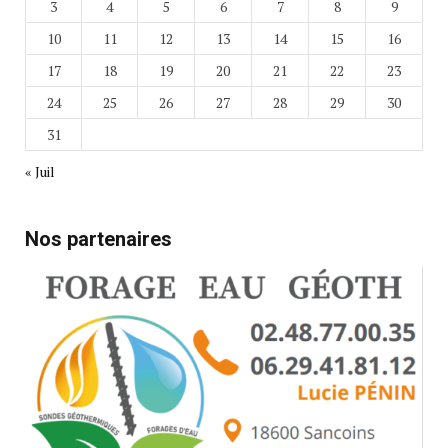
3
4
5
6
7
8
9
10
11
12
13
14
15
16
17
18
19
20
21
22
23
24
25
26
27
28
29
30
31
« Juil
Nos partenaires