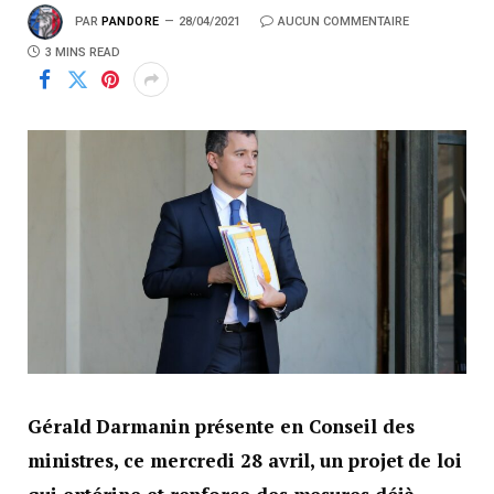
PAR
PANDORE
28/04/2021
AUCUN COMMENTAIRE
3 MINS READ
Gérald Darmanin présente en Conseil des
ministres, ce mercredi 28 avril, un projet de loi