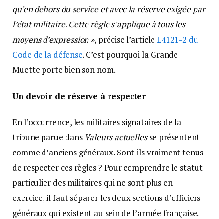
qu’en dehors du service et avec la réserve exigée par
l’état militaire. Cette règle s’applique à tous les
moyens d’expression »
, précise l’article
L4121-2 du
Code de la défense
. C’est pourquoi la Grande
Muette porte bien son nom.
Un devoir de réserve à respecter
En l’occurrence, les militaires signataires de la
tribune parue dans
Valeurs actuelles
se présentent
comme d’anciens généraux. Sont-ils vraiment tenus
de respecter ces règles ? Pour comprendre le statut
particulier des militaires qui ne sont plus en
exercice, il faut séparer les deux sections d’officiers
généraux qui existent au sein de l’armée française.