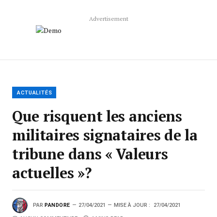
Advertisement
ACTUALITÉS
Que risquent les anciens
militaires signataires de la
tribune dans « Valeurs
actuelles »?
PAR
PANDORE
27/04/2021
MISE À JOUR :
27/04/2021