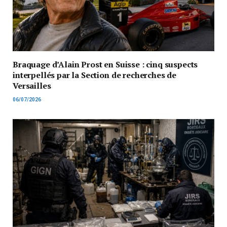
Braquage d’Alain Prost en Suisse : cinq suspects
interpellés par la Section de recherches de
Versailles
06/07/2026