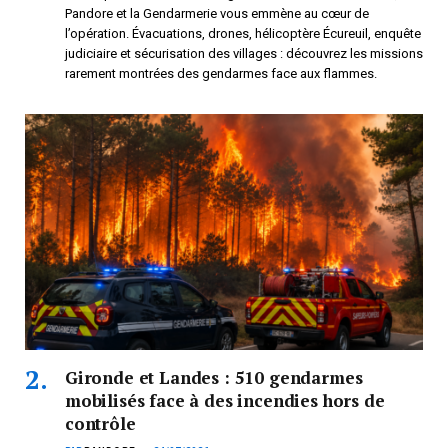
Pandore et la Gendarmerie vous emmène au cœur de
l’opération. Évacuations, drones, hélicoptère Écureuil, enquête
judiciaire et sécurisation des villages : découvrez les missions
rarement montrées des gendarmes face aux flammes.
Gironde et Landes : 510 gendarmes
mobilisés face à des incendies hors de
contrôle