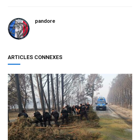
pandore
ARTICLES CONNEXES