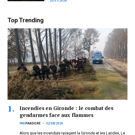
23/07/2026
Top Trending
Incendies en Gironde : le combat des
gendarmes face aux flammes
PAR
PANDORE
02/08/2026
Alors que les incendies ravagent la Gironde et les Landes, Le