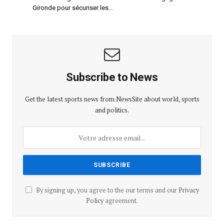
Gironde pour sécuriser les…
Subscribe to News
Get the latest sports news from NewsSite about world, sports
and politics.
By signing up, you agree to the our terms and our
Privacy
Policy
agreement.