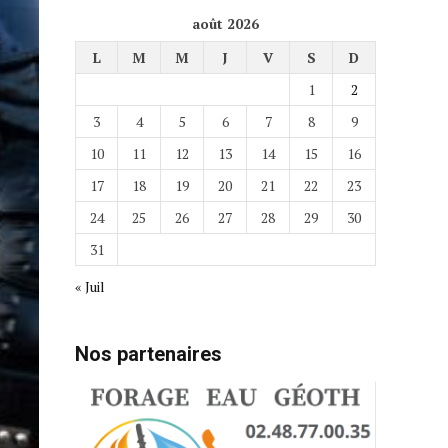
août 2026
L
M
M
J
V
S
D
1
2
3
4
5
6
7
8
9
10
11
12
13
14
15
16
17
18
19
20
21
22
23
24
25
26
27
28
29
30
31
« Juil
Nos partenaires