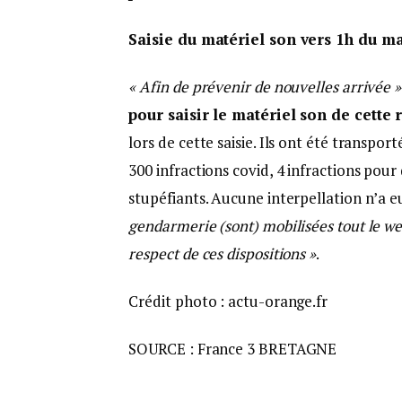
Saisie du matériel son vers 1h du ma
« Afin de prévenir de nouvelles arrivée »
pour saisir le matériel son de cette 
lors de cette saisie. Ils ont été transpor
300 infractions covid, 4 infractions pour
stupéfiants. Aucune interpellation n’a e
gendarmerie (sont) mobilisées tout le we
respect de ces dispositions »
.
Crédit photo : actu-orange.fr
SOURCE : France 3 BRETAGNE