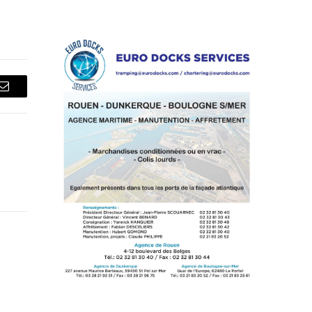
Courriel