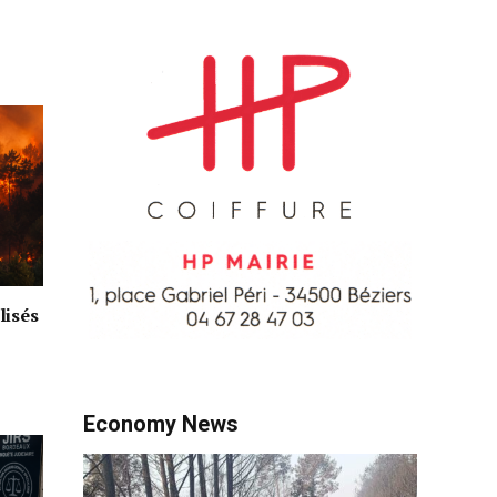
lisés
Economy News