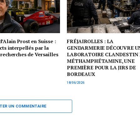
’Alain Prost en Suisse :
FRÉJAIROLLES : LA
cts interpellés par la
GENDARMERIE DÉCOUVRE U
 recherches de Versailles
LABORATOIRE CLANDESTIN 
MÉTHAMPHÉTAMINE, UNE
PREMIÈRE POUR LA JIRS DE
BORDEAUX
18/06/2026
TER UN COMMENTAIRE