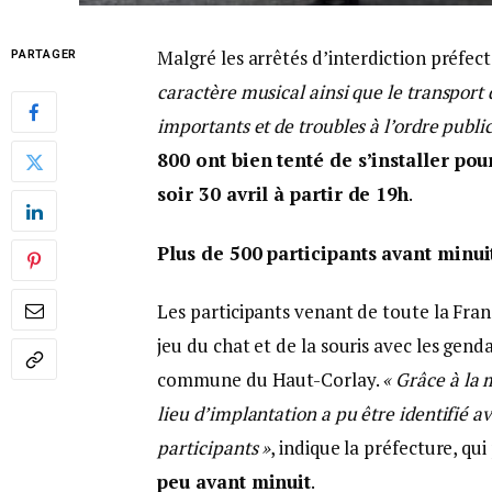
Malgré les arrêtés d’interdiction préfec
PARTAGER
caractère musical ainsi que le transport 
importants et de troubles à l’ordre publi
800 ont bien tenté de s’installer pou
soir 30 avril à partir de 19h
.
Plus de 500 participants avant minui
Les participants venant de toute la Fran
jeu du chat et de la souris avec les genda
commune du Haut-Corlay.
« Grâce à la 
lieu d’implantation a pu être identifié a
participants »
, indique la préfecture, qu
peu avant minuit
.