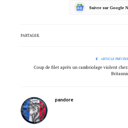
Suivre sur Google 
PARTAGER.
ARTICLE PRÉCÉD
Coup de filet après un cambriolage violent chez
Britanni
pandore