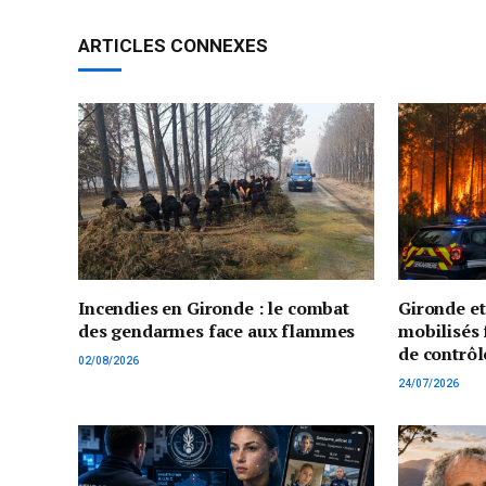
ARTICLES CONNEXES
Incendies en Gironde : le combat
Gironde e
des gendarmes face aux flammes
mobilisés 
de contrôl
02/08/2026
24/07/2026