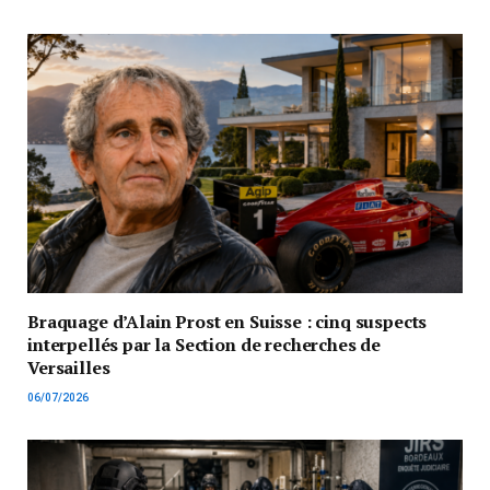
Braquage d’Alain Prost en Suisse : cinq suspects
interpellés par la Section de recherches de
Versailles
06/07/2026