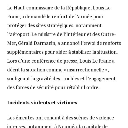
Le Haut-commissaire de la République, Louis Le
Franc, a demandé le renfort de l’armée pour
protéger des sites stratégiques, notamment
l’aéroport. Le ministre de l’Intérieur et des Outre-
Mer, Gérald Darmanin, a annoncé l’envoi de renforts
supplémentaires pour aider à stabiliser la situation.
Lors d’une conférence de presse, Louis Le Franc a
décrit la situation comme « insurrectionnelle »,
soulignant la gravité des troubles et l’engagement
des forces de sécurité pour rétablir l’ordre.
Incidents violents et victimes
Les émeutes ont conduit à des scènes de violence
intenses, notamment à Nouméa, la capitale de