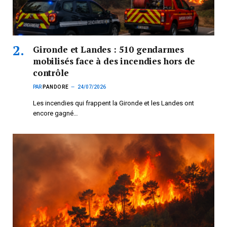
Gironde et Landes : 510 gendarmes
mobilisés face à des incendies hors de
contrôle
PAR
PANDORE
24/07/2026
Les incendies qui frappent la Gironde et les Landes ont
encore gagné…