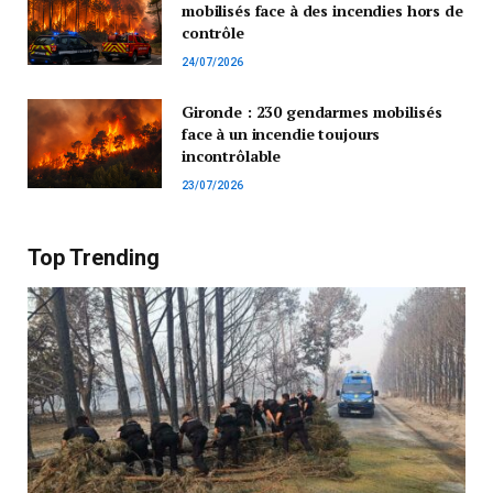
mobilisés face à des incendies hors de
contrôle
24/07/2026
Gironde : 230 gendarmes mobilisés
face à un incendie toujours
incontrôlable
23/07/2026
Top Trending