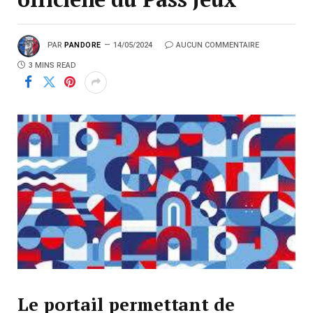
PAR
PANDORE
14/05/2024
AUCUN COMMENTAIRE
3 MINS READ
Le portail permettant de