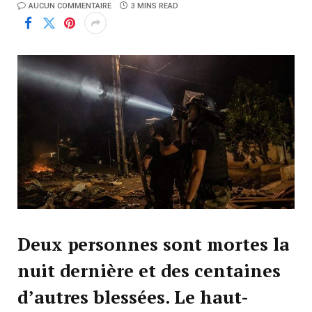
AUCUN COMMENTAIRE
3 MINS READ
Deux personnes sont mortes la
nuit dernière et des centaines
d’autres blessées. Le haut-