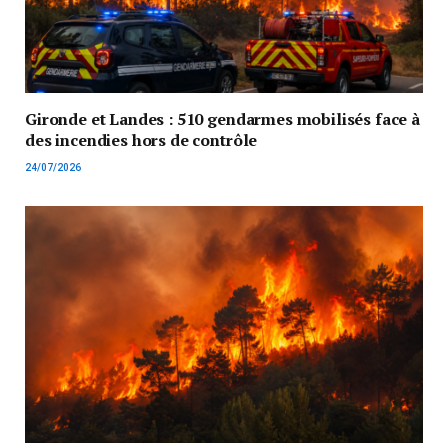
Gironde et Landes : 510 gendarmes mobilisés face à
des incendies hors de contrôle
24/07/2026