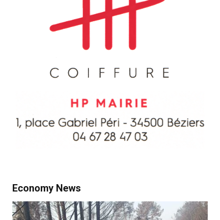
Economy News