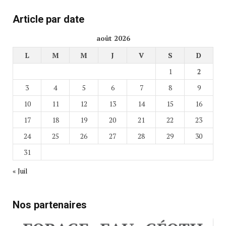
Article par date
août 2026
L
M
M
J
V
S
D
1
2
3
4
5
6
7
8
9
10
11
12
13
14
15
16
17
18
19
20
21
22
23
24
25
26
27
28
29
30
31
« Juil
Nos partenaires