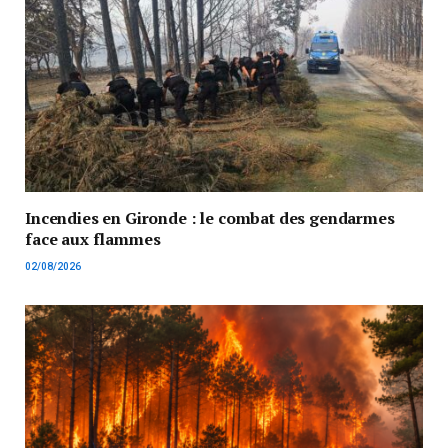
Incendies en Gironde : le combat des gendarmes
face aux flammes
02/08/2026