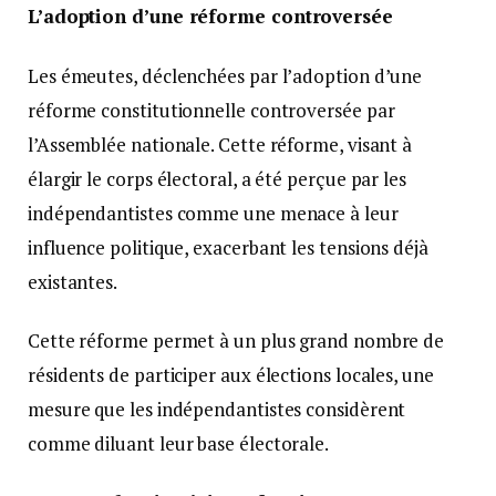
L’adoption d’une réforme controversée
Les émeutes, déclenchées par l’adoption d’une
réforme constitutionnelle controversée par
l’Assemblée nationale. Cette réforme, visant à
élargir le corps électoral, a été perçue par les
indépendantistes comme une menace à leur
influence politique, exacerbant les tensions déjà
existantes.
Cette réforme permet à un plus grand nombre de
résidents de participer aux élections locales, une
mesure que les indépendantistes considèrent
comme diluant leur base électorale.