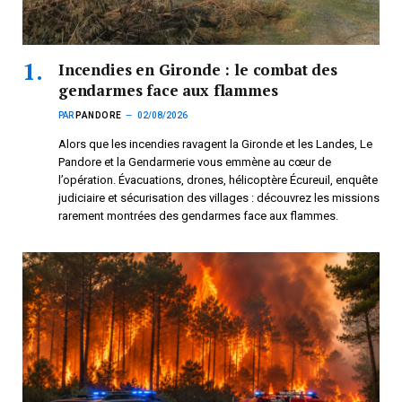
Incendies en Gironde : le combat des
gendarmes face aux flammes
PAR
PANDORE
02/08/2026
Alors que les incendies ravagent la Gironde et les Landes, Le
Pandore et la Gendarmerie vous emmène au cœur de
l’opération. Évacuations, drones, hélicoptère Écureuil, enquête
judiciaire et sécurisation des villages : découvrez les missions
rarement montrées des gendarmes face aux flammes.