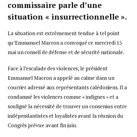
commissaire parle d’une
situation « insurrectionnelle ».
La situation est extrêmement tendue à tel point
qu’Emmanuel Macron a convoqué ce mercredi 15
mai un conseil de défense et de sécurité nationale.
Face à l’escalade des violences, le président
Emmanuel Macron a appelé au calme dans un
courrier adressé aux représentants calédoniens. Il a
condamné les violences comme « indignes » et a
souligné la nécessité de trouver un consensus entre
indépendantistes et loyalistes avant la réunion du
Congrès prévue avant fin juin.