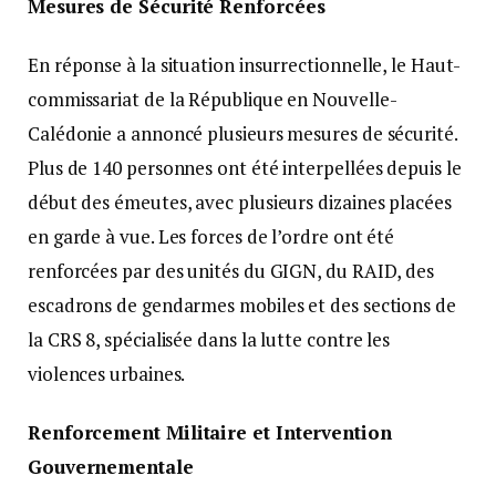
Mesures de Sécurité Renforcées
En réponse à la situation insurrectionnelle, le Haut-
commissariat de la République en Nouvelle-
Calédonie a annoncé plusieurs mesures de sécurité.
Plus de 140 personnes ont été interpellées depuis le
début des émeutes, avec plusieurs dizaines placées
en garde à vue. Les forces de l’ordre ont été
renforcées par des unités du GIGN, du RAID, des
escadrons de gendarmes mobiles et des sections de
la CRS 8, spécialisée dans la lutte contre les
violences urbaines.
Renforcement Militaire et Intervention
Gouvernementale