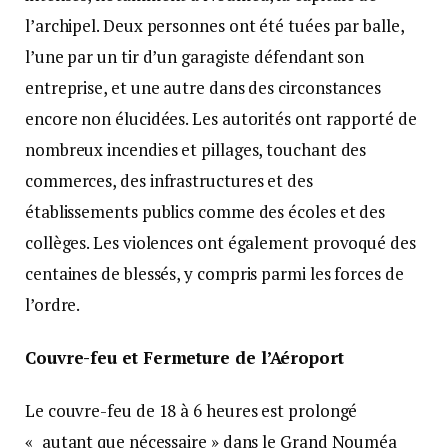
l’archipel. Deux personnes ont été tuées par balle,
l’une par un tir d’un garagiste défendant son
entreprise, et une autre dans des circonstances
encore non élucidées. Les autorités ont rapporté de
nombreux incendies et pillages, touchant des
commerces, des infrastructures et des
établissements publics comme des écoles et des
collèges. Les violences ont également provoqué des
centaines de blessés, y compris parmi les forces de
l’ordre.
Couvre-feu et Fermeture de l’Aéroport
Le couvre-feu de 18 à 6 heures est prolongé
«
autant que nécessaire » dans le Grand Nouméa