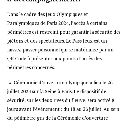
Dans le cadre des Jeux Olympiques et
Paralympiques de Paris 2024, l’accès à certains
périmètres est restreint pour garantir la sécurité des
piétons et des spectateurs. Le Pass Jeux est un
laissez-passer personnel qui se matérialise par un
QR Code à présenter aux points d’accès des
périmètres concernés.
La Cérémonie d’ouverture olympique a lieu le 26
juillet 2024 sur la Seine à Paris. Le dispositif de
sécurité, sur les deux rives du fleuve, sera activé 8
jours avant l’événement : du 18 au 26 juillet. Au sein
du périmètre gris de la Cérémonie d’ouverture
olympique, chaque personne physique de plus de 13