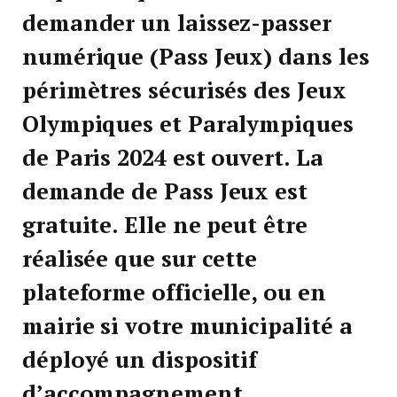
demander un laissez-passer
numérique (Pass Jeux) dans les
périmètres sécurisés des Jeux
Olympiques et Paralympiques
de Paris 2024 est ouvert. La
demande de Pass Jeux est
gratuite. Elle ne peut être
réalisée que sur cette
plateforme officielle, ou en
mairie si votre municipalité a
déployé un dispositif
d’accompagnement.