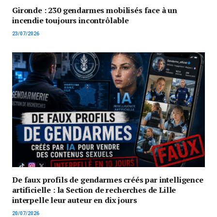
Gironde : 230 gendarmes mobilisés face à un
incendie toujours incontrôlable
23/07/2026
De faux profils de gendarmes créés par intelligence
artificielle : la Section de recherches de Lille
interpelle leur auteur en dix jours
20/07/2026