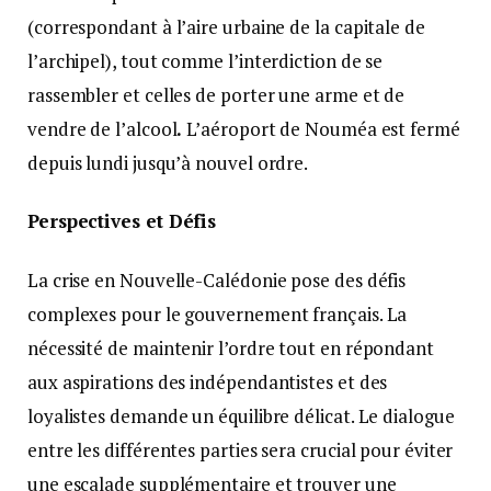
(correspondant à l’aire urbaine de la capitale de
l’archipel), tout comme l’interdiction de se
rassembler et celles de porter une arme et de
vendre de l’alcool
.
L’aéroport de Nouméa est fermé
depuis lundi jusqu’à nouvel ordre.
Perspectives et Défis
La crise en Nouvelle-Calédonie pose des défis
complexes pour le gouvernement français. La
nécessité de maintenir l’ordre tout en répondant
aux aspirations des indépendantistes et des
loyalistes demande un équilibre délicat. Le dialogue
entre les différentes parties sera crucial pour éviter
une escalade supplémentaire et trouver une