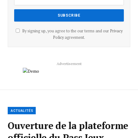
By signing up, you agree to the our terms and our
Privacy
Policy
agreement.
Advertisement
ACTUALITÉS
Ouverture de la plateforme
officielle du Pass Jeux