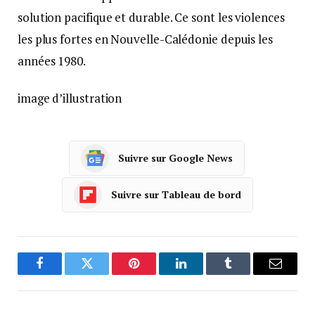
solution pacifique et durable. Ce sont les violences
les plus fortes en Nouvelle-Calédonie depuis les
années 1980.
image d’illustration
Suivre sur Google News
Suivre sur Tableau de bord
Facebook
Twitter
Pinterest
LinkedIn
Tumblr
Courrie