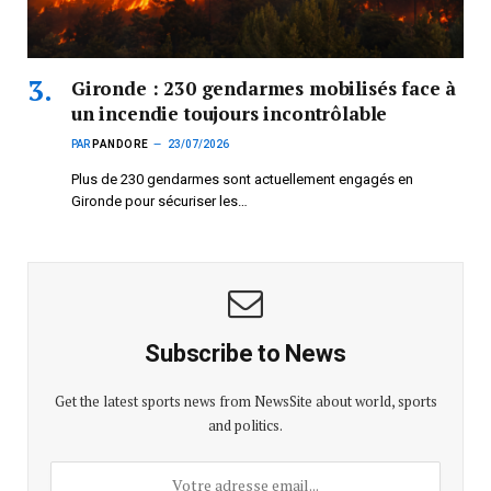
Gironde : 230 gendarmes mobilisés face à
un incendie toujours incontrôlable
PAR
PANDORE
23/07/2026
Plus de 230 gendarmes sont actuellement engagés en
Gironde pour sécuriser les…
Subscribe to News
Get the latest sports news from NewsSite about world, sports
and politics.