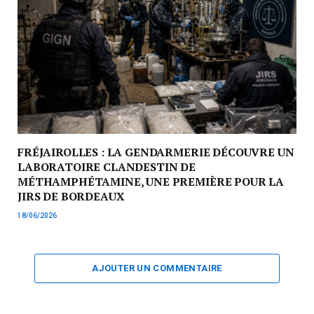
FRÉJAIROLLES : LA GENDARMERIE DÉCOUVRE UN
LABORATOIRE CLANDESTIN DE
MÉTHAMPHÉTAMINE, UNE PREMIÈRE POUR LA
JIRS DE BORDEAUX
18/06/2026
AJOUTER UN COMMENTAIRE