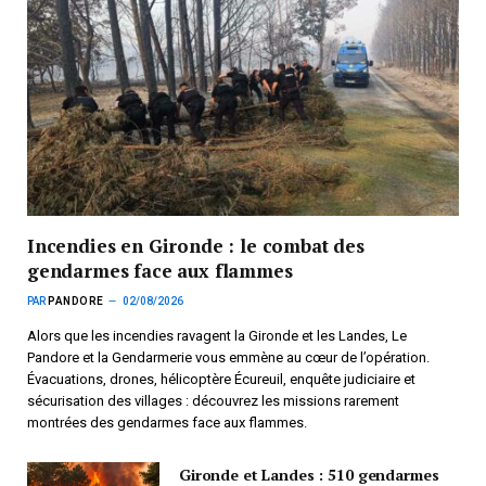
Incendies en Gironde : le combat des
gendarmes face aux flammes
PAR
PANDORE
02/08/2026
Alors que les incendies ravagent la Gironde et les Landes, Le
Pandore et la Gendarmerie vous emmène au cœur de l’opération.
Évacuations, drones, hélicoptère Écureuil, enquête judiciaire et
sécurisation des villages : découvrez les missions rarement
montrées des gendarmes face aux flammes.
Gironde et Landes : 510 gendarmes