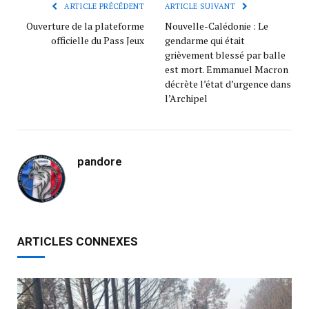
ARTICLE PRÉCÉDENT
ARTICLE SUIVANT
Ouverture de la plateforme
Nouvelle-Calédonie : Le
officielle du Pass Jeux
gendarme qui était
grièvement blessé par balle
est mort. Emmanuel Macron
décrète l’état d’urgence dans
l’Archipel
pandore
ARTICLES CONNEXES