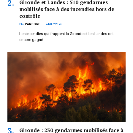
Gironde et Landes : 510 gendarmes
mobilisés face à des incendies hors de
contrôle
PAR
PANDORE
24/07/2026
Les incendies qui frappent la Gironde et les Landes ont
encore gagné…
Gironde : 230 gendarmes mobilisés face à