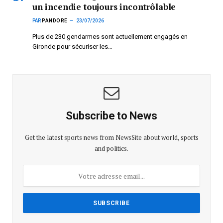
un incendie toujours incontrôlable
PAR
PANDORE
23/07/2026
Plus de 230 gendarmes sont actuellement engagés en
Gironde pour sécuriser les…
Subscribe to News
Get the latest sports news from NewsSite about world, sports
and politics.