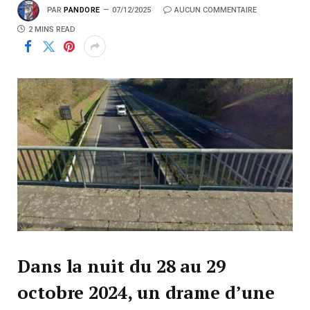
PAR
PANDORE
07/12/2025
AUCUN COMMENTAIRE
2 MINS READ
Dans la nuit du 28 au 29
octobre 2024, un drame d’une