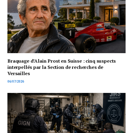
Braquage d’Alain Prost en Suisse : cinq suspects
interpellés par la Section de recherches de
Versailles
06/07/2026