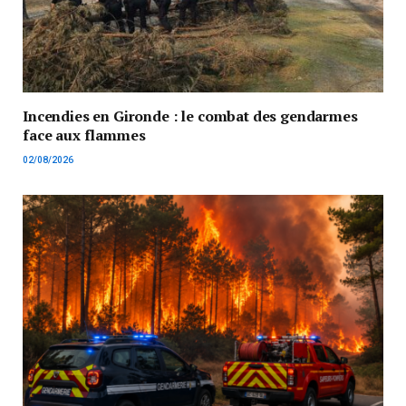
Incendies en Gironde : le combat des gendarmes
face aux flammes
02/08/2026