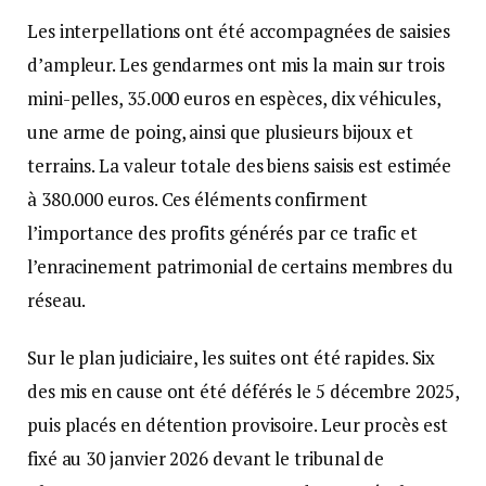
Les interpellations ont été accompagnées de saisies
d’ampleur. Les gendarmes ont mis la main sur trois
mini-pelles, 35.000 euros en espèces, dix véhicules,
une arme de poing, ainsi que plusieurs bijoux et
terrains. La valeur totale des biens saisis est estimée
à 380.000 euros. Ces éléments confirment
l’importance des profits générés par ce trafic et
l’enracinement patrimonial de certains membres du
réseau.
Sur le plan judiciaire, les suites ont été rapides. Six
des mis en cause ont été déférés le 5 décembre 2025,
puis placés en détention provisoire. Leur procès est
fixé au 30 janvier 2026 devant le tribunal de