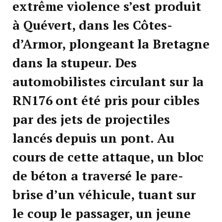
extrême violence s’est produit
à Quévert, dans les Côtes-
d’Armor, plongeant la Bretagne
dans la stupeur. Des
automobilistes circulant sur la
RN176 ont été pris pour cibles
par des jets de projectiles
lancés depuis un pont. Au
cours de cette attaque, un bloc
de béton a traversé le pare-
brise d’un véhicule, tuant sur
le coup le passager, un jeune