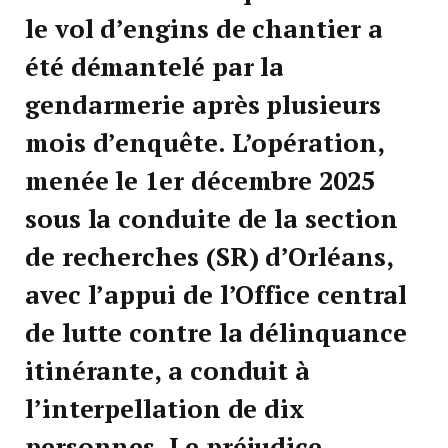
le vol d’engins de chantier a
été démantelé par la
gendarmerie après plusieurs
mois d’enquête. L’opération,
menée le 1er décembre 2025
sous la conduite de la section
de recherches (SR) d’Orléans,
avec l’appui de l’Office central
de lutte contre la délinquance
itinérante, a conduit à
l’interpellation de dix
personnes. Le préjudice