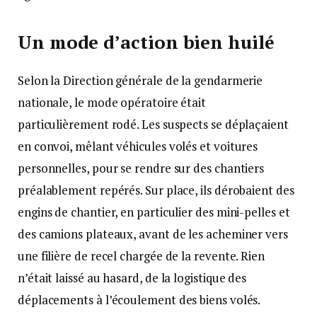
Un mode d’action bien huilé
Selon la Direction générale de la gendarmerie
nationale, le mode opératoire était
particulièrement rodé. Les suspects se déplaçaient
en convoi, mêlant véhicules volés et voitures
personnelles, pour se rendre sur des chantiers
préalablement repérés. Sur place, ils dérobaient des
engins de chantier, en particulier des mini-pelles et
des camions plateaux, avant de les acheminer vers
une filière de recel chargée de la revente. Rien
n’était laissé au hasard, de la logistique des
déplacements à l’écoulement des biens volés.