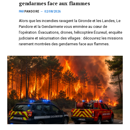
gendarmes face aux flammes
PAR
PANDORE
02/08/2026
Alors que les incendies ravagent la Gironde et les Landes, Le
Pandore et la Gendarmerie vous emmène au cœur de
l’opération. Évacuations, drones, hélicoptère Écureuil, enquête
judiciaire et sécurisation des villages : découvrez les missions
rarement montrées des gendarmes face aux flammes.