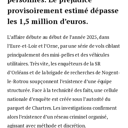
provisoirement estimé dépasse
les 1,5 million d’euros.
L’affaire débute au début de l’année 2025, dans
l’Eure-et-Loir et l’Orne, par une série de vols ciblant
principalement des mini-pelles et des véhicules
utilitaires. Très vite, les enquêteurs de la SR
d’Orléans et de la brigade de recherches de Nogent-
le-Rotrou soupçonnent l’existence d’une équipe
structurée. Face à la technicité des faits, une cellule
nationale d’enquête est créée sous l’autorité du
parquet de Chartres. Les investigations confirment
alors l’existence d’un réseau criminel organisé,
agissant avec méthode et discrétion.