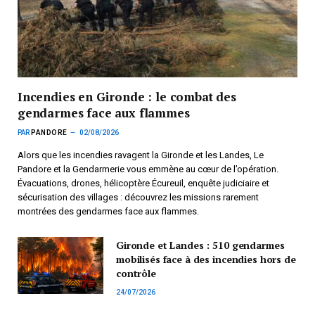
Incendies en Gironde : le combat des
gendarmes face aux flammes
PAR
PANDORE
02/08/2026
Alors que les incendies ravagent la Gironde et les Landes, Le
Pandore et la Gendarmerie vous emmène au cœur de l’opération.
Évacuations, drones, hélicoptère Écureuil, enquête judiciaire et
sécurisation des villages : découvrez les missions rarement
montrées des gendarmes face aux flammes.
Gironde et Landes : 510 gendarmes
mobilisés face à des incendies hors de
contrôle
24/07/2026