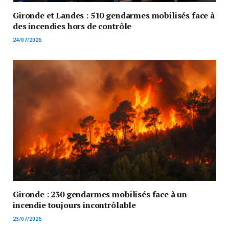
Gironde et Landes : 510 gendarmes mobilisés face à
des incendies hors de contrôle
24/07/2026
Gironde : 230 gendarmes mobilisés face à un
incendie toujours incontrôlable
23/07/2026