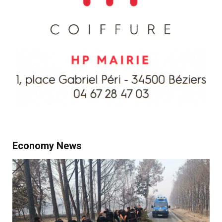
Economy News