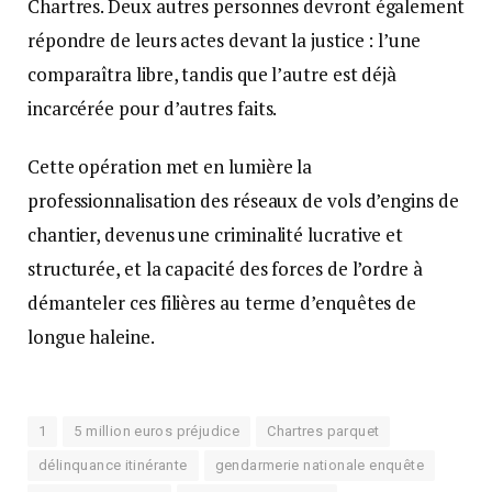
Chartres. Deux autres personnes devront également
répondre de leurs actes devant la justice : l’une
comparaîtra libre, tandis que l’autre est déjà
incarcérée pour d’autres faits.
Cette opération met en lumière la
professionnalisation des réseaux de vols d’engins de
chantier, devenus une criminalité lucrative et
structurée, et la capacité des forces de l’ordre à
démanteler ces filières au terme d’enquêtes de
longue haleine.
1
5 million euros préjudice
Chartres parquet
délinquance itinérante
gendarmerie nationale enquête