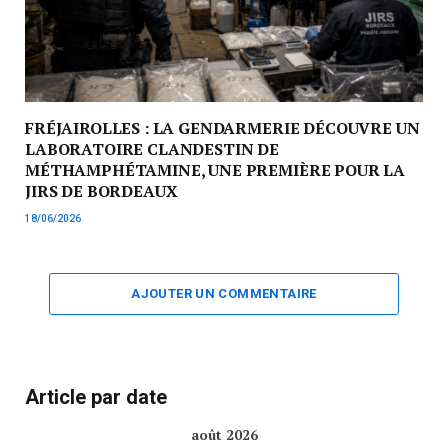
FRÉJAIROLLES : LA GENDARMERIE DÉCOUVRE UN
LABORATOIRE CLANDESTIN DE
MÉTHAMPHÉTAMINE, UNE PREMIÈRE POUR LA
JIRS DE BORDEAUX
18/06/2026
AJOUTER UN COMMENTAIRE
Article par date
août 2026