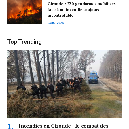
Gironde : 230 gendarmes mobilisés
face à un incendie toujours
incontrôlable
23/07/2026
Top Trending
Incendies en Gironde : le combat des