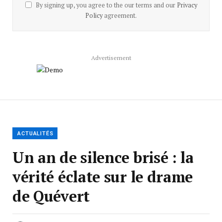
By signing up, you agree to the our terms and our
Privacy
Policy
agreement.
Advertisement
ACTUALITÉS
Un an de silence brisé : la
vérité éclate sur le drame
de Quévert