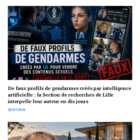
De faux profils de gendarmes créés par intelligence
artificielle : la Section de recherches de Lille
interpelle leur auteur en dix jours
20/07/2026