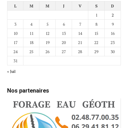
L
M
M
J
V
S
D
1
2
3
4
5
6
7
8
9
10
11
12
13
14
15
16
17
18
19
20
21
22
23
24
25
26
27
28
29
30
31
« Juil
Nos partenaires