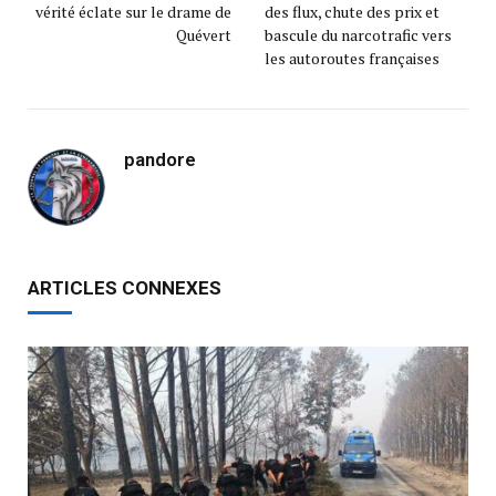
vérité éclate sur le drame de
des flux, chute des prix et
Quévert
bascule du narcotrafic vers
les autoroutes françaises
pandore
ARTICLES CONNEXES