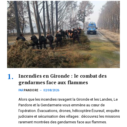
Incendies en Gironde : le combat des
gendarmes face aux flammes
PAR
PANDORE
02/08/2026
Alors que les incendies ravagent la Gironde et les Landes, Le
Pandore et la Gendarmerie vous emmène au cœur de
l’opération. Évacuations, drones, hélicoptère Écureuil, enquête
judiciaire et sécurisation des villages : découvrez les missions
rarement montrées des gendarmes face aux flammes.