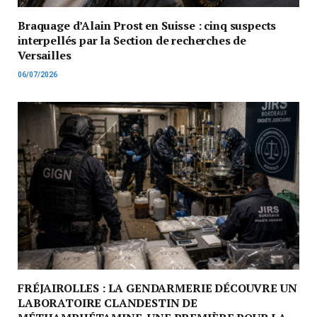
Braquage d’Alain Prost en Suisse : cinq suspects
interpellés par la Section de recherches de
Versailles
06/07/2026
FRÉJAIROLLES : LA GENDARMERIE DÉCOUVRE UN
LABORATOIRE CLANDESTIN DE