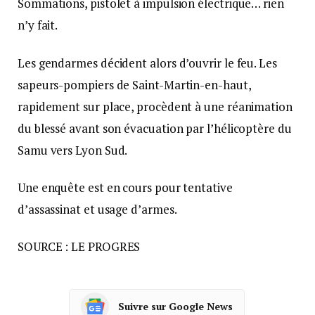
Sommations, pistolet à impulsion électrique… rien
n’y fait.
Les gendarmes décident alors d’ouvrir le feu. Les
sapeurs-pompiers de Saint-Martin-en-haut,
rapidement sur place, procèdent à une réanimation
du blessé avant son évacuation par l’hélicoptère du
Samu vers Lyon Sud.
Une enquête est en cours pour tentative
d’assassinat et usage d’armes.
SOURCE : LE PROGRES
Suivre sur Google News