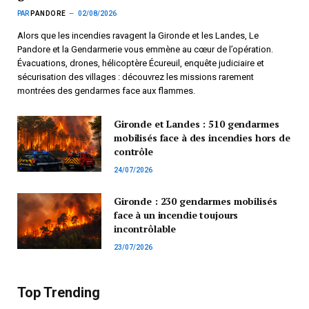
PAR
PANDORE
02/08/2026
Alors que les incendies ravagent la Gironde et les Landes, Le
Pandore et la Gendarmerie vous emmène au cœur de l’opération.
Évacuations, drones, hélicoptère Écureuil, enquête judiciaire et
sécurisation des villages : découvrez les missions rarement
montrées des gendarmes face aux flammes.
Gironde et Landes : 510 gendarmes
mobilisés face à des incendies hors de
contrôle
24/07/2026
Gironde : 230 gendarmes mobilisés
face à un incendie toujours
incontrôlable
23/07/2026
Top Trending