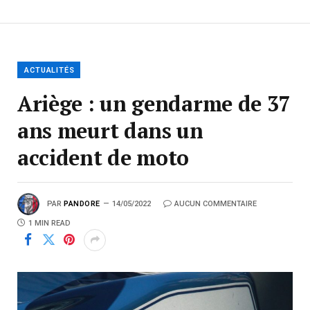
ACTUALITÉS
Ariège : un gendarme de 37
ans meurt dans un
accident de moto
PAR
PANDORE
14/05/2022
AUCUN COMMENTAIRE
1 MIN READ