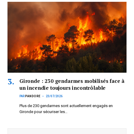
Gironde : 230 gendarmes mobilisés face à
un incendie toujours incontrôlable
PAR
PANDORE
23/07/2026
Plus de 230 gendarmes sont actuellement engagés en
Gironde pour sécuriser les…