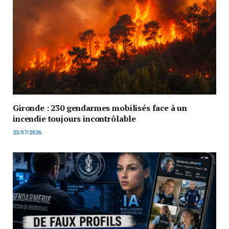
Gironde : 230 gendarmes mobilisés face à un
incendie toujours incontrôlable
23/07/2026