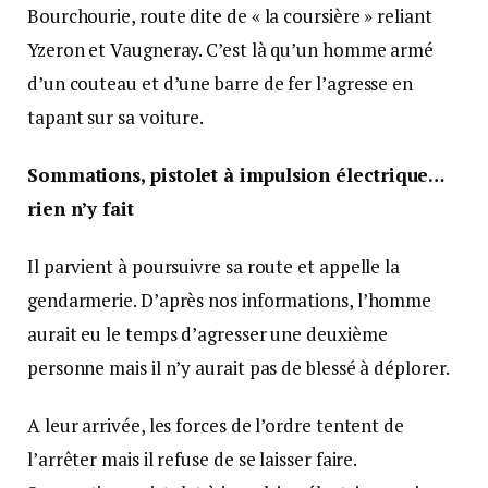
Bourchourie, route dite de « la coursière » reliant
Yzeron et Vaugneray. C’est là qu’un homme armé
d’un couteau et d’une barre de fer l’agresse en
tapant sur sa voiture.
Sommations, pistolet à impulsion électrique…
rien n’y fait
Il parvient à poursuivre sa route et appelle la
gendarmerie. D’après nos informations, l’homme
aurait eu le temps d’agresser une deuxième
personne mais il n’y aurait pas de blessé à déplorer.
A leur arrivée, les forces de l’ordre tentent de
l’arrêter mais il refuse de se laisser faire.