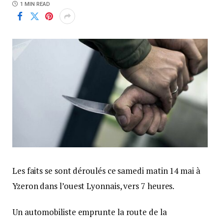
1 MIN READ
Les faits se sont déroulés ce samedi matin 14 mai à
Yzeron dans l’ouest Lyonnais, vers 7 heures.
Un automobiliste emprunte la route de la