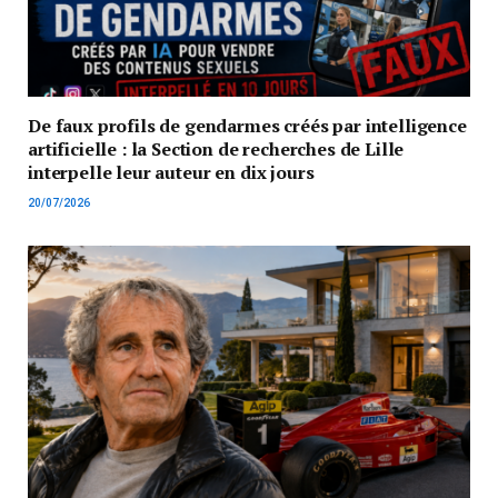
De faux profils de gendarmes créés par intelligence
artificielle : la Section de recherches de Lille
interpelle leur auteur en dix jours
20/07/2026