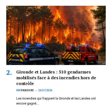
Gironde et Landes : 510 gendarmes
mobilisés face à des incendies hors de
contrôle
PAR
PANDORE
24/07/2026
Les incendies qui frappent la Gironde et les Landes ont
encore gagné…