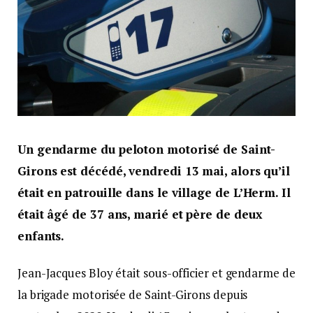
Un gendarme du peloton motorisé de Saint-
Girons est décédé, vendredi 13 mai, alors qu’il
était en patrouille dans le village de L’Herm. Il
était âgé de 37 ans, marié et père de deux
enfants.
Jean-Jacques Bloy était sous-officier et gendarme de
la brigade motorisée de Saint-Girons depuis