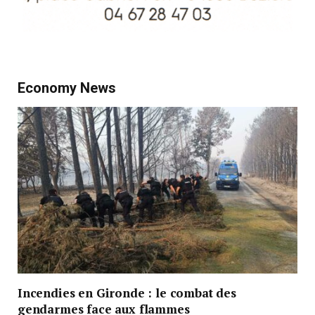
Economy News
Incendies en Gironde : le combat des
gendarmes face aux flammes