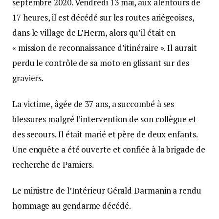
septembre 2020. Vendredi 13 mai, aux alentours de
17 heures, il est décédé sur les routes ariégeoises,
dans le village de L’Herm, alors qu’il était en
« mission de reconnaissance d’itinéraire ». Il aurait
perdu le contrôle de sa moto en glissant sur des
graviers.
La victime, âgée de 37 ans, a succombé à ses
blessures malgré l’intervention de son collègue et
des secours. Il était marié et père de deux enfants.
Une enquête a été ouverte et confiée à la brigade de
recherche de Pamiers.
Le ministre de l’Intérieur Gérald Darmanin a rendu
hommage au gendarme décédé.