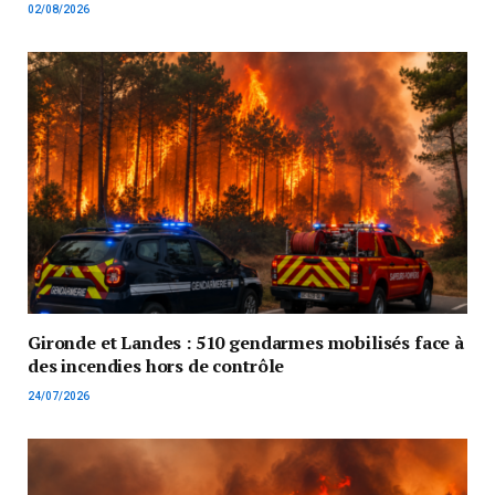
02/08/2026
Gironde et Landes : 510 gendarmes mobilisés face à
des incendies hors de contrôle
24/07/2026