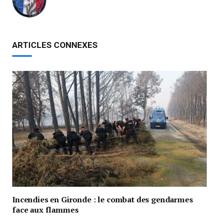
ARTICLES CONNEXES
Incendies en Gironde : le combat des gendarmes
face aux flammes