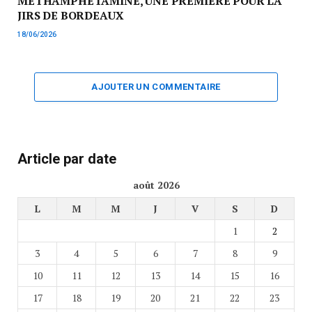
MÉTHAMPHÉTAMINE, UNE PREMIÈRE POUR LA
JIRS DE BORDEAUX
18/06/2026
AJOUTER UN COMMENTAIRE
Article par date
août 2026
L
M
M
J
V
S
D
1
2
3
4
5
6
7
8
9
10
11
12
13
14
15
16
17
18
19
20
21
22
23