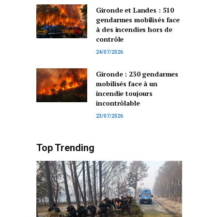
Gironde et Landes : 510
gendarmes mobilisés face
à des incendies hors de
contrôle
24/07/2026
Gironde : 230 gendarmes
mobilisés face à un
incendie toujours
incontrôlable
23/07/2026
Top Trending