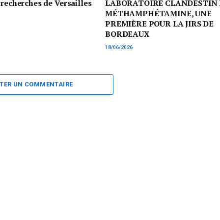
 recherches de Versailles
LABORATOIRE CLANDESTIN 
MÉTHAMPHÉTAMINE, UNE
PREMIÈRE POUR LA JIRS DE
BORDEAUX
18/06/2026
TER UN COMMENTAIRE