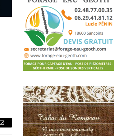
Courriel