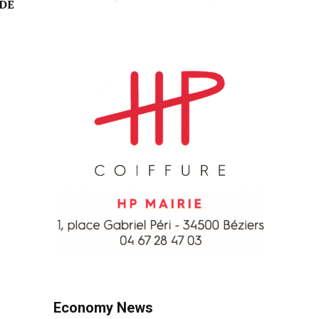
DE
Economy News