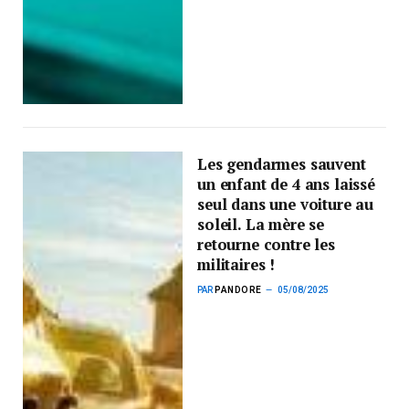
Les gendarmes sauvent
un enfant de 4 ans laissé
seul dans une voiture au
soleil. La mère se
retourne contre les
militaires !
PAR
PANDORE
05/08/2025