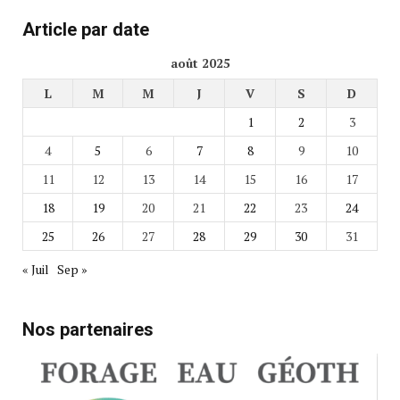
Article par date
août 2025
L
M
M
J
V
S
D
1
2
3
4
5
6
7
8
9
10
11
12
13
14
15
16
17
18
19
20
21
22
23
24
25
26
27
28
29
30
31
« Juil
Sep »
Nos partenaires