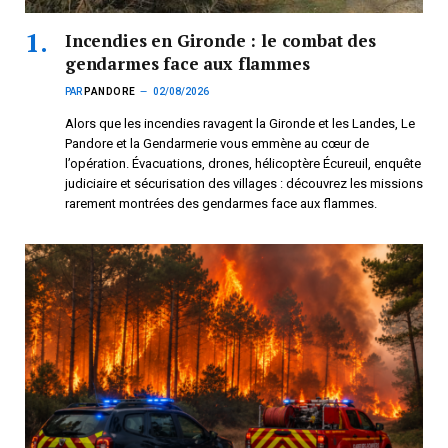
Incendies en Gironde : le combat des
gendarmes face aux flammes
PAR
PANDORE
02/08/2026
Alors que les incendies ravagent la Gironde et les Landes, Le
Pandore et la Gendarmerie vous emmène au cœur de
l’opération. Évacuations, drones, hélicoptère Écureuil, enquête
judiciaire et sécurisation des villages : découvrez les missions
rarement montrées des gendarmes face aux flammes.