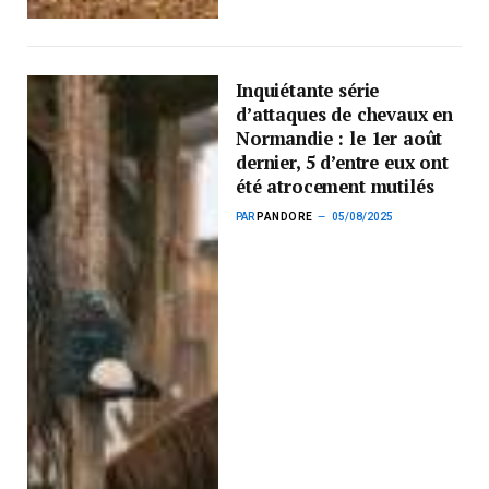
Inquiétante série
d’attaques de chevaux en
Normandie : le 1er août
dernier, 5 d’entre eux ont
été atrocement mutilés
PAR
PANDORE
05/08/2025