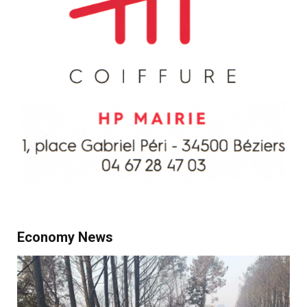
Economy News