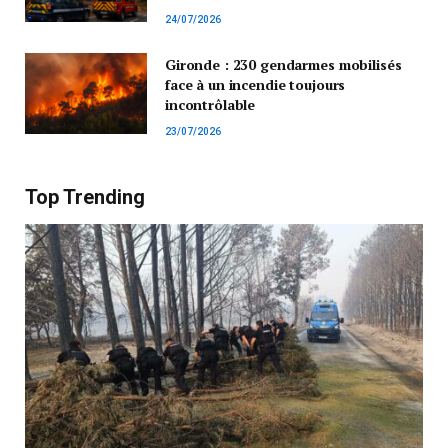
24/07/2026
Gironde : 230 gendarmes mobilisés
face à un incendie toujours
incontrôlable
23/07/2026
Top Trending