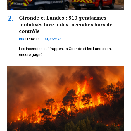
Gironde et Landes : 510 gendarmes
mobilisés face à des incendies hors de
contrôle
PAR
PANDORE
24/07/2026
Les incendies qui frappent la Gironde et les Landes ont
encore gagné…