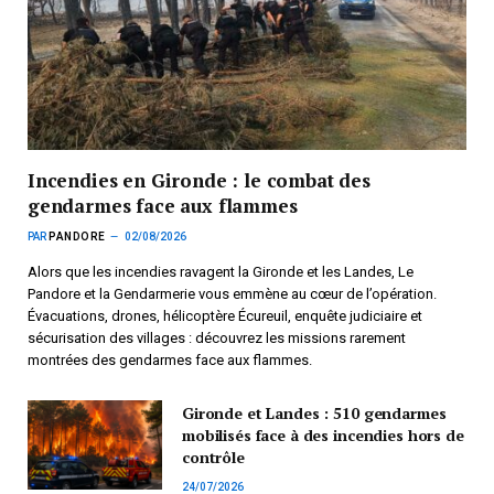
Incendies en Gironde : le combat des
gendarmes face aux flammes
PAR
PANDORE
02/08/2026
Alors que les incendies ravagent la Gironde et les Landes, Le
Pandore et la Gendarmerie vous emmène au cœur de l’opération.
Évacuations, drones, hélicoptère Écureuil, enquête judiciaire et
sécurisation des villages : découvrez les missions rarement
montrées des gendarmes face aux flammes.
Gironde et Landes : 510 gendarmes
mobilisés face à des incendies hors de
contrôle
24/07/2026