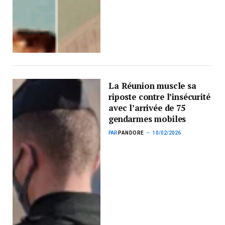
La Réunion muscle sa
riposte contre l’insécurité
avec l’arrivée de 75
gendarmes mobiles
PAR
PANDORE
10/02/2026