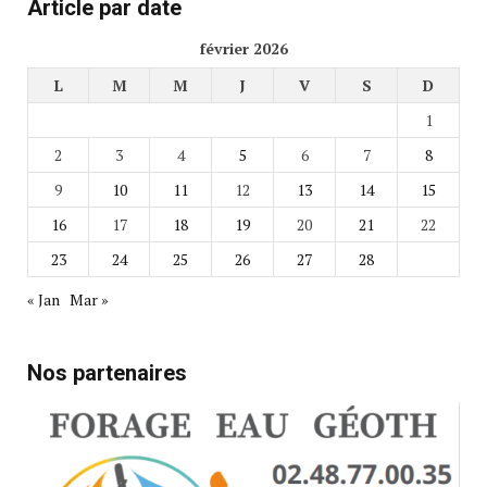
Article par date
février 2026
L
M
M
J
V
S
D
1
2
3
4
5
6
7
8
9
10
11
12
13
14
15
16
17
18
19
20
21
22
23
24
25
26
27
28
« Jan
Mar »
Nos partenaires