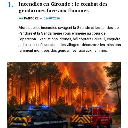
Incendies en Gironde : le combat des
gendarmes face aux flammes
PAR
PANDORE
02/08/2026
Alors que les incendies ravagent la Gironde et les Landes, Le
Pandore et la Gendarmerie vous emmène au cœur de
l’opération. Évacuations, drones, hélicoptère Écureuil, enquête
judiciaire et sécurisation des villages : découvrez les missions
rarement montrées des gendarmes face aux flammes.