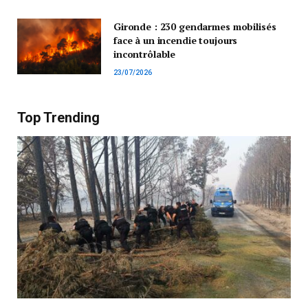
Gironde : 230 gendarmes mobilisés
face à un incendie toujours
incontrôlable
23/07/2026
Top Trending