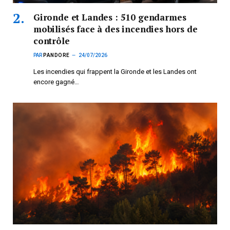
Gironde et Landes : 510 gendarmes
mobilisés face à des incendies hors de
contrôle
PAR
PANDORE
24/07/2026
Les incendies qui frappent la Gironde et les Landes ont
encore gagné…