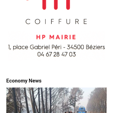
Economy News