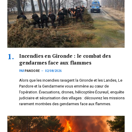
Incendies en Gironde : le combat des
gendarmes face aux flammes
PAR
PANDORE
02/08/2026
Alors que les incendies ravagent la Gironde et les Landes, Le
Pandore et la Gendarmerie vous emmène au cœur de
l’opération. Évacuations, drones, hélicoptère Écureuil, enquête
judiciaire et sécurisation des villages : découvrez les missions
rarement montrées des gendarmes face aux flammes.