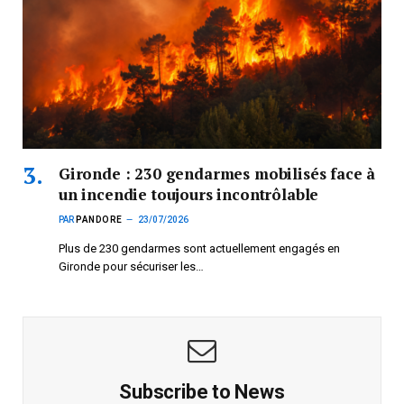
Gironde : 230 gendarmes mobilisés face à
un incendie toujours incontrôlable
PAR
PANDORE
23/07/2026
Plus de 230 gendarmes sont actuellement engagés en
Gironde pour sécuriser les…
Subscribe to News