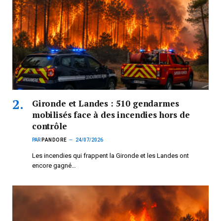
Gironde et Landes : 510 gendarmes
mobilisés face à des incendies hors de
contrôle
PAR
PANDORE
24/07/2026
Les incendies qui frappent la Gironde et les Landes ont
encore gagné…