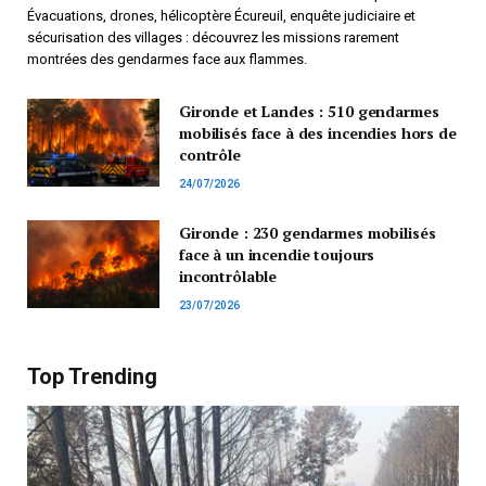
Évacuations, drones, hélicoptère Écureuil, enquête judiciaire et
sécurisation des villages : découvrez les missions rarement
montrées des gendarmes face aux flammes.
Gironde et Landes : 510 gendarmes
mobilisés face à des incendies hors de
contrôle
24/07/2026
Gironde : 230 gendarmes mobilisés
face à un incendie toujours
incontrôlable
23/07/2026
Top Trending