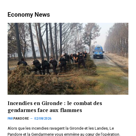
Economy News
Incendies en Gironde : le combat des
gendarmes face aux flammes
PAR
PANDORE
02/08/2026
Alors que les incendies ravagent la Gironde et les Landes, Le
Pandore et la Gendarmerie vous emmène au cœur de l’opération.