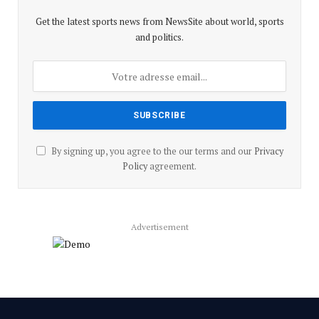
Get the latest sports news from NewsSite about world, sports
and politics.
By signing up, you agree to the our terms and our
Privacy
Policy
agreement.
Advertisement