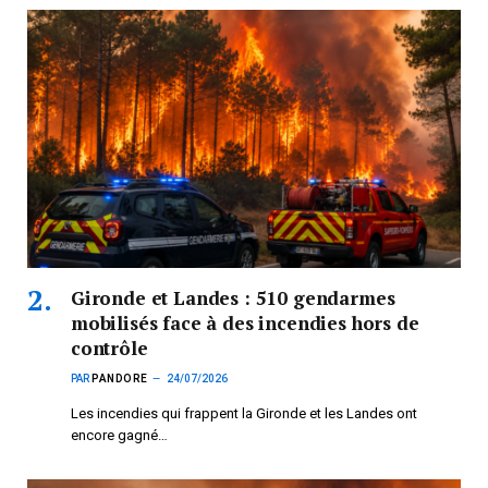
Gironde et Landes : 510 gendarmes
mobilisés face à des incendies hors de
contrôle
PAR
PANDORE
24/07/2026
Les incendies qui frappent la Gironde et les Landes ont
encore gagné…