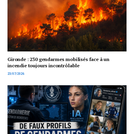
Gironde : 230 gendarmes mobilisés face à un
incendie toujours incontrôlable
23/07/2026