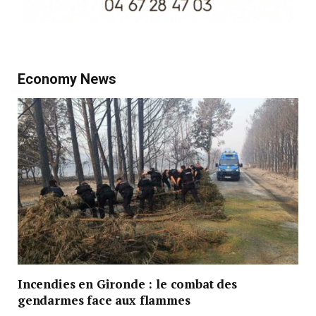
Economy News
Incendies en Gironde : le combat des
gendarmes face aux flammes