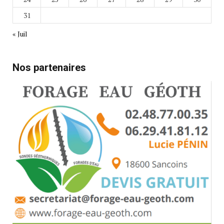
31
« Juil
Nos partenaires