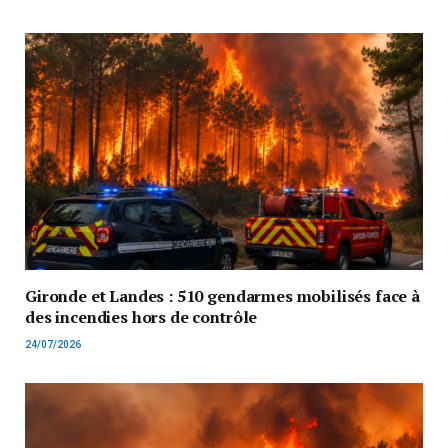
Gironde et Landes : 510 gendarmes mobilisés face à
des incendies hors de contrôle
24/07/2026