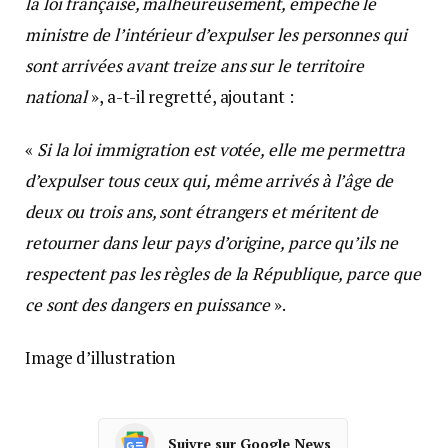
la loi française, malheureusement, empêche le
ministre de l’intérieur d’expulser les personnes qui
sont arrivées avant treize ans sur le territoire
national
», a-t-il regretté, ajoutant :
«
Si la loi immigration est votée, elle me permettra
d’expulser tous ceux qui, même arrivés à l’âge de
deux ou trois ans, sont étrangers et méritent de
retourner dans leur pays d’origine, parce qu’ils ne
respectent pas les règles de la République, parce que
ce sont des dangers en puissance
».
Image d’illustration
Suivre sur Google News