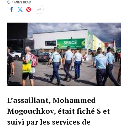
4 MINS READ
L’assaillant, Mohammed
Mogouchkov, était fiché S et
suivi par les services de