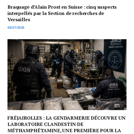
Braquage d’Alain Prost en Suisse : cinq suspects
interpellés par la Section de recherches de
Versailles
06/07/2026
FRÉJAIROLLES : LA GENDARMERIE DÉCOUVRE UN
LABORATOIRE CLANDESTIN DE
MÉTHAMPHÉTAMINE, UNE PREMIÈRE POUR LA