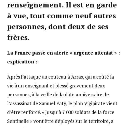
renseignement. Il est en garde
à vue, tout comme neuf autres
personnes, dont deux de ses
frères.
La France passe en alerte « urgence attentat » :
explication :
Après l’attaque au couteau à Arras, qui a coûté la
vie à un enseignant et blessé gravement deux
personnes, à la veille de la date anniversaire de
l’assassinat de Samuel Paty, le plan Vigipirate vient
d’être renforcé. « Jusqu’à 7 000 soldats de la force
Sentinelle » vont être déployés sur le territoire, a