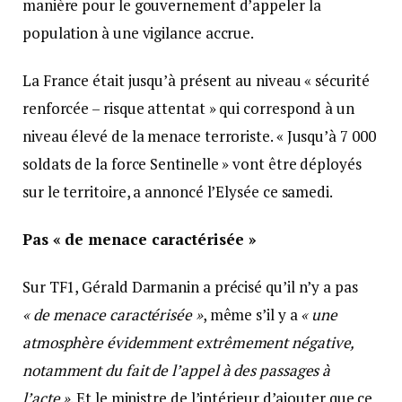
manière pour le gouvernement d’appeler la
population à une vigilance accrue.
La France était jusqu’à présent au niveau « sécurité
renforcée – risque attentat » qui correspond à un
niveau élevé de la menace terroriste. « Jusqu’à 7 000
soldats de la force Sentinelle » vont être déployés
sur le territoire, a annoncé l’Elysée ce samedi.
Pas « de menace caractérisée »
Sur TF1, Gérald Darmanin a précisé qu’il n’y a pas
« de menace caractérisée »
, même s’il y a
« une
atmosphère évidemment extrêmement négative,
notamment du fait de l’appel à des passages à
l’acte »
. Et le ministre de l’intérieur d’ajouter que ce