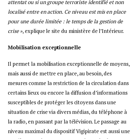
attentat ou si un groupe terroriste identifié et non
localisé entre en action. Ce niveau est mis en place
pour une durée limitée : le temps de la gestion de
crise »
, explique le site du ministère de l’Intérieur.
Mobilisation exceptionnelle
Il permet la mobilisation exceptionnelle de moyens,
mais aussi de mettre en place, au besoin, des
mesures comme la restriction de la circulation dans
certains lieux ou encore la diffusion d’informations
susceptibles de protéger les citoyens dans une
situation de crise via divers médias, du téléphone à
la radio, en passant par la télévision. Le passage au
niveau maximal du dispositif Vigipirate est aussi une