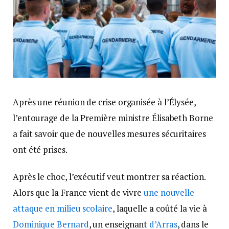
Après une réunion de crise organisée à l’Élysée,
l’entourage de la Première ministre Élisabeth Borne
a fait savoir que de nouvelles mesures sécuritaires
ont été prises.
Après le choc, l’exécutif veut montrer sa réaction.
Alors que la France vient de vivre
une nouvelle
attaque en milieu scolaire
, laquelle a coûté la vie à
Dominique Bernard
, un enseignant
d’Arras
, dans le