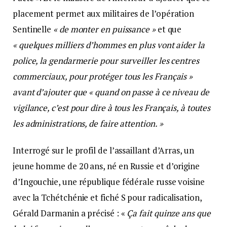
placement permet aux militaires de l’opération
Sentinelle
« de monter en puissance »
et que
« quelques milliers d’hommes en plus vont aider la
police, la gendarmerie pour surveiller les centres
commerciaux, pour protéger tous les Français »
avant d’ajouter que « quand on passe à ce niveau de
vigilance, c’est pour dire à tous les Français, à toutes
les administrations, de faire attention. »
Interrogé sur le profil de l’assaillant d’Arras, un
jeune homme de 20 ans, né en Russie et d’origine
d’Ingouchie, une république fédérale russe voisine
avec la Tchétchénie et fiché S pour radicalisation,
Gérald Darmanin a précisé : «
Ça fait quinze ans que