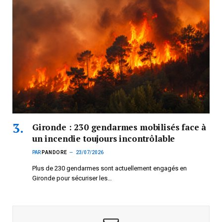
Gironde : 230 gendarmes mobilisés face à
un incendie toujours incontrôlable
PAR
PANDORE
23/07/2026
Plus de 230 gendarmes sont actuellement engagés en
Gironde pour sécuriser les…