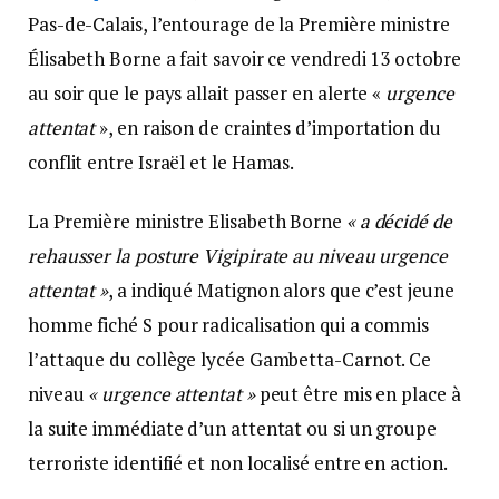
Pas-de-Calais, l’entourage de la Première ministre
Élisabeth Borne a fait savoir ce vendredi 13 octobre
au soir que le pays allait passer en alerte «
urgence
attentat
», en raison de craintes d’importation du
conflit entre Israël et le Hamas.
La Première ministre Elisabeth Borne
« a décidé de
rehausser la posture Vigipirate au niveau urgence
attentat »
, a indiqué Matignon alors que c’est jeune
homme fiché S pour radicalisation qui a commis
l’attaque du collège lycée Gambetta-Carnot. Ce
niveau
« urgence attentat »
peut être mis en place à
la suite immédiate d’un attentat ou si un groupe
terroriste identifié et non localisé entre en action.