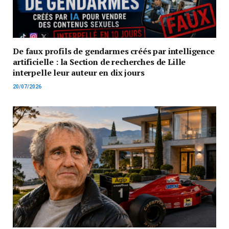
De faux profils de gendarmes créés par intelligence
artificielle : la Section de recherches de Lille
interpelle leur auteur en dix jours
20/07/2026