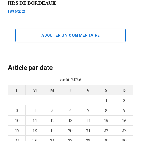
JIRS DE BORDEAUX
18/06/2026
AJOUTER UN COMMENTAIRE
Article par date
août 2026
L
M
M
J
V
S
D
1
2
3
4
5
6
7
8
9
10
11
12
13
14
15
16
17
18
19
20
21
22
23
24
25
26
27
28
29
30