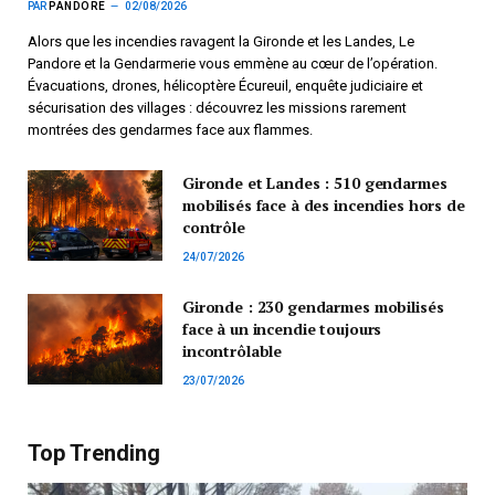
PAR
PANDORE
02/08/2026
Alors que les incendies ravagent la Gironde et les Landes, Le
Pandore et la Gendarmerie vous emmène au cœur de l’opération.
Évacuations, drones, hélicoptère Écureuil, enquête judiciaire et
sécurisation des villages : découvrez les missions rarement
montrées des gendarmes face aux flammes.
Gironde et Landes : 510 gendarmes
mobilisés face à des incendies hors de
contrôle
24/07/2026
Gironde : 230 gendarmes mobilisés
face à un incendie toujours
incontrôlable
23/07/2026
Top Trending