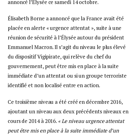
annoncé l’Elysée ce samedi 14 octobre.
Élisabeth Borne a annoncé que la France avait été
placée en alerte « urgence attentat », suite à une
réunion de sécurité à l’Élysée autour du président
Emmanuel Macron. Il s’agit du niveau le plus élevé
du dispositif Vigipirate, qui relève du chef du
gouvernement, peut être mis en place à la suite
immédiate d’un attentat ou si un groupe terroriste
identifié et non localisé entre en action.
Ce troisième niveau a été créé en décembre 2016,
ajoutant un niveau aux deux précédents niveaux en
cours de 2014 à 2016.
« Le niveau urgence attentat
peut être mis en place à la suite immédiate d’un