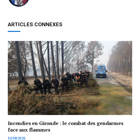
ARTICLES CONNEXES
Incendies en Gironde : le combat des gendarmes
face aux flammes
02/08/2026