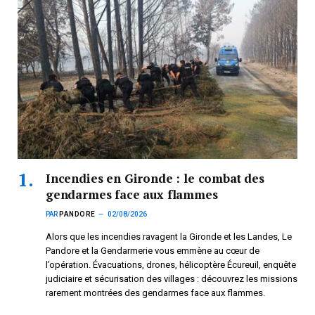
Incendies en Gironde : le combat des
gendarmes face aux flammes
PAR
PANDORE
02/08/2026
Alors que les incendies ravagent la Gironde et les Landes, Le
Pandore et la Gendarmerie vous emmène au cœur de
l’opération. Évacuations, drones, hélicoptère Écureuil, enquête
judiciaire et sécurisation des villages : découvrez les missions
rarement montrées des gendarmes face aux flammes.