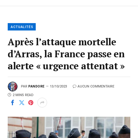
ACTUALITÉS
Après l’attaque mortelle
d’Arras, la France passe en
alerte « urgence attentat »
PAR
PANDORE
13/10/2023
AUCUN COMMENTAIRE
2 MINS READ