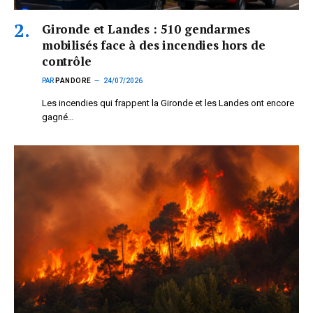
Gironde et Landes : 510 gendarmes
mobilisés face à des incendies hors de
contrôle
PAR
PANDORE
24/07/2026
Les incendies qui frappent la Gironde et les Landes ont encore
gagné…