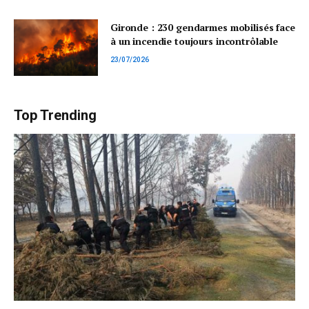
Gironde : 230 gendarmes mobilisés face
à un incendie toujours incontrôlable
23/07/2026
Top Trending