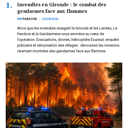
Incendies en Gironde : le combat des
gendarmes face aux flammes
PAR
PANDORE
02/08/2026
Alors que les incendies ravagent la Gironde et les Landes, Le
Pandore et la Gendarmerie vous emmène au cœur de
l’opération. Évacuations, drones, hélicoptère Écureuil, enquête
judiciaire et sécurisation des villages : découvrez les missions
rarement montrées des gendarmes face aux flammes.