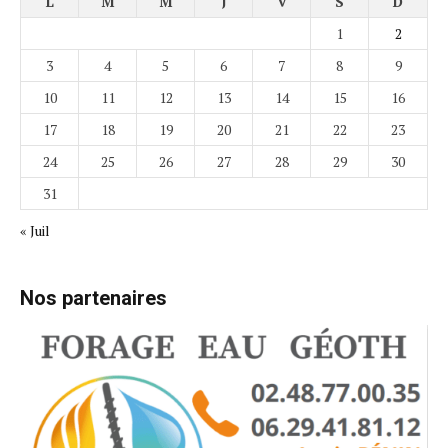
L
M
M
J
V
S
D
1
2
3
4
5
6
7
8
9
10
11
12
13
14
15
16
17
18
19
20
21
22
23
24
25
26
27
28
29
30
31
« Juil
Nos partenaires