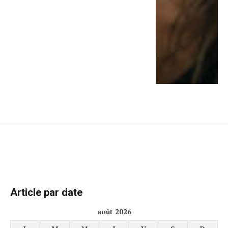
Article par date
août 2026