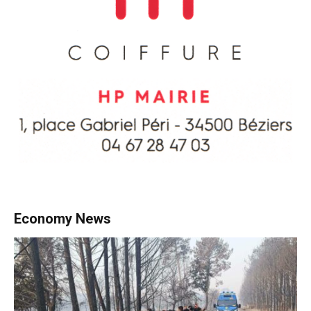
Economy News