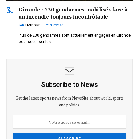
Gironde : 230 gendarmes mobilisés face à
un incendie toujours incontrôlable
PAR
PANDORE
23/07/2026
Plus de 230 gendarmes sont actuellement engagés en Gironde
pour sécuriser les…
Subscribe to News
Get the latest sports news from NewsSite about world, sports
and politics.