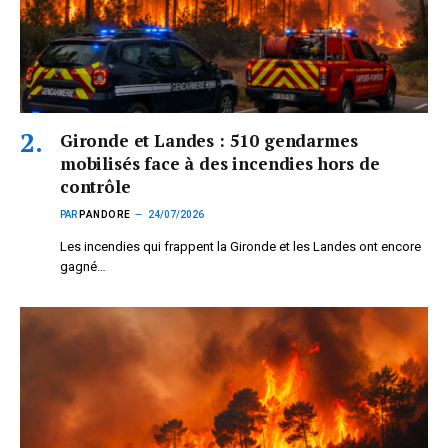
Gironde et Landes : 510 gendarmes
mobilisés face à des incendies hors de
contrôle
PAR
PANDORE
24/07/2026
Les incendies qui frappent la Gironde et les Landes ont encore
gagné…