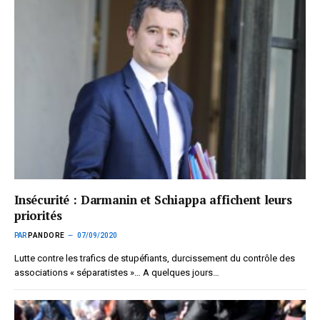
Insécurité : Darmanin et Schiappa affichent leurs
priorités
PAR
PANDORE
07/09/2020
Lutte contre les trafics de stupéfiants, durcissement du contrôle des
associations « séparatistes »… A quelques jours…