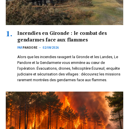
Incendies en Gironde : le combat des
gendarmes face aux flammes
PAR
PANDORE
02/08/2026
Alors que les incendies ravagent la Gironde et les Landes, Le
Pandore et la Gendarmerie vous emmène au cœur de
l’opération. Évacuations, drones, hélicoptère Écureuil, enquête
judiciaire et sécurisation des villages : découvrez les missions
rarement montrées des gendarmes face aux flammes.