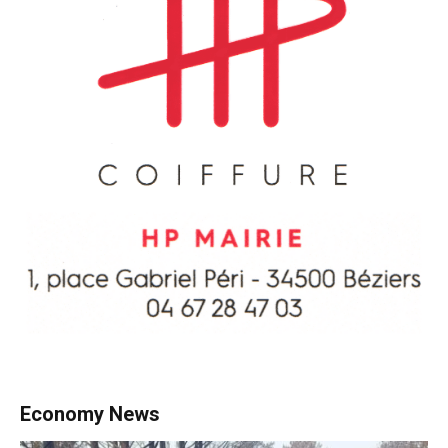
Economy News