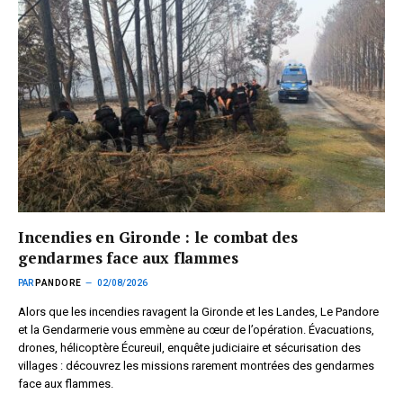
Incendies en Gironde : le combat des
gendarmes face aux flammes
PAR
PANDORE
02/08/2026
Alors que les incendies ravagent la Gironde et les Landes, Le Pandore
et la Gendarmerie vous emmène au cœur de l’opération. Évacuations,
drones, hélicoptère Écureuil, enquête judiciaire et sécurisation des
villages : découvrez les missions rarement montrées des gendarmes
face aux flammes.