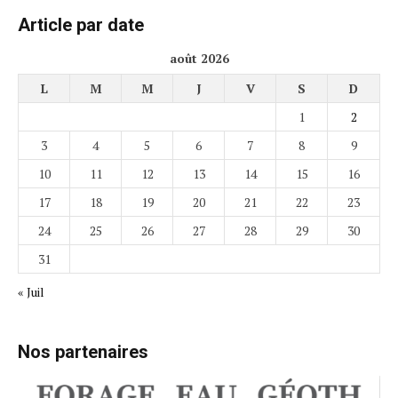
Article par date
août 2026
L
M
M
J
V
S
D
1
2
3
4
5
6
7
8
9
10
11
12
13
14
15
16
17
18
19
20
21
22
23
24
25
26
27
28
29
30
31
« Juil
Nos partenaires