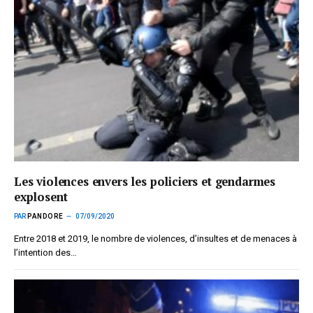
Les violences envers les policiers et gendarmes
explosent
PAR
PANDORE
07/09/2020
Entre 2018 et 2019, le nombre de violences, d’insultes et de menaces à
l’intention des…