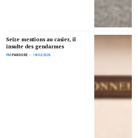
Seize mentions au casier, il
insulte des gendarmes
PAR
PANDORE
18/02/2026