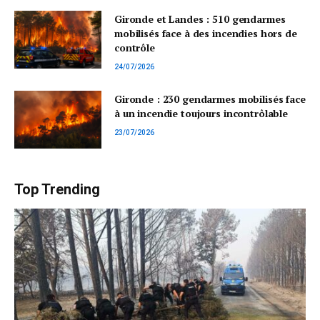
Gironde et Landes : 510 gendarmes
mobilisés face à des incendies hors de
contrôle
24/07/2026
Gironde : 230 gendarmes mobilisés face
à un incendie toujours incontrôlable
23/07/2026
Top Trending