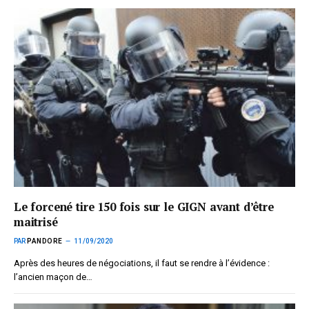
Le forcené tire 150 fois sur le GIGN avant d’être
maitrisé
PAR
PANDORE
11/09/2020
Après des heures de négociations, il faut se rendre à l’évidence :
l’ancien maçon de…