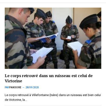
Le corps retrouvé dans un ruisseau est celui de
Victorine
PAR
PANDORE
28/09/2020
Le corps retrouvé à Villefontaine (Isère) dans un ruisseau est bien celui
de Victorine, la…