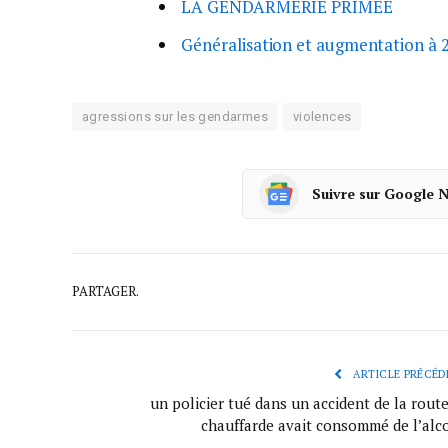
LA GENDARMERIE PRIMEE
Généralisation et augmentation à 
agressions sur les gendarmes
violences
Suivre sur Google 
PARTAGER.
ARTICLE PRÉCÉD
un policier tué dans un accident de la route
chauffarde avait consommé de l’alco