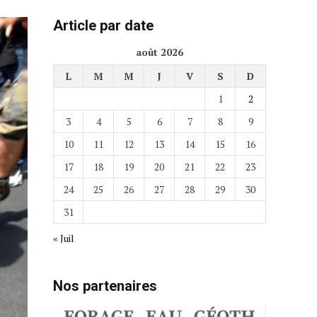
Article par date
août 2026
L
M
M
J
V
S
D
1
2
3
4
5
6
7
8
9
10
11
12
13
14
15
16
17
18
19
20
21
22
23
24
25
26
27
28
29
30
31
« Juil
Nos partenaires