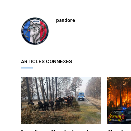
pandore
ARTICLES CONNEXES