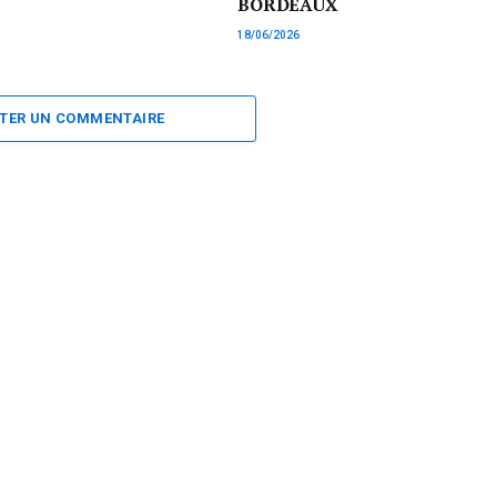
BORDEAUX
18/06/2026
TER UN COMMENTAIRE