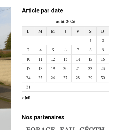
Article par date
août 2026
L
M
M
J
V
S
D
1
2
3
4
5
6
7
8
9
10
11
12
13
14
15
16
17
18
19
20
21
22
23
24
25
26
27
28
29
30
31
« Juil
Nos partenaires