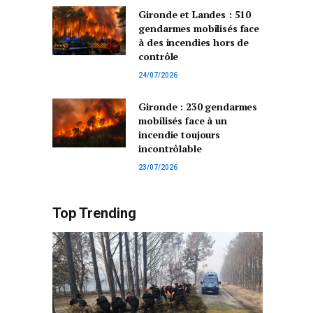
Gironde et Landes : 510
gendarmes mobilisés face
à des incendies hors de
contrôle
24/07/2026
Gironde : 230 gendarmes
mobilisés face à un
incendie toujours
incontrôlable
23/07/2026
Top Trending