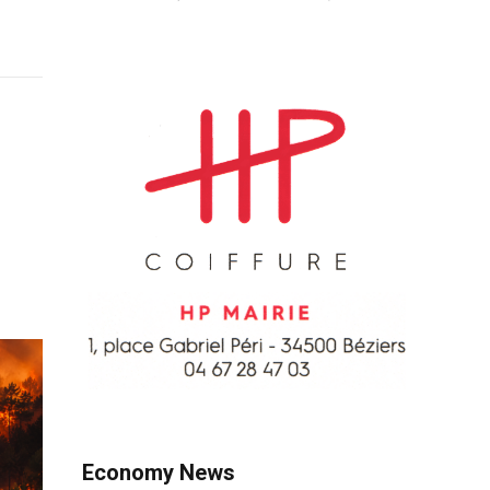
Economy News