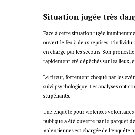
Situation jugée très da
Face à cette situation jugée imminemme
ouvert le feu à deux reprises. L’individu
en charge par les secours. Son pronostic
rapidement été dépêchés sur les lieux, e
Le tireur, fortement choqué par les évén
suivi psychologique. Les analyses ont conf
stupéfiants.
Une enquête pour violences volontaires 
publique a été ouverte par le parquet de
Valenciennes est chargée de l’enquête af