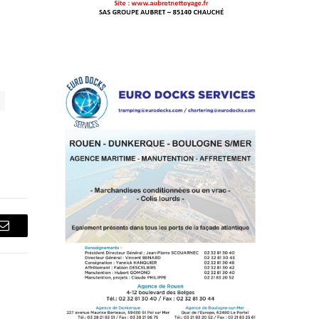
Courriel