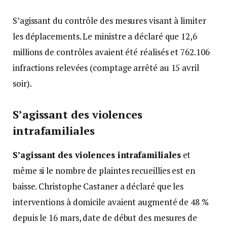
S’agissant du contrôle des mesures visant à limiter
les déplacements. Le ministre a déclaré que 12,6
millions de contrôles avaient été réalisés et 762.106
infractions relevées (comptage arrêté au 15 avril
soir).
S’agissant des violences
intrafamiliales
S’agissant des violences intrafamiliales
et
même si le nombre de plaintes recueillies est en
baisse. Christophe Castaner a déclaré que les
interventions à domicile avaient augmenté de 48 %
depuis le 16 mars, date de début des mesures de