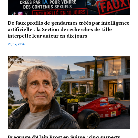
De faux profils de gendarmes créés par intelligence
artificielle : la Section de recherches de Lille
interpelle leur auteur en dix jours
20/07/2026
Braquage d’Alain Prost en Suisse : cinq suspects