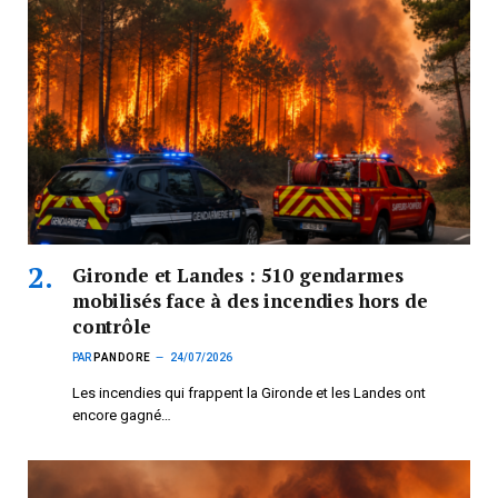
Gironde et Landes : 510 gendarmes
mobilisés face à des incendies hors de
contrôle
PAR
PANDORE
24/07/2026
Les incendies qui frappent la Gironde et les Landes ont
encore gagné…