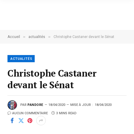
»
»
Accueil
actualités
Christophe Castaner devant le Sénat
ACTUALITÉS
Christophe Castaner
devant le Sénat
PAR
PANDORE
18/04/2020
MISE À JOUR :
18/04/2020
AUCUN COMMENTAIRE
3 MINS READ