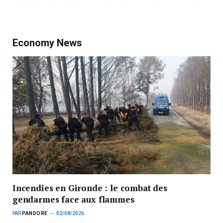
Economy News
Incendies en Gironde : le combat des
gendarmes face aux flammes
PAR
PANDORE
02/08/2026