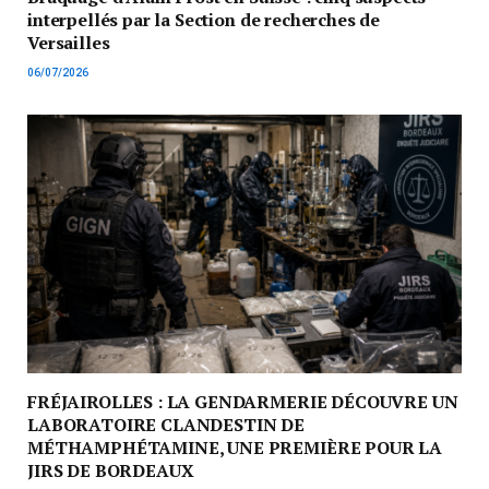
interpellés par la Section de recherches de
Versailles
06/07/2026
FRÉJAIROLLES : LA GENDARMERIE DÉCOUVRE UN
LABORATOIRE CLANDESTIN DE
MÉTHAMPHÉTAMINE, UNE PREMIÈRE POUR LA
JIRS DE BORDEAUX