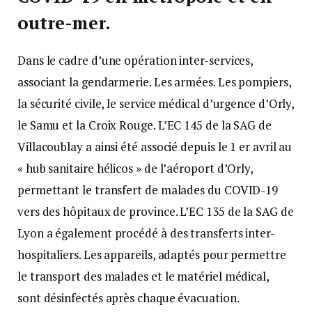
outre-mer.
Dans le cadre d’une opération inter-services,
associant la gendarmerie. Les armées. Les pompiers,
la sécurité civile, le service médical d’urgence d’Orly,
le Samu et la Croix Rouge. L’EC 145 de la SAG de
Villacoublay a ainsi été associé depuis le 1 er avril au
« hub sanitaire hélicos » de l’aéroport d’Orly,
permettant le transfert de malades du COVID-19
vers des hôpitaux de province. L’EC 135 de la SAG de
Lyon a également procédé à des transferts inter-
hospitaliers. Les appareils, adaptés pour permettre
le transport des malades et le matériel médical,
sont désinfectés après chaque évacuation.