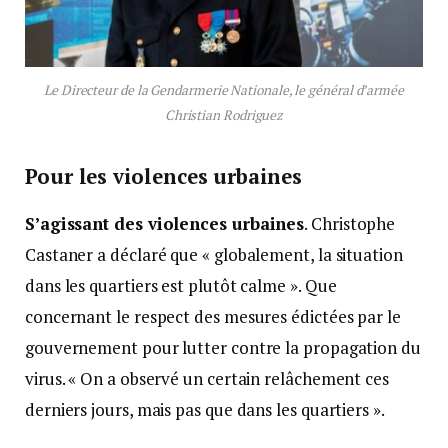
Le Directeur de la Gendarmerie Nationale, le général d’armée
Christian Rodriguez
Pour les violences urbaines
S’agissant des violences urbaines
. Christophe
Castaner a déclaré que « globalement, la situation
dans les quartiers est plutôt calme ». Que
concernant le respect des mesures édictées par le
gouvernement pour lutter contre la propagation du
virus. « On a observé un certain relâchement ces
derniers jours, mais pas que dans les quartiers ».