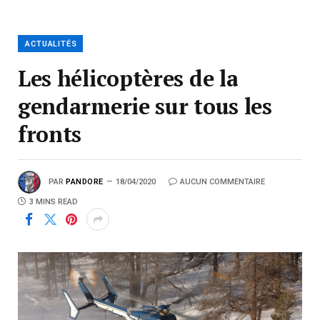
ACTUALITÉS
Les hélicoptères de la
gendarmerie sur tous les
fronts
PAR
PANDORE
18/04/2020
AUCUN COMMENTAIRE
3 MINS READ