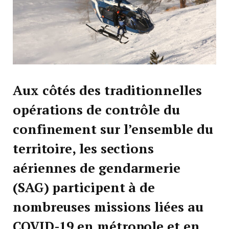
Aux côtés des traditionnelles
opérations de contrôle du
confinement sur l’ensemble du
territoire, les sections
aériennes de gendarmerie
(SAG) participent à de
nombreuses missions liées au
COVID-19 en métropole et en