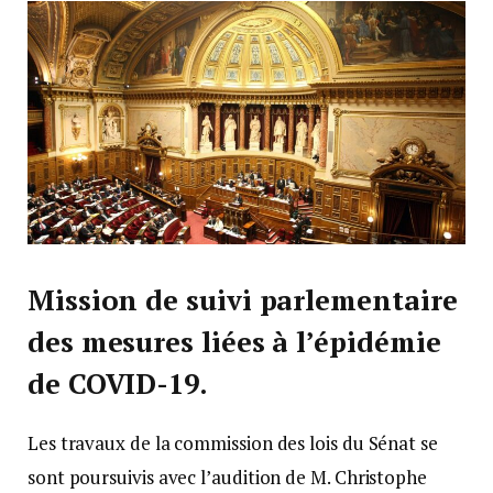
Mission de suivi parlementaire
des mesures liées à l’épidémie
de COVID-19.
Les travaux de la commission des lois du Sénat se
sont poursuivis avec l’audition de M. Christophe