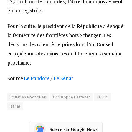
12,5 millions de contrôles, 166 réclamations avaient
été enregistrées.
Pour la suite, le président de la République a évoqué
la fermeture des frontières hors Schengen. Les
décisions devraient être prises lors d’un Conseil
européennes des ministres de l’Intérieur la semaine
prochaine.
Source
Le Pandore
/
Le Sénat
Christian Rodriguez
Christophe Castaner
DGGN
sénat
Suivre sur Google News