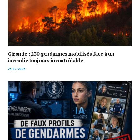
Gironde : 230 gendarmes mobilisés face à un
incendie toujours incontrôlable
23/07/2026