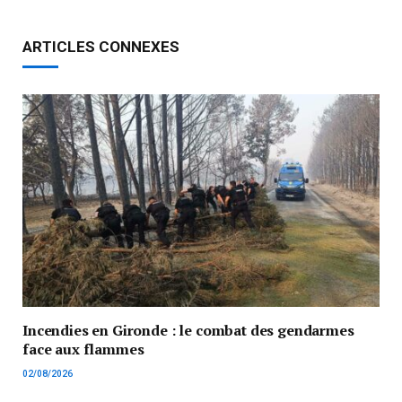
ARTICLES CONNEXES
Incendies en Gironde : le combat des gendarmes
face aux flammes
02/08/2026