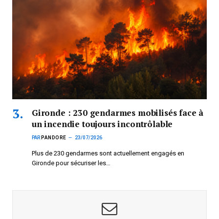
Gironde : 230 gendarmes mobilisés face à
un incendie toujours incontrôlable
PAR
PANDORE
23/07/2026
Plus de 230 gendarmes sont actuellement engagés en
Gironde pour sécuriser les…