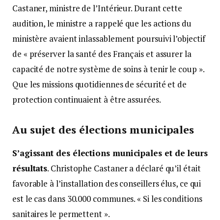
Castaner, ministre de l’Intérieur. Durant cette
audition, le ministre a rappelé que les actions du
ministère avaient inlassablement poursuivi l’objectif
de « préserver la santé des Français et assurer la
capacité de notre système de soins à tenir le coup ».
Que les missions quotidiennes de sécurité et de
protection continuaient à être assurées.
Au sujet des élections municipales
S’agissant des élections municipales et de leurs
résultats
. Christophe Castaner a déclaré qu’il était
favorable à l’installation des conseillers élus, ce qui
est le cas dans 30.000 communes. « Si les conditions
sanitaires le permettent ».