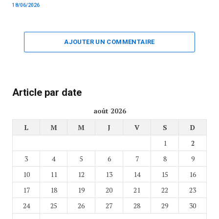
18/06/2026
AJOUTER UN COMMENTAIRE
Article par date
août 2026
L
M
M
J
V
S
D
1
2
3
4
5
6
7
8
9
10
11
12
13
14
15
16
17
18
19
20
21
22
23
24
25
26
27
28
29
30