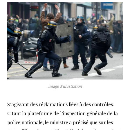
image d’illustration
S’agissant des réclamations liées à des contrôles.
Citant la plateforme de l’inspection générale de la
police nationale, le ministre a précisé que sur les