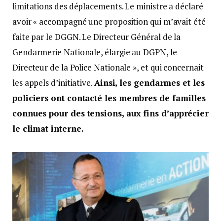
limitations des déplacements. Le ministre a déclaré
avoir « accompagné une proposition qui m’avait été
faite par le DGGN. Le Directeur Général de la
Gendarmerie Nationale, élargie au DGPN, le
Directeur de la Police Nationale », et qui concernait
les appels d’initiative.
Ainsi, les gendarmes et les
policiers ont contacté les membres de familles
connues pour des tensions, aux fins d’apprécier
le climat interne.