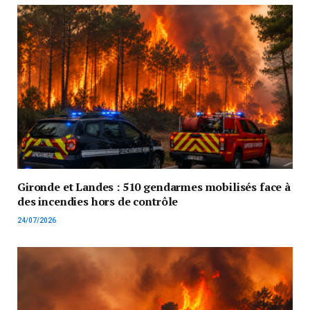
Gironde et Landes : 510 gendarmes mobilisés face à
des incendies hors de contrôle
24/07/2026