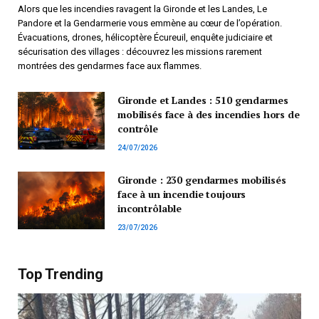
Alors que les incendies ravagent la Gironde et les Landes, Le
Pandore et la Gendarmerie vous emmène au cœur de l’opération.
Évacuations, drones, hélicoptère Écureuil, enquête judiciaire et
sécurisation des villages : découvrez les missions rarement
montrées des gendarmes face aux flammes.
Gironde et Landes : 510 gendarmes
mobilisés face à des incendies hors de
contrôle
24/07/2026
Gironde : 230 gendarmes mobilisés
face à un incendie toujours
incontrôlable
23/07/2026
Top Trending