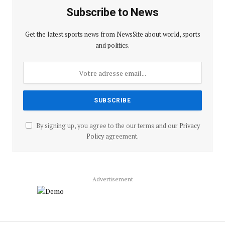
Subscribe to News
Get the latest sports news from NewsSite about world, sports
and politics.
By signing up, you agree to the our terms and our
Privacy
Policy
agreement.
Advertisement