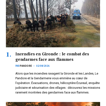
Incendies en Gironde : le combat des
gendarmes face aux flammes
PAR
PANDORE
02/08/2026
Alors que les incendies ravagent la Gironde et les Landes, Le
Pandore et la Gendarmerie vous emmène au cœur de
l’opération. Évacuations, drones, hélicoptère Écureuil, enquête
judiciaire et sécurisation des villages : découvrez les missions
rarement montrées des gendarmes face aux flammes.