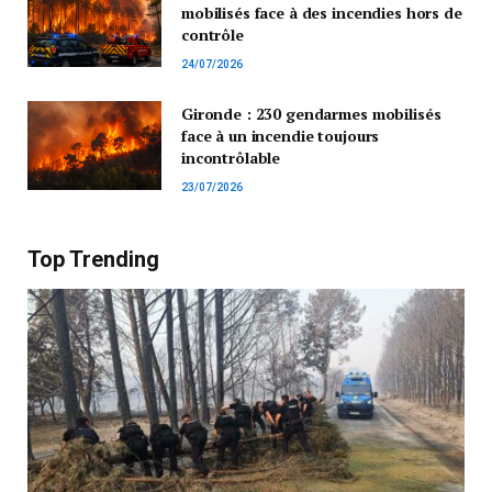
mobilisés face à des incendies hors de
contrôle
24/07/2026
Gironde : 230 gendarmes mobilisés
face à un incendie toujours
incontrôlable
23/07/2026
Top Trending