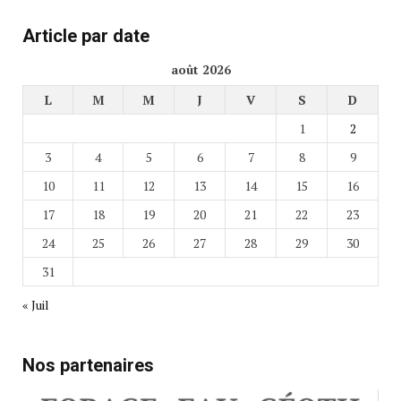
Article par date
août 2026
L
M
M
J
V
S
D
1
2
3
4
5
6
7
8
9
10
11
12
13
14
15
16
17
18
19
20
21
22
23
24
25
26
27
28
29
30
31
« Juil
Nos partenaires