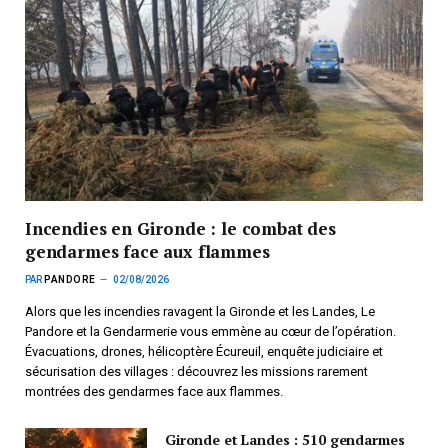
Incendies en Gironde : le combat des
gendarmes face aux flammes
PAR
PANDORE
02/08/2026
Alors que les incendies ravagent la Gironde et les Landes, Le
Pandore et la Gendarmerie vous emmène au cœur de l’opération.
Évacuations, drones, hélicoptère Écureuil, enquête judiciaire et
sécurisation des villages : découvrez les missions rarement
montrées des gendarmes face aux flammes.
Gironde et Landes : 510 gendarmes