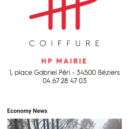
Economy News