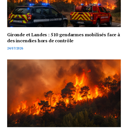
Gironde et Landes : 510 gendarmes mobilisés face à
des incendies hors de contrôle
24/07/2026