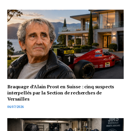
Braquage d’Alain Prost en Suisse : cinq suspects
interpellés par la Section de recherches de
Versailles
06/07/2026