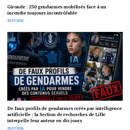
Gironde : 230 gendarmes mobilisés face à un
incendie toujours incontrôlable
23/07/2026
De faux profils de gendarmes créés par intelligence
artificielle : la Section de recherches de Lille
interpelle leur auteur en dix jours
20/07/2026