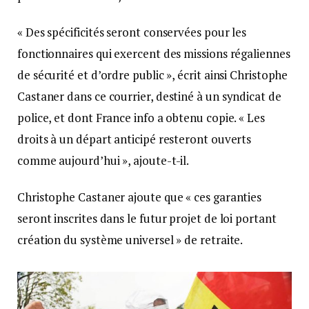
« Des spécificités seront conservées pour les
fonctionnaires qui exercent des missions régaliennes
de sécurité et d’ordre public », écrit ainsi Christophe
Castaner dans ce courrier, destiné à un syndicat de
police, et dont France info a obtenu copie. « Les
droits à un départ anticipé resteront ouverts
comme aujourd’hui », ajoute-t-il.
Christophe Castaner ajoute que « ces garanties
seront inscrites dans le futur projet de loi portant
création du système universel » de retraite.