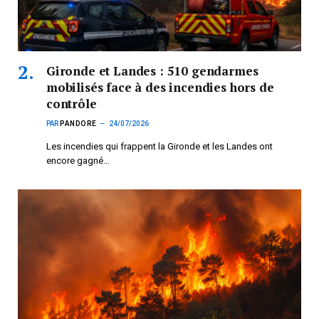
Gironde et Landes : 510 gendarmes
mobilisés face à des incendies hors de
contrôle
PAR
PANDORE
24/07/2026
Les incendies qui frappent la Gironde et les Landes ont
encore gagné…