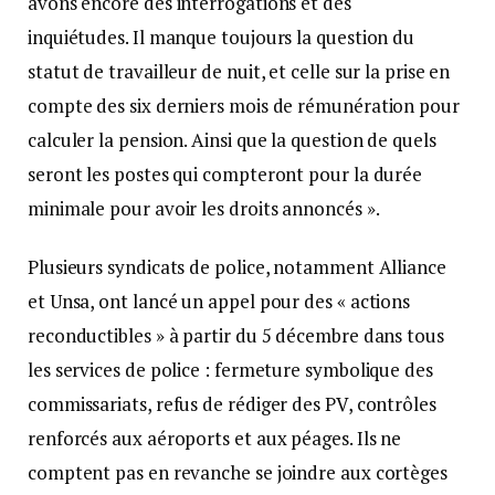
avons encore des interrogations et des
inquiétudes. Il manque toujours la question du
statut de travailleur de nuit, et celle sur la prise en
compte des six derniers mois de rémunération pour
calculer la pension. Ainsi que la question de quels
seront les postes qui compteront pour la durée
minimale pour avoir les droits annoncés ».
Plusieurs syndicats de police, notamment Alliance
et Unsa, ont lancé un appel pour des « actions
reconductibles » à partir du 5 décembre dans tous
les services de police : fermeture symbolique des
commissariats, refus de rédiger des PV, contrôles
renforcés aux aéroports et aux péages. Ils ne
comptent pas en revanche se joindre aux cortèges