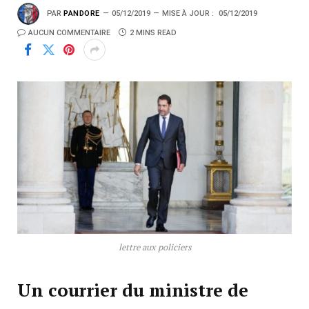
PAR
PANDORE
05/12/2019
MISE À JOUR :
05/12/2019
AUCUN COMMENTAIRE
2 MINS READ
lettre aux policiers
Un courrier du ministre de