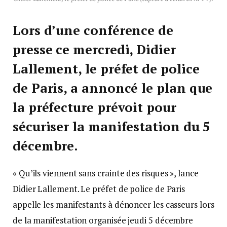
Lors d’une conférence de
presse ce mercredi, Didier
Lallement, le préfet de police
de Paris, a annoncé le plan que
la préfecture prévoit pour
sécuriser la manifestation du 5
décembre.
« Qu’ils viennent sans crainte des risques », lance
Didier Lallement. Le préfet de police de Paris
appelle les manifestants à dénoncer les casseurs lors
de la manifestation organisée jeudi 5 décembre