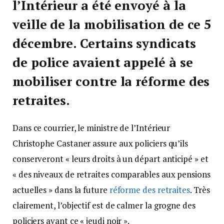
l’Intérieur a été envoyé à la
veille de la mobilisation de ce 5
décembre. Certains syndicats
de police avaient appelé à se
mobiliser contre la réforme des
retraites.
Dans ce courrier, le ministre de l’Intérieur
Christophe Castaner assure aux policiers qu’ils
conserveront « leurs droits à un départ anticipé » et
« des niveaux de retraites comparables aux pensions
actuelles » dans la future
réforme des retraites
. Très
clairement, l’objectif est de calmer la grogne des
policiers avant ce « jeudi noir ».