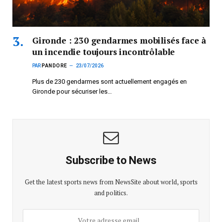
Gironde : 230 gendarmes mobilisés face à
un incendie toujours incontrôlable
PAR
PANDORE
23/07/2026
Plus de 230 gendarmes sont actuellement engagés en
Gironde pour sécuriser les…
Subscribe to News
Get the latest sports news from NewsSite about world, sports
and politics.