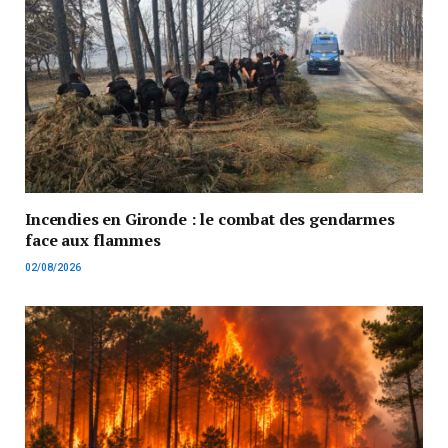
Incendies en Gironde : le combat des gendarmes
face aux flammes
02/08/2026