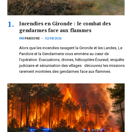
Incendies en Gironde : le combat des
gendarmes face aux flammes
PAR
PANDORE
02/08/2026
Alors que les incendies ravagent la Gironde et les Landes, Le
Pandore et la Gendarmerie vous emmène au cœur de
l’opération. Évacuations, drones, hélicoptère Écureuil, enquête
judiciaire et sécurisation des villages : découvrez les missions
rarement montrées des gendarmes face aux flammes.