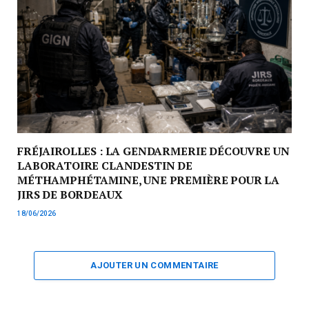
FRÉJAIROLLES : LA GENDARMERIE DÉCOUVRE UN
LABORATOIRE CLANDESTIN DE
MÉTHAMPHÉTAMINE, UNE PREMIÈRE POUR LA
JIRS DE BORDEAUX
18/06/2026
AJOUTER UN COMMENTAIRE