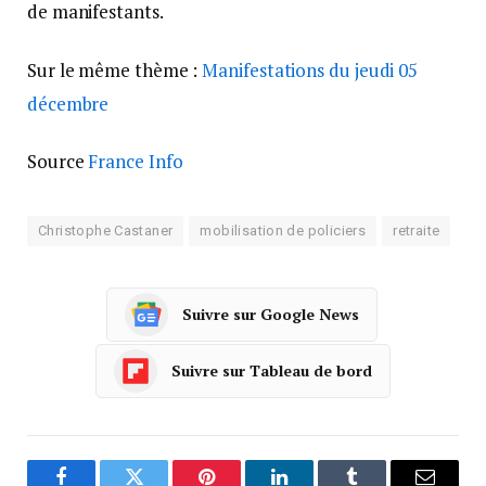
de manifestants.
Sur le même thème :
Manifestations du jeudi 05
décembre
Source
France Info
Christophe Castaner
mobilisation de policiers
retraite
Suivre sur Google News
Suivre sur Tableau de bord