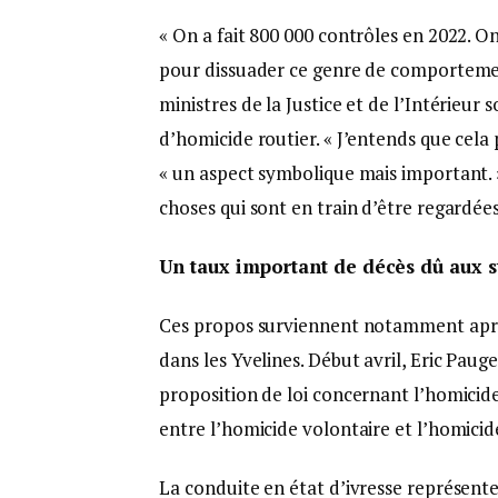
« On a fait 800 000 contrôles en 2022. O
pour dissuader ce genre de comportement
ministres de la Justice et de l’Intérieur 
d’homicide routier. « J’entends que cela 
« un aspect symbolique mais important. »
choses qui sont en train d’être regardées
Un taux important de décès dû aux s
Ces propos surviennent notamment après
dans les Yvelines. Début avril, Eric Pau
proposition de loi concernant l’homicide
entre l’homicide volontaire et l’homicid
La conduite en état d’ivresse représente