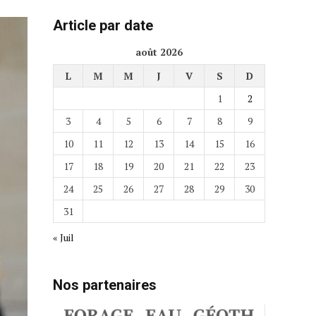
Article par date
août 2026
L
M
M
J
V
S
D
1
2
3
4
5
6
7
8
9
10
11
12
13
14
15
16
17
18
19
20
21
22
23
24
25
26
27
28
29
30
31
« Juil
Nos partenaires