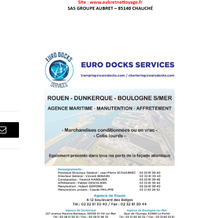
Courriel