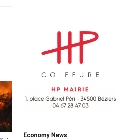
Economy News