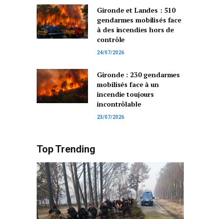
Gironde et Landes : 510
gendarmes mobilisés face
à des incendies hors de
contrôle
24/07/2026
Gironde : 230 gendarmes
mobilisés face à un
incendie toujours
incontrôlable
23/07/2026
Top Trending