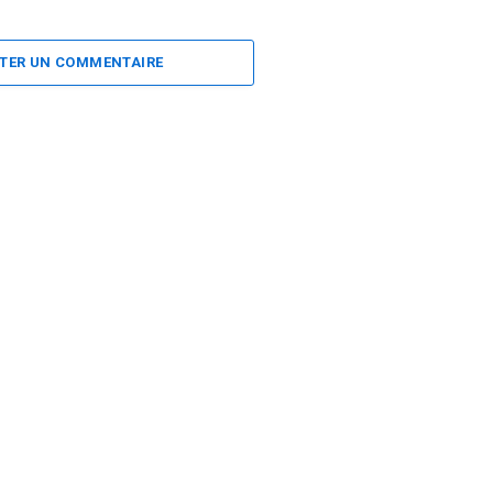
TER UN COMMENTAIRE