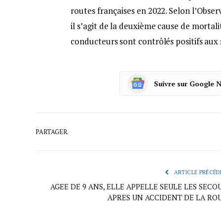
routes françaises en 2022. Selon l’Observ
il s’agit de la deuxième cause de mortali
conducteurs sont contrôlés positifs aux 
Suivre sur Google 
PARTAGER.
ARTICLE PRÉCÉD
AGEE DE 9 ANS, ELLE APPELLE SEULE LES SECO
APRES UN ACCIDENT DE LA RO