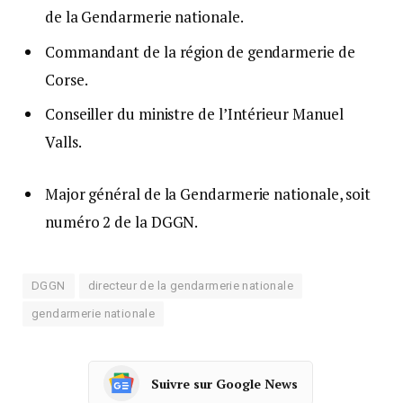
de la Gendarmerie nationale.
Commandant de la région de gendarmerie de
Corse.
Conseiller du ministre de l’Intérieur Manuel
Valls.
Major général de la Gendarmerie nationale, soit
numéro 2 de la DGGN.
DGGN
directeur de la gendarmerie nationale
gendarmerie nationale
Suivre sur Google News