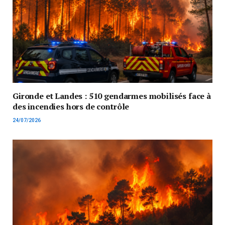
Gironde et Landes : 510 gendarmes mobilisés face à
des incendies hors de contrôle
24/07/2026