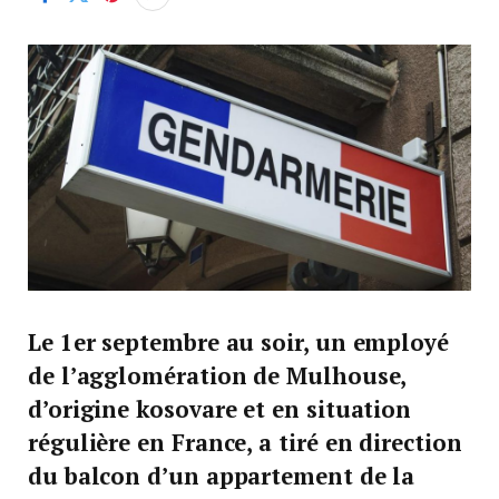
Le 1er septembre au soir, un employé
de l’agglomération de Mulhouse,
d’origine kosovare et en situation
régulière en France, a tiré en direction
du balcon d’un appartement de la