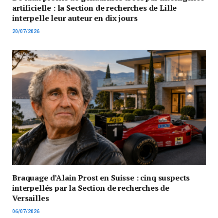
artificielle : la Section de recherches de Lille
interpelle leur auteur en dix jours
20/07/2026
Braquage d’Alain Prost en Suisse : cinq suspects
interpellés par la Section de recherches de
Versailles
06/07/2026