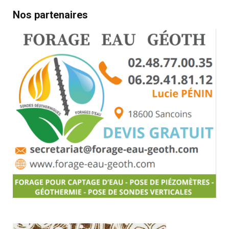
Nos partenaires