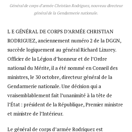
Général de corps d’armée Christian Rodriguez, nouveau directeur
général de la Gendarmerie nationale.
L E GÉNÉRAL DE CORPS D’ARMÉE CHRISTIAN
RODRIGUEZ, anciennement numéro 2 de la DGGN,
succède logiquement au général Richard Lizurey.
Officier de la Légion d’honneur et de l’Ordre
national du Mérite, il a été nommé en Conseil des
ministres, le 30 octobre, directeur général de la
Gendarmerie nationale. Une décision qui a
vraisemblablement fait l’unanimité à la tête de
l’État : président de la République, Premier ministre
et ministre de l’Intérieur.
Le général de corps d’armée Rodriquez est