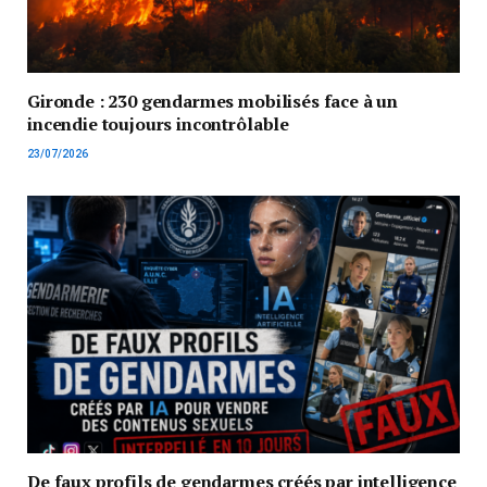
Gironde : 230 gendarmes mobilisés face à un
incendie toujours incontrôlable
23/07/2026
De faux profils de gendarmes créés par intelligence