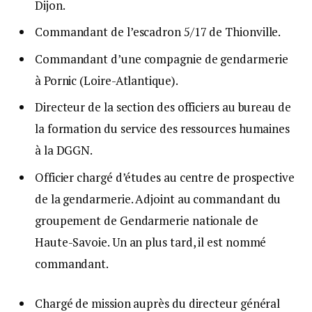
Dijon.
Commandant de l’escadron 5/17 de Thionville.
Commandant d’une compagnie de gendarmerie
à Pornic (Loire-Atlantique).
Directeur de la section des officiers au bureau de
la formation du service des ressources humaines
à la DGGN.
Officier chargé d’études au centre de prospective
de la gendarmerie. Adjoint au commandant du
groupement de Gendarmerie nationale de
Haute-Savoie. Un an plus tard, il est nommé
commandant.
Chargé de mission auprès du directeur général