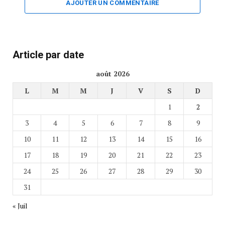
AJOUTER UN COMMENTAIRE
Article par date
août 2026
L
M
M
J
V
S
D
1
2
3
4
5
6
7
8
9
10
11
12
13
14
15
16
17
18
19
20
21
22
23
24
25
26
27
28
29
30
31
« Juil