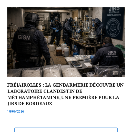
FRÉJAIROLLES : LA GENDARMERIE DÉCOUVRE UN
LABORATOIRE CLANDESTIN DE
MÉTHAMPHÉTAMINE, UNE PREMIÈRE POUR LA
JIRS DE BORDEAUX
18/06/2026