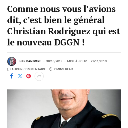
Comme nous vous l’avions
dit, c’est bien le général
Christian Rodriguez qui est
le nouveau DGGN !
PAR
PANDORE
30/10/2019
MISE À JOUR :
22/11/2019
AUCUN COMMENTAIRE
2 MINS READ