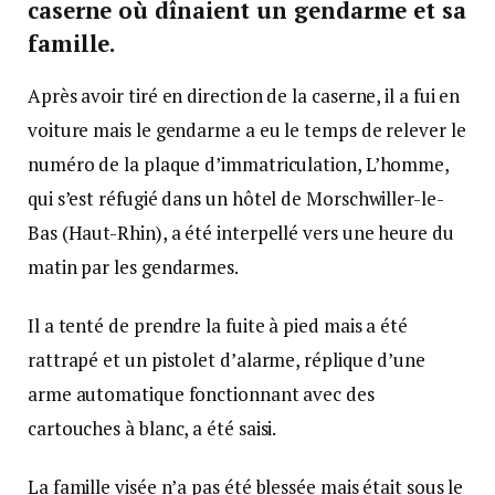
caserne où dînaient un gendarme et sa
famille.
Après avoir tiré en direction de la caserne, il a fui en
voiture mais le gendarme a eu le temps de relever le
numéro de la plaque d’immatriculation, L’homme,
qui s’est réfugié dans un hôtel de Morschwiller-le-
Bas (Haut-Rhin), a été interpellé vers une heure du
matin par les gendarmes.
Il a tenté de prendre la fuite à pied mais a été
rattrapé et un pistolet d’alarme, réplique d’une
arme automatique fonctionnant avec des
cartouches à blanc, a été saisi.
La famille visée n’a pas été blessée mais était sous le