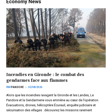
Economy News
Incendies en Gironde : le combat des
gendarmes face aux flammes
PAR
PANDORE
02/08/2026
Alors que les incendies ravagent la Gironde et les Landes, Le
Pandore et la Gendarmerie vous emmène au cœur de l’opération.
Évacuations, drones, hélicoptère Écureuil, enquête judiciaire et
sécurisation des villages : découvrez les missions rarement