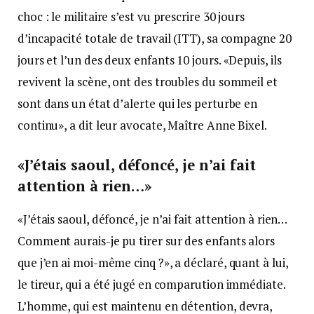
choc : le militaire s’est vu prescrire 30 jours
d’incapacité totale de travail (ITT), sa compagne 20
jours et l’un des deux enfants 10 jours. «Depuis, ils
revivent la scène, ont des troubles du sommeil et
sont dans un état d’alerte qui les perturbe en
continu», a dit leur avocate, Maître Anne Bixel.
«J’étais saoul, défoncé, je n’ai fait
attention à rien…»
«J’étais saoul, défoncé, je n’ai fait attention à rien…
Comment aurais-je pu tirer sur des enfants alors
que j’en ai moi-même cinq ?», a déclaré, quant à lui,
le tireur, qui a été jugé en comparution immédiate.
L’homme, qui est maintenu en détention, devra,