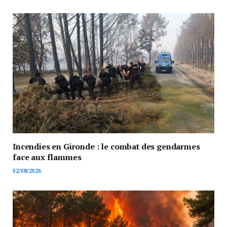
Incendies en Gironde : le combat des gendarmes
face aux flammes
02/08/2026