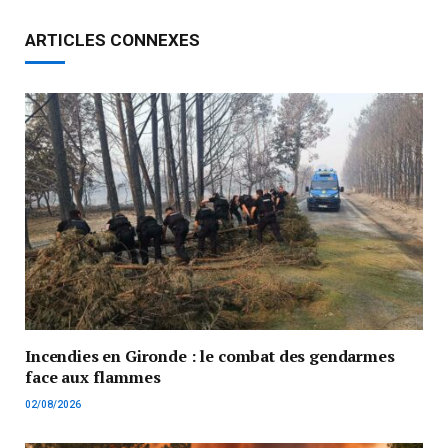
ARTICLES CONNEXES
Incendies en Gironde : le combat des gendarmes
face aux flammes
02/08/2026