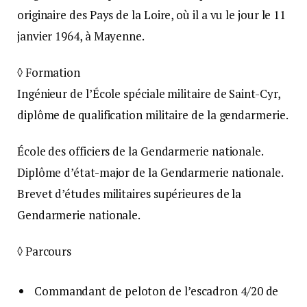
originaire des Pays de la Loire, où il a vu le jour le 11
janvier 1964, à Mayenne.
◊ Formation
Ingénieur de l’École spéciale militaire de Saint-Cyr,
diplôme de qualification militaire de la gendarmerie.
École des officiers de la Gendarmerie nationale.
Diplôme d’état-major de la Gendarmerie nationale.
Brevet d’études militaires supérieures de la
Gendarmerie nationale.
◊ Parcours
Commandant de peloton de l’escadron 4/20 de