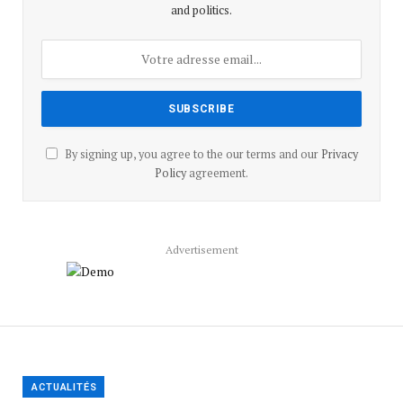
and politics.
By signing up, you agree to the our terms and our
Privacy
Policy
agreement.
Advertisement
ACTUALITÉS