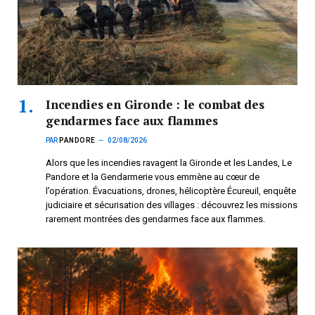
Incendies en Gironde : le combat des
gendarmes face aux flammes
PAR
PANDORE
02/08/2026
Alors que les incendies ravagent la Gironde et les Landes, Le
Pandore et la Gendarmerie vous emmène au cœur de
l’opération. Évacuations, drones, hélicoptère Écureuil, enquête
judiciaire et sécurisation des villages : découvrez les missions
rarement montrées des gendarmes face aux flammes.