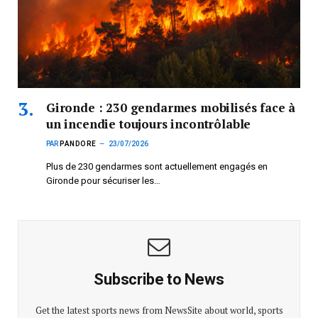
Gironde : 230 gendarmes mobilisés face à
un incendie toujours incontrôlable
PAR
PANDORE
23/07/2026
Plus de 230 gendarmes sont actuellement engagés en
Gironde pour sécuriser les…
Subscribe to News
Get the latest sports news from NewsSite about world, sports