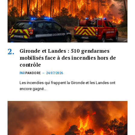
Gironde et Landes : 510 gendarmes
mobilisés face à des incendies hors de
contrôle
PAR
PANDORE
24/07/2026
Les incendies qui frappent la Gironde et les Landes ont
encore gagné…