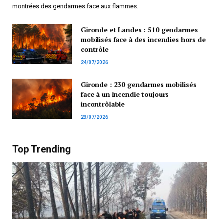
montrées des gendarmes face aux flammes.
Gironde et Landes : 510 gendarmes
mobilisés face à des incendies hors de
contrôle
24/07/2026
Gironde : 230 gendarmes mobilisés
face à un incendie toujours
incontrôlable
23/07/2026
Top Trending