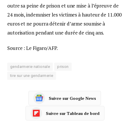
outre sa peine de prison et une mise à l’épreuve de
24 mois, indemniser les victimes à hauteur de 11.000
euros et ne pourra détenir d’arme soumise à
autorisation pendant une durée de cinq ans.
Source : Le Figaro/AFP.
gendarmerie nationale
prison
tire sur une gendarmerie
Suivre sur Google News
Suivre sur Tableau de bord