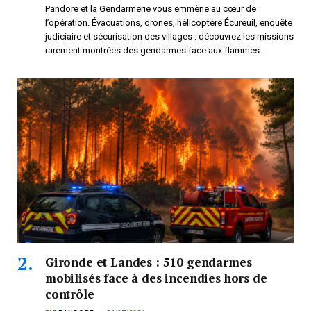
Pandore et la Gendarmerie vous emmène au cœur de
l’opération. Évacuations, drones, hélicoptère Écureuil, enquête
judiciaire et sécurisation des villages : découvrez les missions
rarement montrées des gendarmes face aux flammes.
Gironde et Landes : 510 gendarmes
mobilisés face à des incendies hors de
contrôle