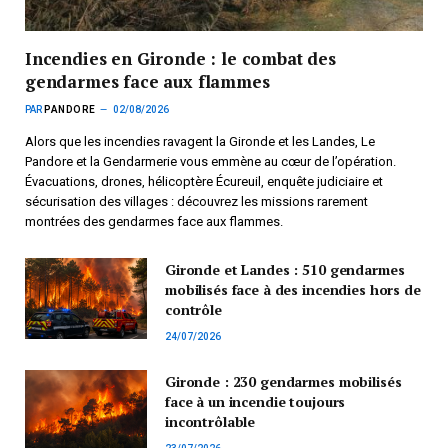
Incendies en Gironde : le combat des
gendarmes face aux flammes
PAR
PANDORE
02/08/2026
Alors que les incendies ravagent la Gironde et les Landes, Le
Pandore et la Gendarmerie vous emmène au cœur de l’opération.
Évacuations, drones, hélicoptère Écureuil, enquête judiciaire et
sécurisation des villages : découvrez les missions rarement
montrées des gendarmes face aux flammes.
Gironde et Landes : 510 gendarmes
mobilisés face à des incendies hors de
contrôle
24/07/2026
Gironde : 230 gendarmes mobilisés
face à un incendie toujours
incontrôlable