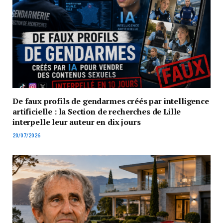
De faux profils de gendarmes créés par intelligence
artificielle : la Section de recherches de Lille
interpelle leur auteur en dix jours
20/07/2026