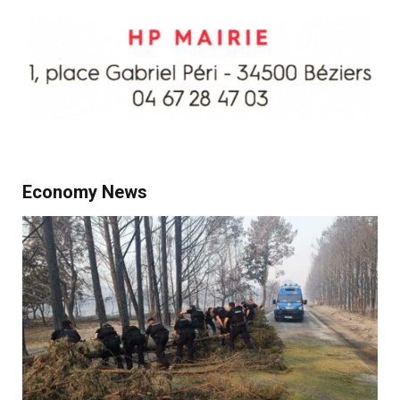
Economy News