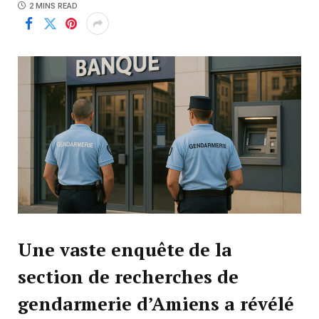
2 MINS READ
Une vaste enquête de la
section de recherches de
gendarmerie d’Amiens a révélé