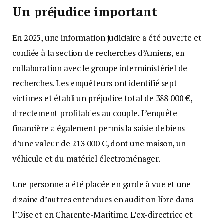
Un préjudice important
En 2025, une information judiciaire a été ouverte et
confiée à la section de recherches d’Amiens, en
collaboration avec le groupe interministériel de
recherches. Les enquêteurs ont identifié sept
victimes et établi un préjudice total de 388 000 €,
directement profitables au couple. L’enquête
financière a également permis la saisie de biens
d’une valeur de 213 000 €, dont une maison, un
véhicule et du matériel électroménager.
Une personne a été placée en garde à vue et une
dizaine d’autres entendues en audition libre dans
l’Oise et en Charente-Maritime. L’ex-directrice et