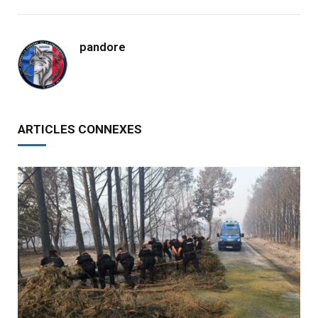
pandore
ARTICLES CONNEXES