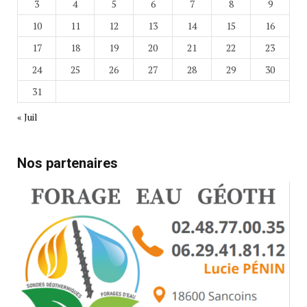
3
4
5
6
7
8
9
10
11
12
13
14
15
16
17
18
19
20
21
22
23
24
25
26
27
28
29
30
31
« Juil
Nos partenaires