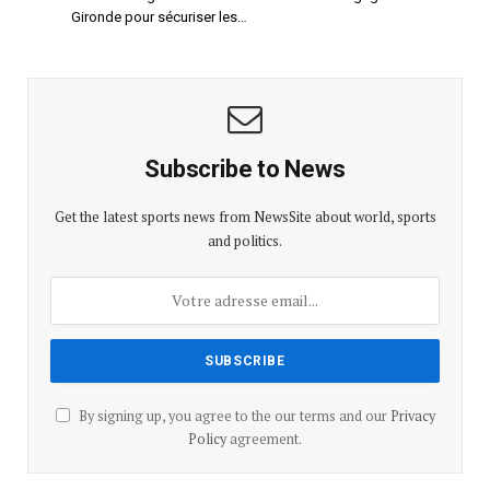
Gironde pour sécuriser les…
Subscribe to News
Get the latest sports news from NewsSite about world, sports
and politics.
By signing up, you agree to the our terms and our
Privacy
Policy
agreement.