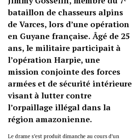
Jimmy Gosselin, membre du 7ᵉ
bataillon de chasseurs alpins
de Varces, lors d’une opération
en Guyane française. Âgé de 25
ans, le militaire participait à
l’opération Harpie, une
mission conjointe des forces
armées et de sécurité intérieure
visant à lutter contre
l’orpaillage illégal dans la
région amazonienne.
Le drame s’est produit dimanche au cours d’un