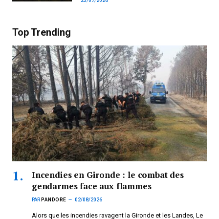
23/07/2026
Top Trending
Incendies en Gironde : le combat des
gendarmes face aux flammes
PAR
PANDORE
02/08/2026
Alors que les incendies ravagent la Gironde et les Landes, Le