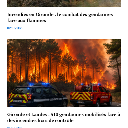
Incendies en Gironde : le combat des gendarmes
face aux flammes
02/08/2026
Gironde et Landes : 510 gendarmes mobilisés face à
des incendies hors de contrôle