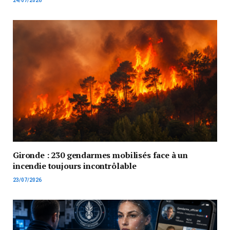
24/07/2026
Gironde : 230 gendarmes mobilisés face à un
incendie toujours incontrôlable
23/07/2026