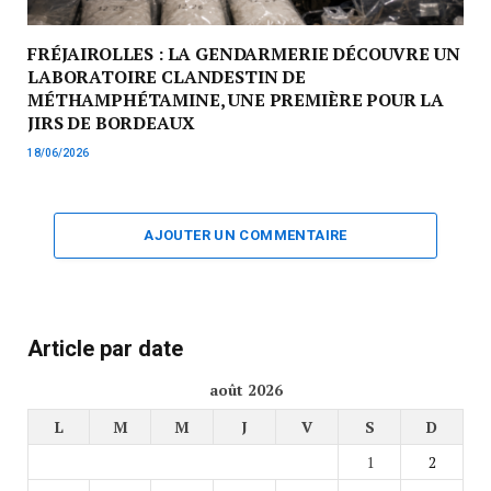
FRÉJAIROLLES : LA GENDARMERIE DÉCOUVRE UN
LABORATOIRE CLANDESTIN DE
MÉTHAMPHÉTAMINE, UNE PREMIÈRE POUR LA
JIRS DE BORDEAUX
18/06/2026
AJOUTER UN COMMENTAIRE
Article par date
août 2026
L
M
M
J
V
S
D
1
2