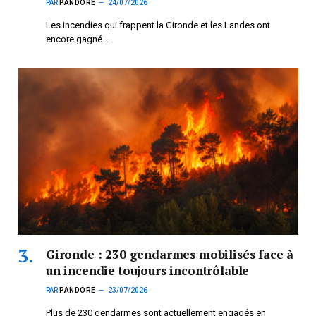
PAR
PANDORE
24/07/2026
Les incendies qui frappent la Gironde et les Landes ont
encore gagné…
Gironde : 230 gendarmes mobilisés face à
un incendie toujours incontrôlable
PAR
PANDORE
23/07/2026
Plus de 230 gendarmes sont actuellement engagés en