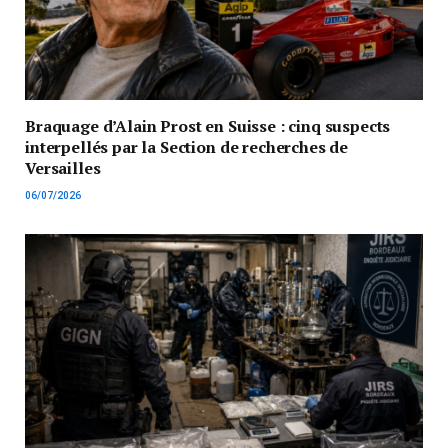
Braquage d’Alain Prost en Suisse : cinq suspects
interpellés par la Section de recherches de
Versailles
06/07/2026