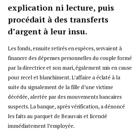
explication ni lecture, puis
procédait à des transferts
d’argent à leur insu.
Les fonds, ensuite retirés en espèces, servaient à
financer des dépenses personnelles du couple formé
par la directrice et son mari, également mis en cause
pour recel et blanchiment. L’affaire a éclaté à la
suite du signalement de la fille d’une victime
décédée, alertée par des mouvements bancaires
suspects. La banque, après vérification, a dénoncé
les faits au parquet de Beauvais et licencié
immédiatement l’employée.