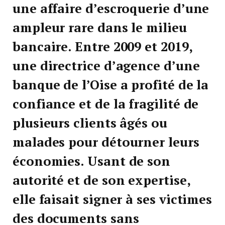
une affaire d’escroquerie d’une
ampleur rare dans le milieu
bancaire. Entre 2009 et 2019,
une directrice d’agence d’une
banque de l’Oise a profité de la
confiance et de la fragilité de
plusieurs clients âgés ou
malades pour détourner leurs
économies. Usant de son
autorité et de son expertise,
elle faisait signer à ses victimes
des documents sans