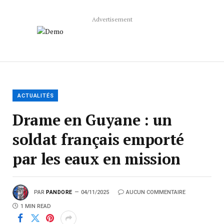
Advertisement
ACTUALITÉS
Drame en Guyane : un
soldat français emporté
par les eaux en mission
PAR
PANDORE
04/11/2025
AUCUN COMMENTAIRE
1 MIN READ