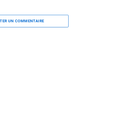
TER UN COMMENTAIRE