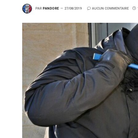
PAR
PANDORE
27/08/2019
AUCUN COMMENTAIRE