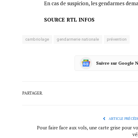
En cas de suspicion, les gendarmes dem
SOURCE RTL INFOS
cambriolage
gendarmerie nationale
prévention
Suivre sur Google 
PARTAGER.
ARTICLE PRÉCÉD
Pour faire face aux vols, une carte grise pour v
vé