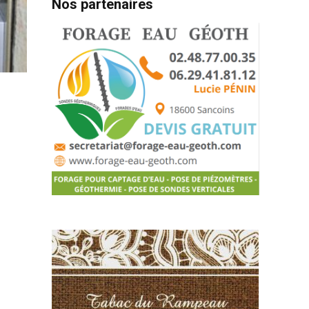
Nos partenaires