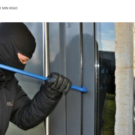
1 MIN READ