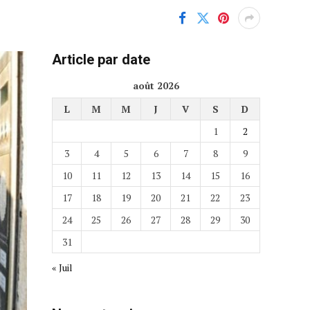
Article par date
août 2026
L
M
M
J
V
S
D
1
2
3
4
5
6
7
8
9
10
11
12
13
14
15
16
17
18
19
20
21
22
23
24
25
26
27
28
29
30
31
« Juil