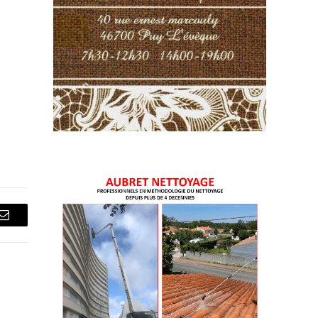
Courriel