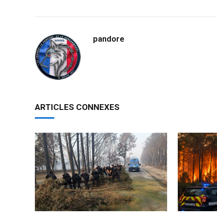
pandore
ARTICLES CONNEXES