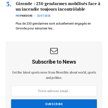
Gironde : 230 gendarmes mobilisés face à
un incendie toujours incontrôlable
PAR
PANDORE
23/07/2026
Plus de 230 gendarmes sont actuellement engagés en
Gironde pour sécuriser les…
Subscribe to News
Get the latest sports news from NewsSite about world, sports
and politics.