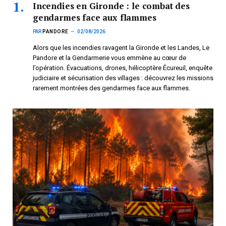
Incendies en Gironde : le combat des
gendarmes face aux flammes
PAR
PANDORE
02/08/2026
Alors que les incendies ravagent la Gironde et les Landes, Le
Pandore et la Gendarmerie vous emmène au cœur de
l’opération. Évacuations, drones, hélicoptère Écureuil, enquête
judiciaire et sécurisation des villages : découvrez les missions
rarement montrées des gendarmes face aux flammes.