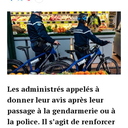
Les administrés appelés à
donner leur avis après leur
passage à la gendarmerie ou à
la police. Il s’agit de renforcer