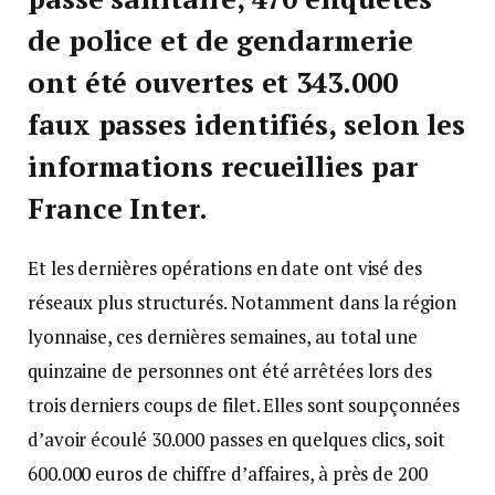
de police et de gendarmerie
ont été ouvertes et 343.000
faux passes identifiés, selon les
informations recueillies par
France Inter.
Et les dernières opérations en date ont visé des
réseaux plus structurés. Notamment dans la région
lyonnaise, ces dernières semaines, au total une
quinzaine de personnes ont été arrêtées lors des
trois derniers coups de filet. Elles sont soupçonnées
d’avoir écoulé 30.000 passes en quelques clics, soit
600.000 euros de chiffre d’affaires, à près de 200