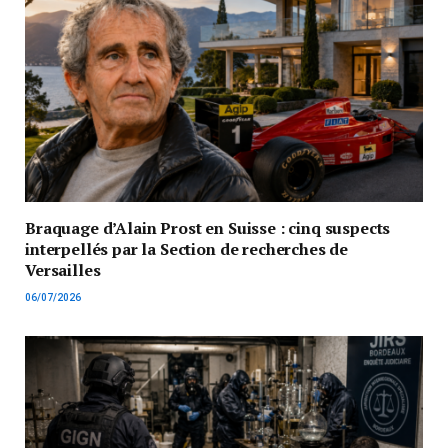
Braquage d’Alain Prost en Suisse : cinq suspects
interpellés par la Section de recherches de
Versailles
06/07/2026