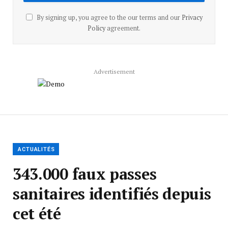
By signing up, you agree to the our terms and our
Privacy
Policy
agreement.
Advertisement
ACTUALITÉS
343.000 faux passes
sanitaires identifiés depuis
cet été