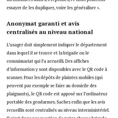
essayer de les dupliquer, voire les généraliser ».
Anonymat garanti et avis
centralisés au niveau national
L’usager doit simplement indiquer le département
dans lequel il se trouve et la brigade ou le
commissariat qui l’a accueilli. Des affiches
d’information y sont disponibles avec le QR code à
scanner. Pour les dépôts de plaintes mobiles (qui
peuvent par exemple se faire au domicile des
plaignants), le QR code est apposé sur l’ordinateur
portable des gendarmes. Sachez enfin que les avis
recueillis sont centralisés au niveau interministériel.