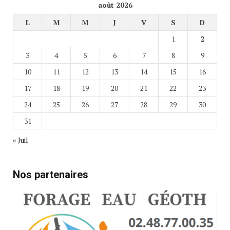
août 2026
L
M
M
J
V
S
D
1
2
3
4
5
6
7
8
9
10
11
12
13
14
15
16
17
18
19
20
21
22
23
24
25
26
27
28
29
30
31
« Juil
Nos partenaires