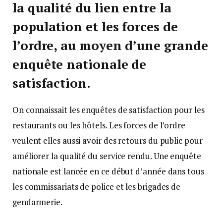
la qualité du lien entre la
population et les forces de
l’ordre, au moyen d’une grande
enquête nationale de
satisfaction.
On connaissait les enquêtes de satisfaction pour les
restaurants ou les hôtels. Les forces de l’ordre
veulent elles aussi avoir des retours du public pour
améliorer la qualité du service rendu. Une enquête
nationale est lancée en ce début d’année dans tous
les commissariats de police et les brigades de
gendarmerie.