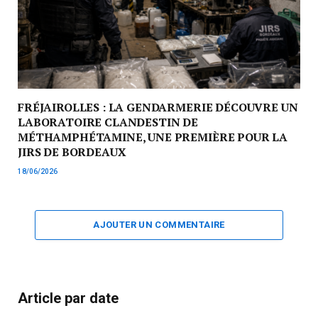
FRÉJAIROLLES : LA GENDARMERIE DÉCOUVRE UN
LABORATOIRE CLANDESTIN DE
MÉTHAMPHÉTAMINE, UNE PREMIÈRE POUR LA
JIRS DE BORDEAUX
18/06/2026
AJOUTER UN COMMENTAIRE
Article par date