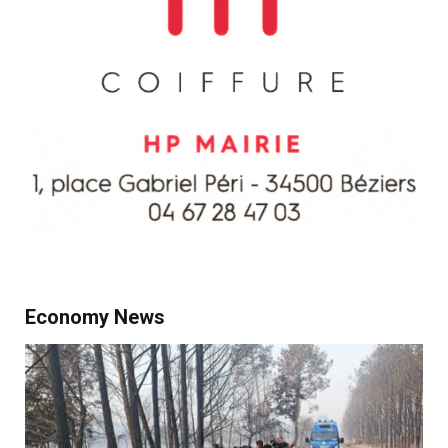
Economy News