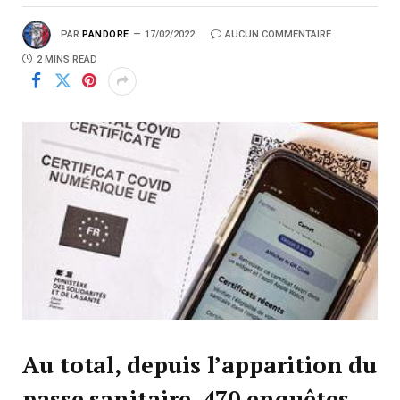
PAR
PANDORE
17/02/2022
AUCUN COMMENTAIRE
2 MINS READ
Au total, depuis l’apparition du
passe sanitaire, 470 enquêtes