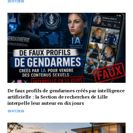
23/07/2026
De faux profils de gendarmes créés par intelligence
artificielle : la Section de recherches de Lille
interpelle leur auteur en dix jours
20/07/2026