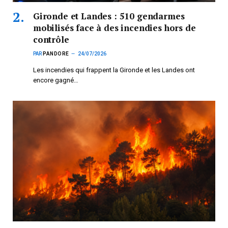
Gironde et Landes : 510 gendarmes
mobilisés face à des incendies hors de
contrôle
PAR
PANDORE
24/07/2026
Les incendies qui frappent la Gironde et les Landes ont
encore gagné…