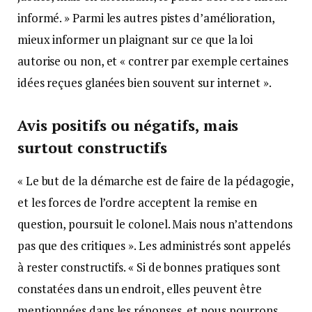
informé. » Parmi les autres pistes d’amélioration,
mieux informer un plaignant sur ce que la loi
autorise ou non, et « contrer par exemple certaines
idées reçues glanées bien souvent sur internet ».
Avis positifs ou négatifs, mais
surtout constructifs
« Le but de la démarche est de faire de la pédagogie,
et les forces de l’ordre acceptent la remise en
question, poursuit le colonel. Mais nous n’attendons
pas que des critiques ». Les administrés sont appelés
à rester constructifs. « Si de bonnes pratiques sont
constatées dans un endroit, elles peuvent être
mentionnées dans les réponses, et nous pourrons