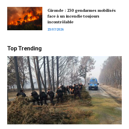
Gironde : 230 gendarmes mobilisés
face à un incendie toujours
incontrôlable
23/07/2026
Top Trending