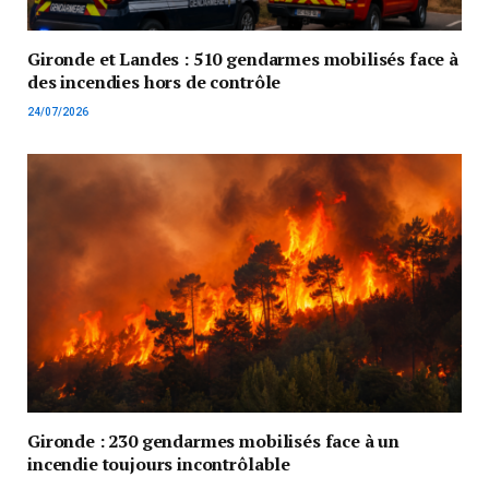
Gironde et Landes : 510 gendarmes mobilisés face à
des incendies hors de contrôle
24/07/2026
Gironde : 230 gendarmes mobilisés face à un
incendie toujours incontrôlable