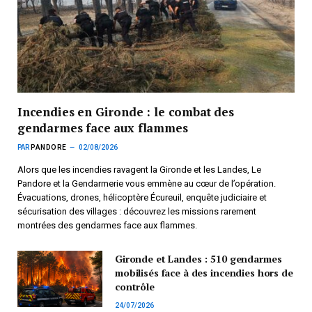
Incendies en Gironde : le combat des
gendarmes face aux flammes
PAR
PANDORE
02/08/2026
Alors que les incendies ravagent la Gironde et les Landes, Le
Pandore et la Gendarmerie vous emmène au cœur de l’opération.
Évacuations, drones, hélicoptère Écureuil, enquête judiciaire et
sécurisation des villages : découvrez les missions rarement
montrées des gendarmes face aux flammes.
Gironde et Landes : 510 gendarmes
mobilisés face à des incendies hors de
contrôle
24/07/2026