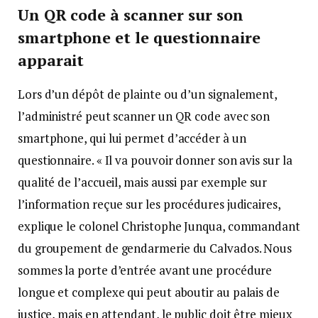
Un QR code à scanner sur son
smartphone et le questionnaire
apparait
Lors d’un dépôt de plainte ou d’un signalement,
l’administré peut scanner un QR code avec son
smartphone, qui lui permet d’accéder à un
questionnaire. « Il va pouvoir donner son avis sur la
qualité de l’accueil, mais aussi par exemple sur
l’information reçue sur les procédures judicaires,
explique le colonel Christophe Junqua, commandant
du groupement de gendarmerie du Calvados. Nous
sommes la porte d’entrée avant une procédure
longue et complexe qui peut aboutir au palais de
justice, mais en attendant, le public doit être mieux