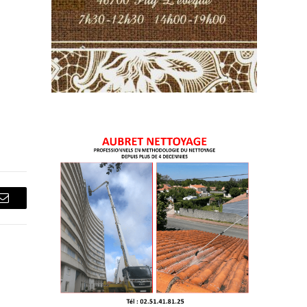
Courriel