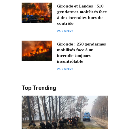
Gironde et Landes : 510
gendarmes mobilisés face
à des incendies hors de
contrôle
24/07/2026
Gironde : 230 gendarmes
mobilisés face à un
incendie toujours
incontrôlable
23/07/2026
Top Trending