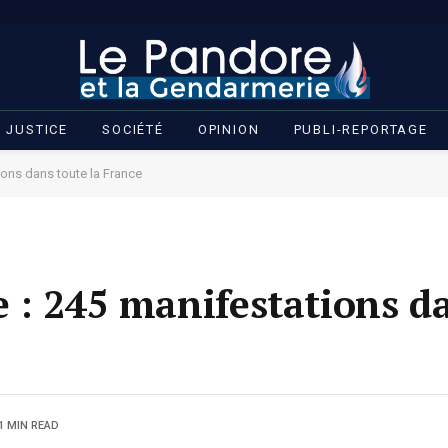
JUSTICE
SOCIÉTÉ
OPINION
PUBLI-REPORTAGE
ons dans toute la France
 : 245 manifestations da
1 MIN READ