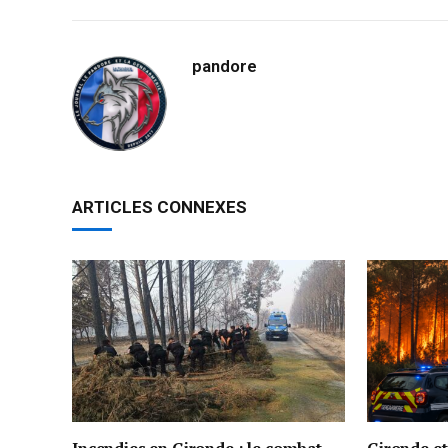
pandore
ARTICLES CONNEXES