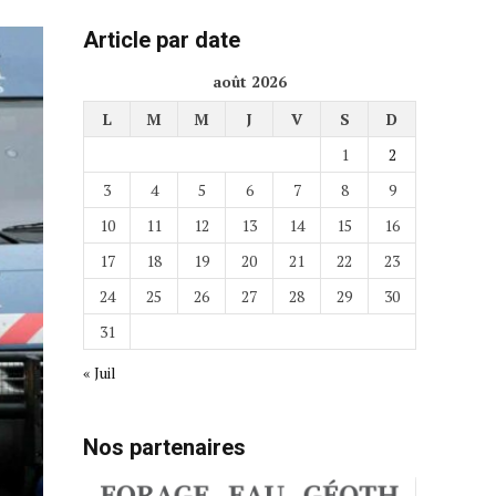
Article par date
août 2026
L
M
M
J
V
S
D
1
2
3
4
5
6
7
8
9
10
11
12
13
14
15
16
17
18
19
20
21
22
23
24
25
26
27
28
29
30
31
« Juil
Nos partenaires