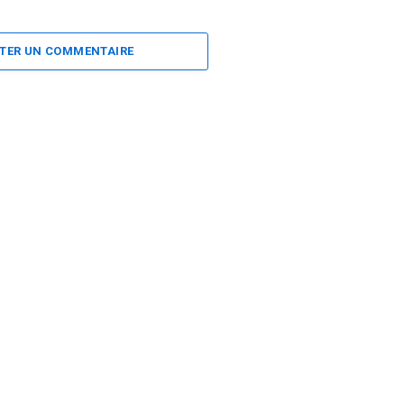
TER UN COMMENTAIRE