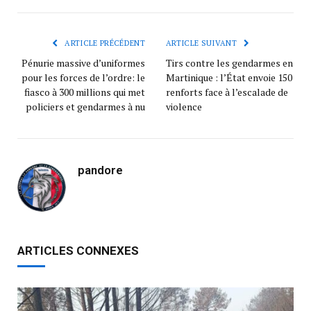
ARTICLE PRÉCÉDENT
ARTICLE SUIVANT
Pénurie massive d’uniformes
Tirs contre les gendarmes en
pour les forces de l’ordre: le
Martinique : l’État envoie 150
fiasco à 300 millions qui met
renforts face à l’escalade de
policiers et gendarmes à nu
violence
pandore
ARTICLES CONNEXES