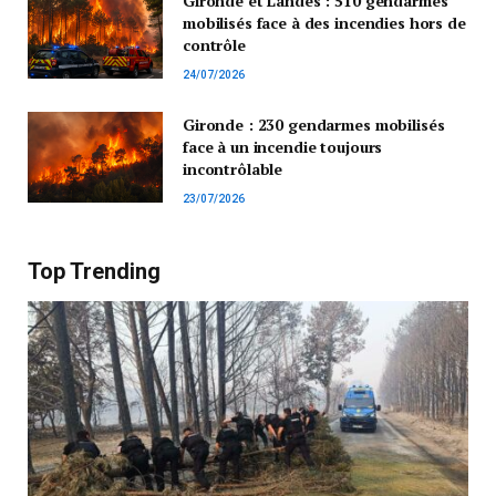
Gironde et Landes : 510 gendarmes
mobilisés face à des incendies hors de
contrôle
24/07/2026
Gironde : 230 gendarmes mobilisés
face à un incendie toujours
incontrôlable
23/07/2026
Top Trending