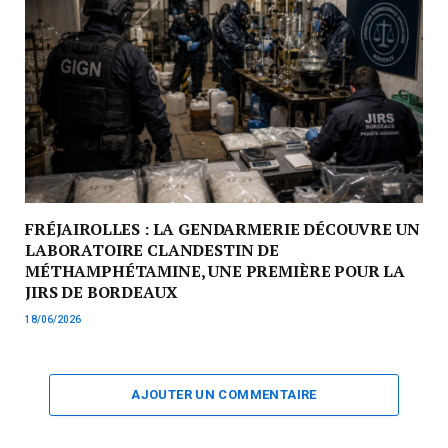
FRÉJAIROLLES : LA GENDARMERIE DÉCOUVRE UN
LABORATOIRE CLANDESTIN DE
MÉTHAMPHÉTAMINE, UNE PREMIÈRE POUR LA
JIRS DE BORDEAUX
18/06/2026
AJOUTER UN COMMENTAIRE