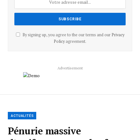
By signing up, you agree to the our terms and our
Privacy
Policy
agreement.
Advertisement
ACTUALITÉS
Pénurie massive