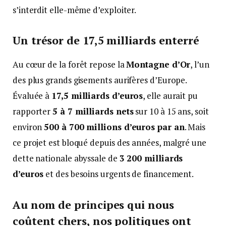
s’interdit elle-même d’exploiter.
Un trésor de 17,5 milliards enterré
Au cœur de la forêt repose la
Montagne d’Or
, l’un
des plus grands gisements aurifères d’Europe.
Évaluée à
17,5 milliards d’euros
, elle aurait pu
rapporter
5 à 7 milliards nets
sur 10 à 15 ans, soit
environ
500 à 700 millions d’euros par an
. Mais
ce projet est bloqué depuis des années, malgré une
dette nationale abyssale de
3 200 milliards
d’euros
et des besoins urgents de financement.
Au nom de principes qui nous
coûtent chers, nos politiques ont