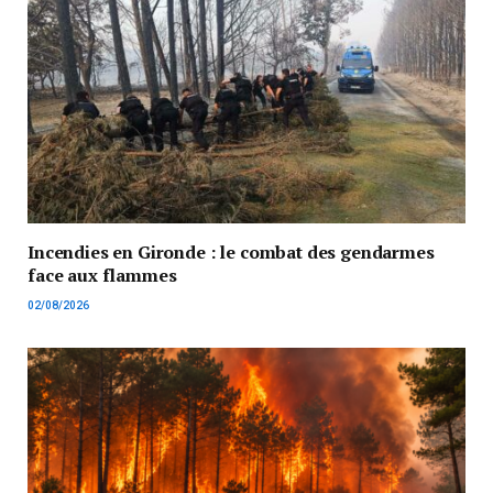
Incendies en Gironde : le combat des gendarmes
face aux flammes
02/08/2026