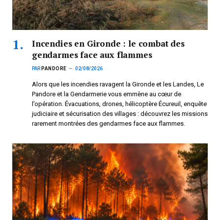
Incendies en Gironde : le combat des
gendarmes face aux flammes
PAR
PANDORE
02/08/2026
Alors que les incendies ravagent la Gironde et les Landes, Le
Pandore et la Gendarmerie vous emmène au cœur de
l’opération. Évacuations, drones, hélicoptère Écureuil, enquête
judiciaire et sécurisation des villages : découvrez les missions
rarement montrées des gendarmes face aux flammes.