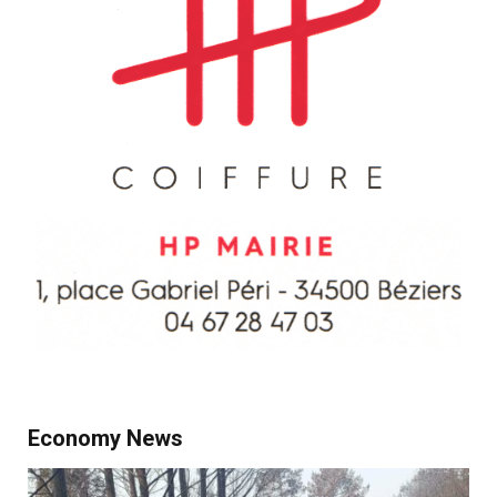
Economy News