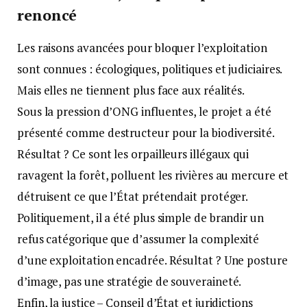
renoncé
Les raisons avancées pour bloquer l’exploitation
sont connues : écologiques, politiques et judiciaires.
Mais elles ne tiennent plus face aux réalités.
Sous la pression d’ONG influentes, le projet a été
présenté comme destructeur pour la biodiversité.
Résultat ? Ce sont les orpailleurs illégaux qui
ravagent la forêt, polluent les rivières au mercure et
détruisent ce que l’État prétendait protéger.
Politiquement, il a été plus simple de brandir un
refus catégorique que d’assumer la complexité
d’une exploitation encadrée. Résultat ? Une posture
d’image, pas une stratégie de souveraineté.
Enfin, la justice – Conseil d’État et juridictions