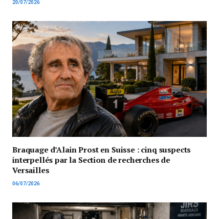
20/07/2026
Braquage d’Alain Prost en Suisse : cinq suspects
interpellés par la Section de recherches de
Versailles
06/07/2026