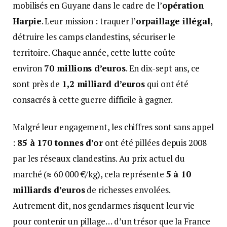
mobilisés en Guyane dans le cadre de l’
opération
Harpie
. Leur mission : traquer l’
orpaillage illégal
,
détruire les camps clandestins, sécuriser le
territoire. Chaque année, cette lutte coûte
environ
70 millions d’euros
. En dix-sept ans, ce
sont près de
1,2 milliard d’euros
qui ont été
consacrés à cette guerre difficile à gagner.
Malgré leur engagement, les chiffres sont sans appel
:
85 à 170 tonnes d’or
ont été pillées depuis 2008
par les réseaux clandestins. Au prix actuel du
marché (≈ 60 000 €/kg), cela représente
5 à 10
milliards d’euros
de richesses envolées.
Autrement dit, nos gendarmes risquent leur vie
pour contenir un pillage… d’un trésor que la France