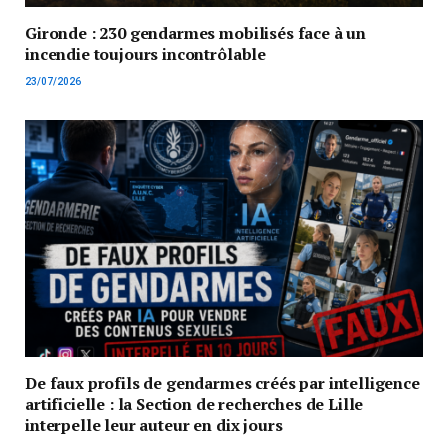
Gironde : 230 gendarmes mobilisés face à un
incendie toujours incontrôlable
23/07/2026
De faux profils de gendarmes créés par intelligence
artificielle : la Section de recherches de Lille
interpelle leur auteur en dix jours