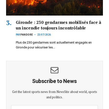
Gironde : 230 gendarmes mobilisés face à
un incendie toujours incontrôlable
PAR
PANDORE
23/07/2026
Plus de 230 gendarmes sont actuellement engagés en
Gironde pour sécuriser les…
Subscribe to News
Get the latest sports news from NewsSite about world, sports
and politics.