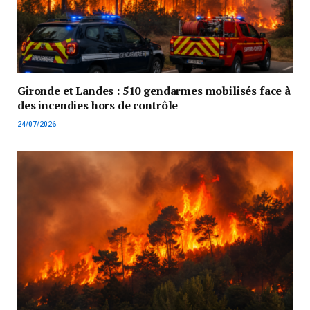
Gironde et Landes : 510 gendarmes mobilisés face à
des incendies hors de contrôle
24/07/2026