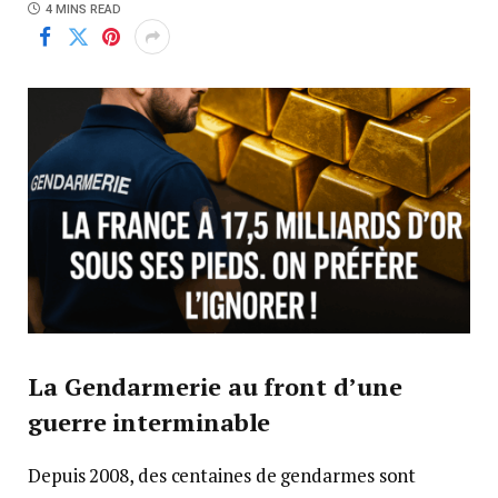
4 MINS READ
La Gendarmerie au front d’une
guerre interminable
Depuis 2008, des centaines de gendarmes sont