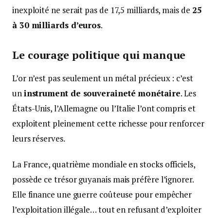
inexploité ne serait pas de 17,5 milliards, mais de
25
à 30 milliards d’euros
.
Le courage politique qui manque
L’or n’est pas seulement un métal précieux : c’est
un
instrument de souveraineté monétaire
. Les
États-Unis, l’Allemagne ou l’Italie l’ont compris et
exploitent pleinement cette richesse pour renforcer
leurs réserves.
La France, quatrième mondiale en stocks officiels,
possède ce trésor guyanais mais préfère l’ignorer.
Elle finance une guerre coûteuse pour empêcher
l’exploitation illégale… tout en refusant d’exploiter