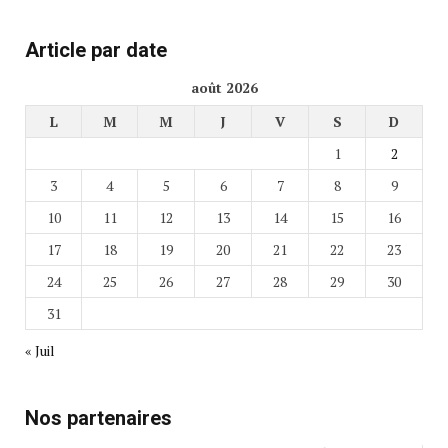
Article par date
août 2026
L
M
M
J
V
S
D
1
2
3
4
5
6
7
8
9
10
11
12
13
14
15
16
17
18
19
20
21
22
23
24
25
26
27
28
29
30
31
« Juil
Nos partenaires