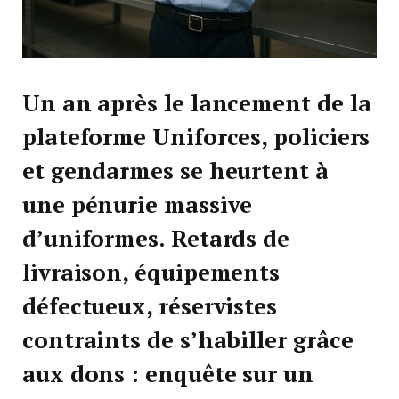
Un an après le lancement de la
plateforme Uniforces, policiers
et gendarmes se heurtent à
une pénurie massive
d’uniformes. Retards de
livraison, équipements
défectueux, réservistes
contraints de s’habiller grâce
aux dons : enquête sur un