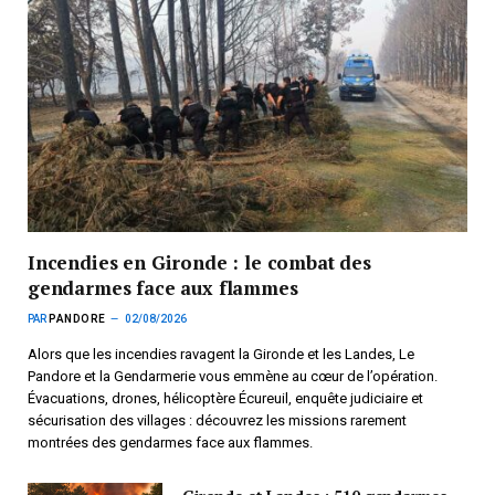
Incendies en Gironde : le combat des
gendarmes face aux flammes
PAR
PANDORE
02/08/2026
Alors que les incendies ravagent la Gironde et les Landes, Le
Pandore et la Gendarmerie vous emmène au cœur de l’opération.
Évacuations, drones, hélicoptère Écureuil, enquête judiciaire et
sécurisation des villages : découvrez les missions rarement
montrées des gendarmes face aux flammes.