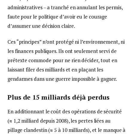
administratives – a tranché en annulant les permis,
faute pour le politique d’avoir eu le courage
d’assumer une décision claire.
Ces “principes” n’ont protégé ni l’environnement, ni
les finances publiques. Ils ont seulement servi de
prétexte commode pour ne rien décider, tout en
laissant filer des milliards et en plaçant les
gendarmes dans une guerre impossible à gagner.
Plus de 15 milliards déjà perdus
En additionnant le coût des opérations de sécurité
(≈ 1,2 milliard depuis 2008), les pertes liées au
pillage clandestin (≈ 5 à 10 milliards), et le manque à