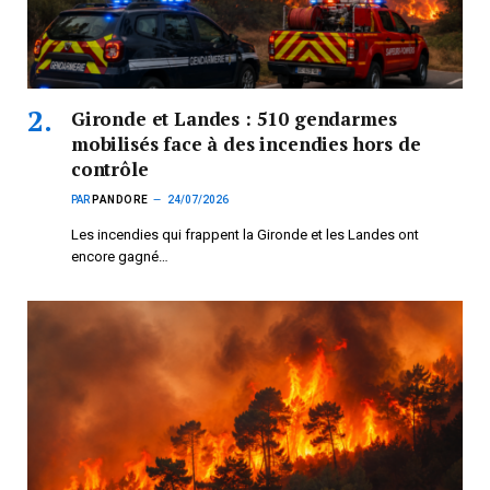
Gironde et Landes : 510 gendarmes
mobilisés face à des incendies hors de
contrôle
PAR
PANDORE
24/07/2026
Les incendies qui frappent la Gironde et les Landes ont
encore gagné…