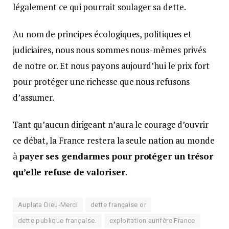
légalement ce qui pourrait soulager sa dette.
Au nom de principes écologiques, politiques et
judiciaires, nous nous sommes nous-mêmes privés
de notre or. Et nous payons aujourd’hui le prix fort
pour protéger une richesse que nous refusons
d’assumer.
Tant qu’aucun dirigeant n’aura le courage d’ouvrir
ce débat, la France restera la seule nation au monde
à
payer ses gendarmes pour protéger un trésor
qu’elle refuse de valoriser
.
Auplata Dieu-Merci
dette française or
dette publique française.
exploitation aurifère France