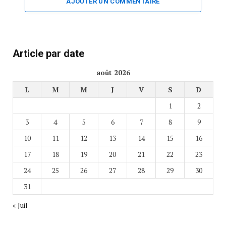
AJOUTER UN COMMENTAIRE
Article par date
août 2026
L
M
M
J
V
S
D
1
2
3
4
5
6
7
8
9
10
11
12
13
14
15
16
17
18
19
20
21
22
23
24
25
26
27
28
29
30
31
« Juil