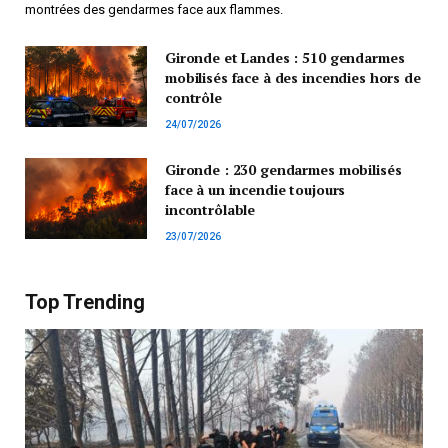
montrées des gendarmes face aux flammes.
Gironde et Landes : 510 gendarmes
mobilisés face à des incendies hors de
contrôle
24/07/2026
Gironde : 230 gendarmes mobilisés
face à un incendie toujours
incontrôlable
23/07/2026
Top Trending