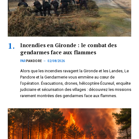
Incendies en Gironde : le combat des
gendarmes face aux flammes
PAR
PANDORE
02/08/2026
Alors que les incendies ravagent la Gironde et les Landes, Le
Pandore et la Gendarmerie vous emmène au cœur de
l’opération. Évacuations, drones, hélicoptère Écureuil, enquête
judiciaire et sécurisation des villages : découvrez les missions
rarement montrées des gendarmes face aux flammes.