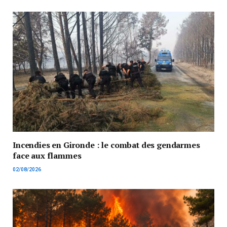
Incendies en Gironde : le combat des gendarmes
face aux flammes
02/08/2026