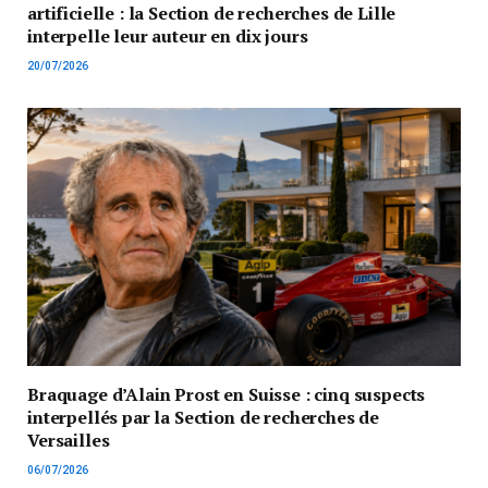
artificielle : la Section de recherches de Lille
interpelle leur auteur en dix jours
20/07/2026
Braquage d’Alain Prost en Suisse : cinq suspects
interpellés par la Section de recherches de
Versailles
06/07/2026