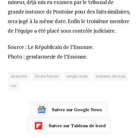
mineur, déjà mis en examen par le tribunal de
grande instance de Pontoise pour des faits similaires,
sera jugé à la même date. Enfin le troisième membre
de l’équipe a été placé sous contrôle judiciaire.
Source : Le Républicain de l’Essonne.
Photo : gendarmerie de l’Essonne.
essonne
ile-de-france
range rover
voitures de luxe
vol
Suivre sur Google News
Suivre sur Tableau de bord