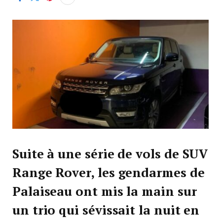
Suite à une série de vols de SUV
Range Rover, les gendarmes de
Palaiseau ont mis la main sur
un trio qui sévissait la nuit en