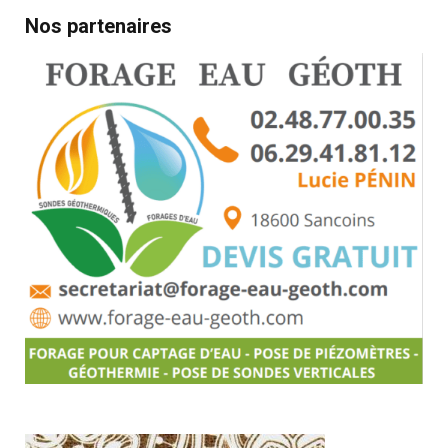
Nos partenaires