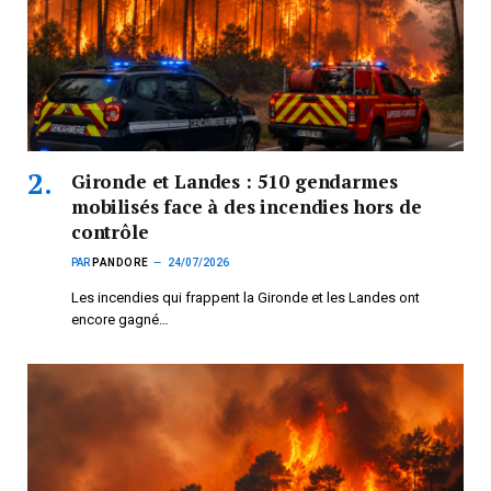
Gironde et Landes : 510 gendarmes
mobilisés face à des incendies hors de
contrôle
PAR
PANDORE
24/07/2026
Les incendies qui frappent la Gironde et les Landes ont
encore gagné…