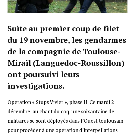
Suite au premier coup de filet
du 19 novembre, les gendarmes
de la compagnie de Toulouse-
Mirail (Languedoc-Roussillon)
ont poursuivi leurs
investigations.
Opération « Stups Vivier », phase II. Ce mardi 2
décembre, au chant du coq, une soixantaine de
militaires se sont déployés dans l’Ouest toulousain
pour procéder à une opération d’interpellations