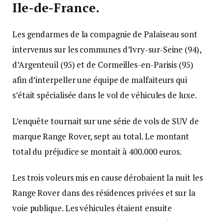
Ile-de-France.
Les gendarmes de la compagnie de Palaiseau sont
intervenus sur les communes d’Ivry-sur-Seine (94),
d’Argenteuil (95) et de Cormeilles-en-Parisis (95)
afin d’interpeller une équipe de malfaiteurs qui
s’était spécialisée dans le vol de véhicules de luxe.
L’enquête tournait sur une série de vols de SUV de
marque Range Rover, sept au total. Le montant
total du préjudice se montait à 400.000 euros.
Les trois voleurs mis en cause dérobaient la nuit les
Range Rover dans des résidences privées et sur la
voie publique. Les véhicules étaient ensuite