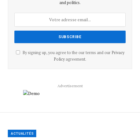
and politics.
By signing up, you agree to the our terms and our
Privacy
Policy
agreement.
Advertisement
ACTUALITÉS