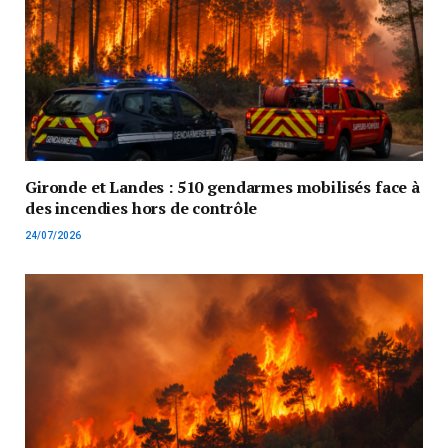
Gironde et Landes : 510 gendarmes mobilisés face à
des incendies hors de contrôle
24/07/2026