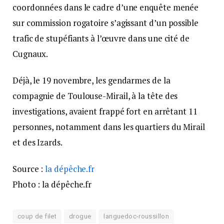
coordonnées dans le cadre d’une enquête menée
sur commission rogatoire s’agissant d’un possible
trafic de stupéfiants à l’œuvre dans une cité de
Cugnaux.
Déjà, le 19 novembre, les gendarmes de la
compagnie de Toulouse-Mirail, à la tête des
investigations, avaient frappé fort en arrêtant 11
personnes, notamment dans les quartiers du Mirail
et des Izards.
Source :
la dépêche.fr
Photo : la dépêche.fr
coup de filet
drogue
languedoc-roussillon