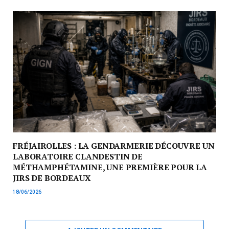
FRÉJAIROLLES : LA GENDARMERIE DÉCOUVRE UN
LABORATOIRE CLANDESTIN DE
MÉTHAMPHÉTAMINE, UNE PREMIÈRE POUR LA
JIRS DE BORDEAUX
18/06/2026