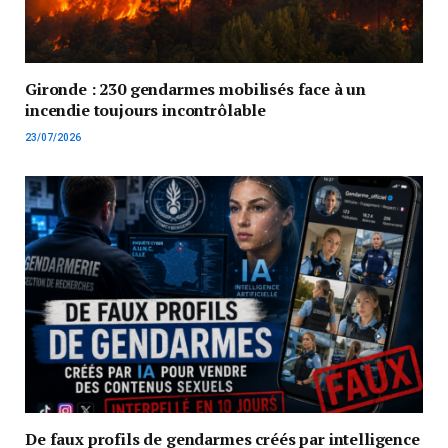
Gironde : 230 gendarmes mobilisés face à un
incendie toujours incontrôlable
23/07/2026
De faux profils de gendarmes créés par intelligence