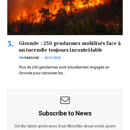
Gironde : 230 gendarmes mobilisés face à
un incendie toujours incontrôlable
PAR
PANDORE
23/07/2026
Plus de 230 gendarmes sont actuellement engagés en
Gironde pour sécuriser les…
Subscribe to News
Get the latest sports news from NewsSite about world, sports