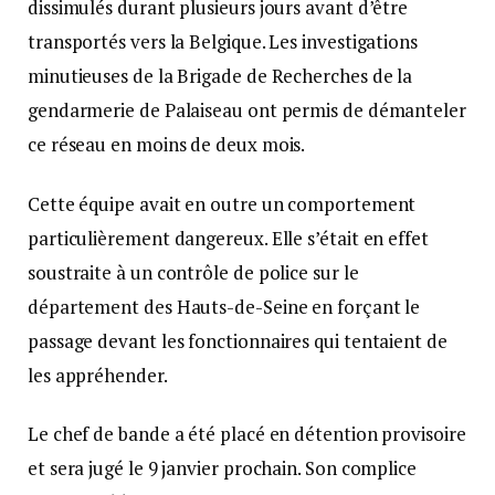
dissimulés durant plusieurs jours avant d’être
transportés vers la Belgique. Les investigations
minutieuses de la Brigade de Recherches de la
gendarmerie de Palaiseau ont permis de démanteler
ce réseau en moins de deux mois.
Cette équipe avait en outre un comportement
particulièrement dangereux. Elle s’était en effet
soustraite à un contrôle de police sur le
département des Hauts-de-Seine en forçant le
passage devant les fonctionnaires qui tentaient de
les appréhender.
Le chef de bande a été placé en détention provisoire
et sera jugé le 9 janvier prochain. Son complice