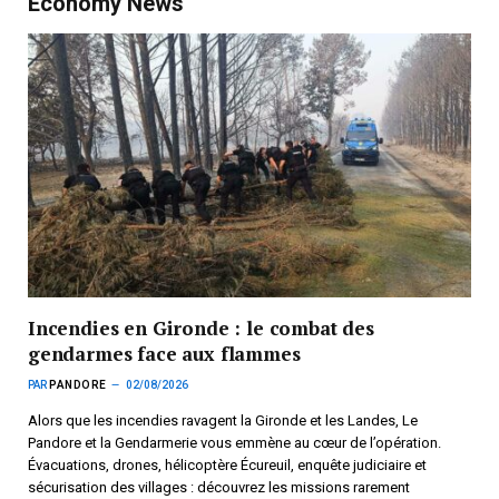
Economy News
Incendies en Gironde : le combat des
gendarmes face aux flammes
PAR
PANDORE
02/08/2026
Alors que les incendies ravagent la Gironde et les Landes, Le
Pandore et la Gendarmerie vous emmène au cœur de l’opération.
Évacuations, drones, hélicoptère Écureuil, enquête judiciaire et
sécurisation des villages : découvrez les missions rarement