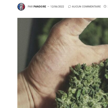
PAR
PANDORE
12/06/2022
AUCUN COMMENTAIRE