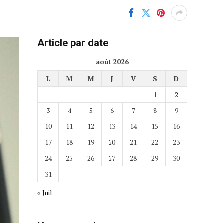
Article par date
août 2026
L
M
M
J
V
S
D
1
2
3
4
5
6
7
8
9
10
11
12
13
14
15
16
17
18
19
20
21
22
23
24
25
26
27
28
29
30
31
« Juil