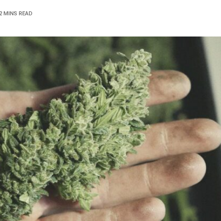
2 MINS READ