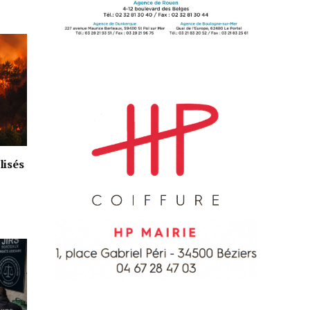
lisés