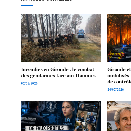
Incendies en Gironde : le combat
Gironde e
des gendarmes face aux flammes
mobilisés 
de contrôl
02/08/2026
24/07/2026