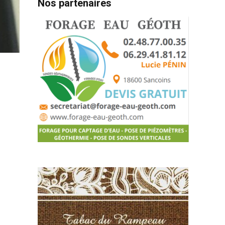
Nos partenaires