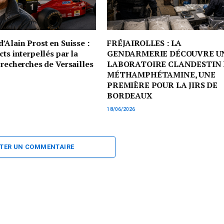
’Alain Prost en Suisse :
FRÉJAIROLLES : LA
cts interpellés par la
GENDARMERIE DÉCOUVRE U
 recherches de Versailles
LABORATOIRE CLANDESTIN 
MÉTHAMPHÉTAMINE, UNE
PREMIÈRE POUR LA JIRS DE
BORDEAUX
18/06/2026
TER UN COMMENTAIRE