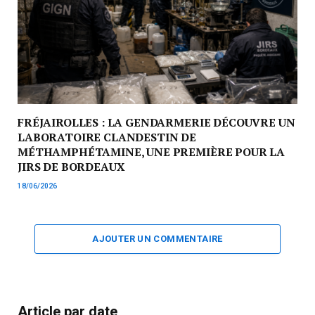
FRÉJAIROLLES : LA GENDARMERIE DÉCOUVRE UN
LABORATOIRE CLANDESTIN DE
MÉTHAMPHÉTAMINE, UNE PREMIÈRE POUR LA
JIRS DE BORDEAUX
18/06/2026
AJOUTER UN COMMENTAIRE
Article par date