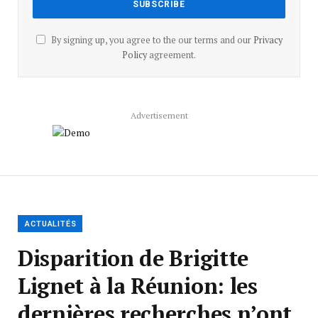
By signing up, you agree to the our terms and our
Privacy
Policy
agreement.
Advertisement
ACTUALITÉS
Disparition de Brigitte
Lignet à la Réunion: les
dernières recherches n’ont