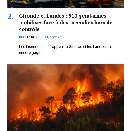
Gironde et Landes : 510 gendarmes
mobilisés face à des incendies hors de
contrôle
PAR
PANDORE
24/07/2026
Les incendies qui frappent la Gironde et les Landes ont
encore gagné…