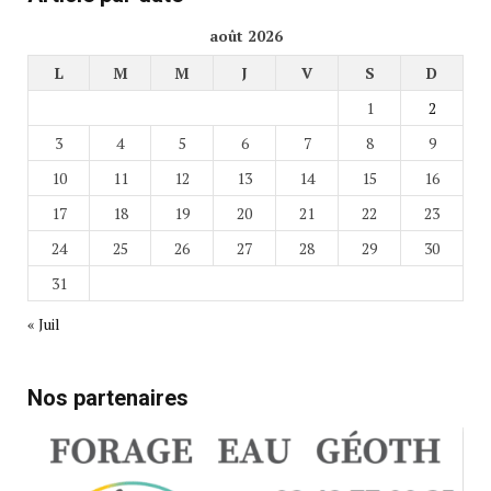
août 2026
L
M
M
J
V
S
D
1
2
3
4
5
6
7
8
9
10
11
12
13
14
15
16
17
18
19
20
21
22
23
24
25
26
27
28
29
30
31
« Juil
Nos partenaires