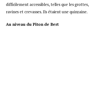
difficilement accessibles, telles que les grottes,
ravines et crevasses. Ils étaient une quinzaine.
Au niveau du Piton de Bert