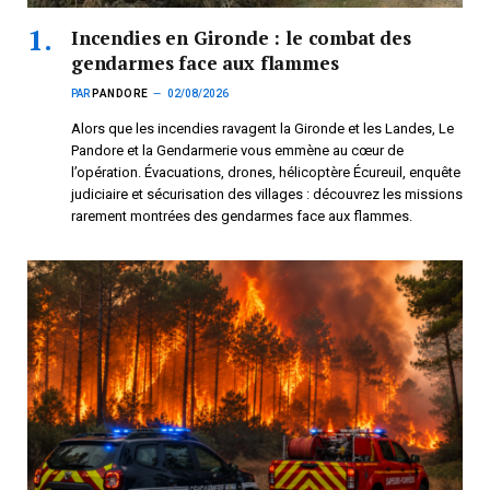
Incendies en Gironde : le combat des
gendarmes face aux flammes
PAR
PANDORE
02/08/2026
Alors que les incendies ravagent la Gironde et les Landes, Le
Pandore et la Gendarmerie vous emmène au cœur de
l’opération. Évacuations, drones, hélicoptère Écureuil, enquête
judiciaire et sécurisation des villages : découvrez les missions
rarement montrées des gendarmes face aux flammes.