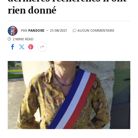
rien donné
PAR
PANDORE
21/08/2021
AUCUN COMMENTAIRE
2 MINS READ