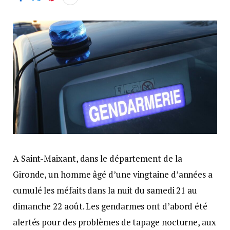
A Saint-Maixant, dans le département de la
Gironde, un homme âgé d’une vingtaine d’années a
cumulé les méfaits dans la nuit du samedi 21 au
dimanche 22 août. Les gendarmes ont d’abord été
alertés pour des problèmes de tapage nocturne, aux