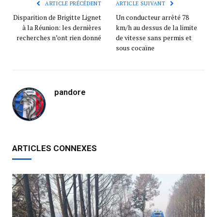
ARTICLE PRÉCÉDENT
ARTICLE SUIVANT
Disparition de Brigitte Lignet
Un conducteur arrêté 78
à la Réunion: les dernières
km/h au dessus de la limite
recherches n’ont rien donné
de vitesse sans permis et
sous cocaïne
pandore
ARTICLES CONNEXES