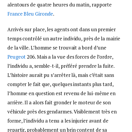
alentours de quatre heures du matin, rapporte
France Bleu Gironde
.
Arrivés sur place, les agents ont dans un premier
temps contrôlé un autre individu, près de la mairie
de la ville. L’homme se trouvait а bord d’une
Peugeot
206. Mais а la vue des forces de l’ordre,
l’individu a, semble-t-il, préféré prendre la fuite.
L’histoire aurait pu s’arrêter là, mais c’était sans
compter le fait que, quelques instants plus tard,
l’homme en question est revenu de lui-même en
arrière. Il a alors fait gronder le moteur de son
véhicule près des gendarmes. Visiblement très en
forme, l’individu a tenu а les injurier avant de
repartir, probablement un brin content de sa