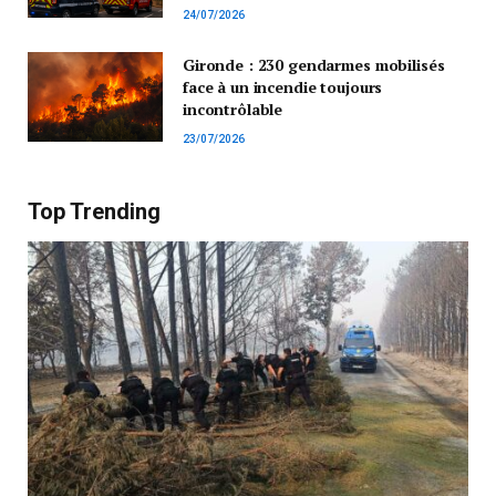
24/07/2026
Gironde : 230 gendarmes mobilisés
face à un incendie toujours
incontrôlable
23/07/2026
Top Trending