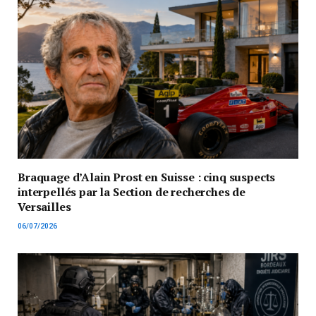
Braquage d’Alain Prost en Suisse : cinq suspects
interpellés par la Section de recherches de
Versailles
06/07/2026