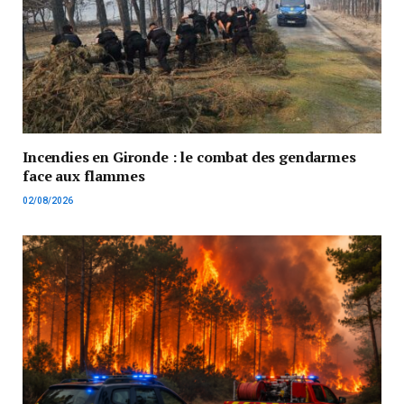
Incendies en Gironde : le combat des gendarmes
face aux flammes
02/08/2026