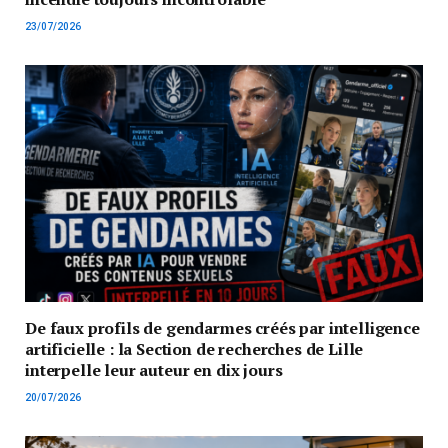
23/07/2026
De faux profils de gendarmes créés par intelligence
artificielle : la Section de recherches de Lille
interpelle leur auteur en dix jours
20/07/2026