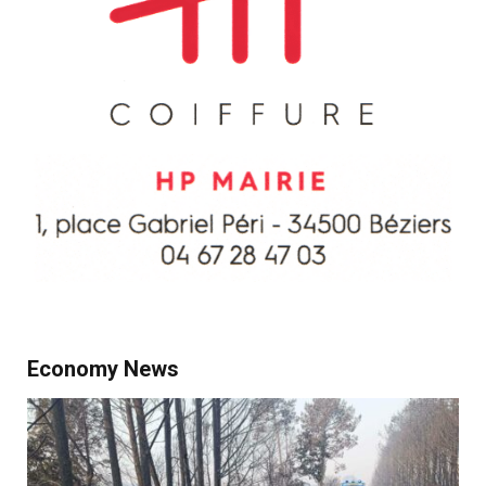
Economy News