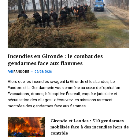
Incendies en Gironde : le combat des
gendarmes face aux flammes
PAR
PANDORE
02/08/2026
Alors que les incendies ravagent la Gironde et les Landes, Le
Pandore et la Gendarmerie vous emmène au cœur de l’opération.
Évacuations, drones, hélicoptère Écureuil, enquête judiciaire et
sécurisation des villages : découvrez les missions rarement
montrées des gendarmes face aux flammes.
Gironde et Landes : 510 gendarmes
mobilisés face à des incendies hors de
contrôle