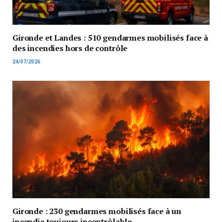
Gironde et Landes : 510 gendarmes mobilisés face à
des incendies hors de contrôle
24/07/2026
Gironde : 230 gendarmes mobilisés face à un
incendie toujours incontrôlable