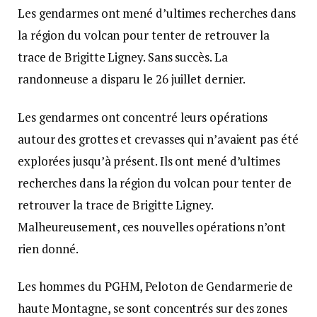
Les gendarmes ont mené d’ultimes recherches dans
la région du volcan pour tenter de retrouver la
trace de Brigitte Ligney. Sans succès. La
randonneuse a disparu le 26 juillet dernier.
Les gendarmes ont concentré leurs opérations
autour des grottes et crevasses qui n’avaient pas été
explorées jusqu’à présent. Ils ont mené d’ultimes
recherches dans la région du volcan pour tenter de
retrouver la trace de Brigitte Ligney.
Malheureusement, ces nouvelles opérations n’ont
rien donné.
Les hommes du PGHM, Peloton de Gendarmerie de
haute Montagne, se sont concentrés sur des zones