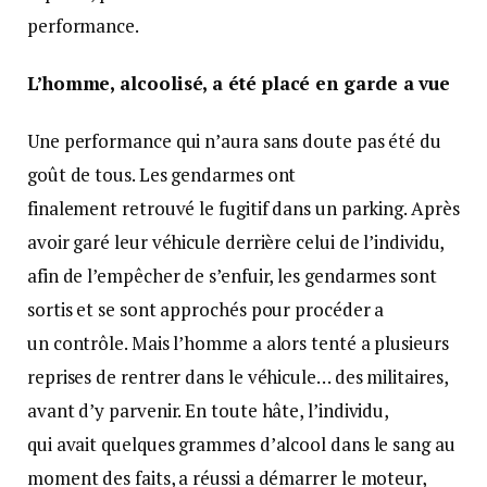
performance.
L’homme, alcoolisé, a été placé en garde а vue
Une performance qui n’aura sans doute pas été du
goût de tous. Les gendarmes ont
finalement retrouvé le fugitif dans un parking. Après
avoir garé leur véhicule derrière celui de l’individu,
afin de l’empêcher de s’enfuir, les gendarmes sont
sortis et se sont approchés pour procéder а
un contrôle. Mais l’homme a alors tenté а plusieurs
reprises de rentrer dans le véhicule… des militaires,
avant d’y parvenir. En toute hâte, l’individu,
qui avait quelques grammes d’alcool dans le sang au
moment des faits, a réussi а démarrer le moteur,