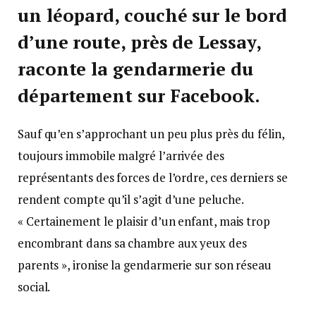
un léopard, couché sur le bord
d’une route, près de Lessay,
raconte la gendarmerie du
département sur Facebook.
Sauf qu’en s’approchant un peu plus près du félin,
toujours immobile malgré l’arrivée des
représentants des forces de l’ordre, ces derniers se
rendent compte qu’il s’agit d’une peluche.
« Certainement le plaisir d’un enfant, mais trop
encombrant dans sa chambre aux yeux des
parents », ironise la gendarmerie sur son réseau
social.