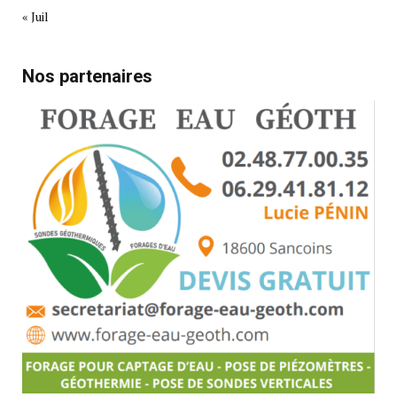
« Juil
Nos partenaires