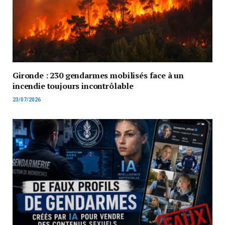
Gironde : 230 gendarmes mobilisés face à un
incendie toujours incontrôlable
23/07/2026