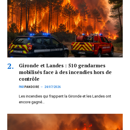
Gironde et Landes : 510 gendarmes
mobilisés face à des incendies hors de
contrôle
PAR
PANDORE
24/07/2026
Les incendies qui frappent la Gironde et les Landes ont
encore gagné…