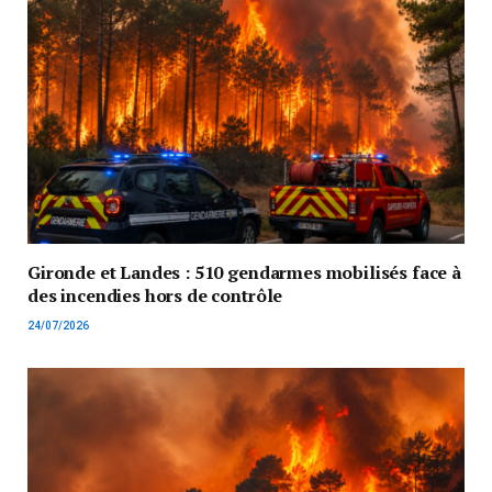
Gironde et Landes : 510 gendarmes mobilisés face à
des incendies hors de contrôle
24/07/2026