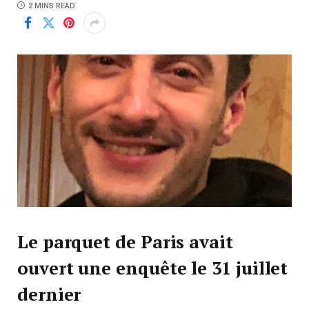
2 MINS READ
Le parquet de Paris avait
ouvert une enquête le 31 juillet
dernier