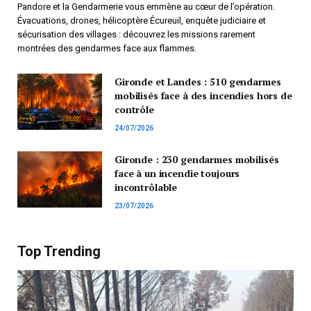
Pandore et la Gendarmerie vous emmène au cœur de l’opération.
Évacuations, drones, hélicoptère Écureuil, enquête judiciaire et
sécurisation des villages : découvrez les missions rarement
montrées des gendarmes face aux flammes.
Gironde et Landes : 510 gendarmes
mobilisés face à des incendies hors de
contrôle
24/07/2026
Gironde : 230 gendarmes mobilisés
face à un incendie toujours
incontrôlable
23/07/2026
Top Trending