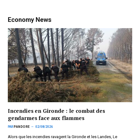
Economy News
Incendies en Gironde : le combat des
gendarmes face aux flammes
PAR
PANDORE
02/08/2026
Alors que les incendies ravagent la Gironde et les Landes, Le