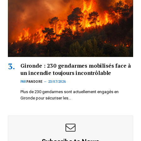
Gironde : 230 gendarmes mobilisés face à
un incendie toujours incontrôlable
PAR
PANDORE
23/07/2026
Plus de 230 gendarmes sont actuellement engagés en
Gironde pour sécuriser les…