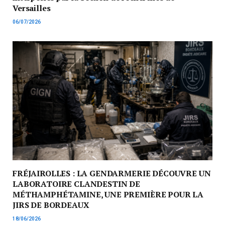
Versailles
06/07/2026
FRÉJAIROLLES : LA GENDARMERIE DÉCOUVRE UN
LABORATOIRE CLANDESTIN DE
MÉTHAMPHÉTAMINE, UNE PREMIÈRE POUR LA
JIRS DE BORDEAUX
18/06/2026