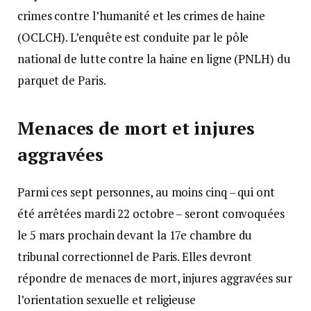
crimes contre l’humanité et les crimes de haine
(OCLCH). L’enquête est conduite par le pôle
national de lutte contre la haine en ligne (PNLH) du
parquet de Paris.
Menaces de mort et injures
aggravées
Parmi ces sept personnes, au moins cinq – qui ont
été arrêtées mardi 22 octobre – seront convoquées
le 5 mars prochain devant la 17e chambre du
tribunal correctionnel de Paris. Elles devront
répondre de menaces de mort, injures aggravées sur
l’orientation sexuelle et religieuse