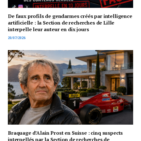
De faux profils de gendarmes créés par intelligence
artificielle : la Section de recherches de Lille
interpelle leur auteur en dix jours
20/07/2026
Braquage d’Alain Prost en Suisse : cinq suspects
interpellés par la Section de recherches de