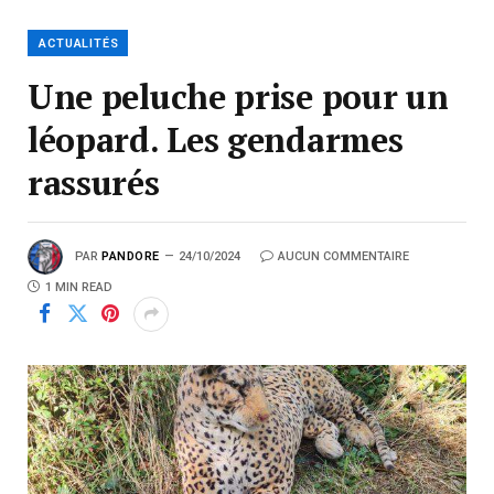
ACTUALITÉS
Une peluche prise pour un
léopard. Les gendarmes
rassurés
PAR
PANDORE
24/10/2024
AUCUN COMMENTAIRE
1 MIN READ