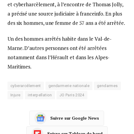
et cyberharcèlement, à l’encontre de Thomas Jolly,
a précisé une source judiciaire à franceinfo. En plus
des six hommes, une femme de 57 ans a été arrêtée.
Un des hommes arrêtés habite dans le Val-de-
Marne. D’autres personnes ont été arrêtées
notamment dans l’Hérault et dans les Alpes-
Maritimes.
cyberarcélement
gendarmerie nationale
gendarmes
Injure
interpellation
JO Paris 2024
Suivre sur Google News
Suivre sur Tableau de bord