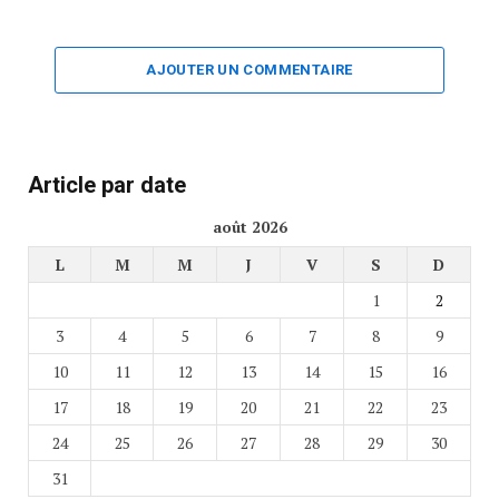
AJOUTER UN COMMENTAIRE
Article par date
août 2026
L
M
M
J
V
S
D
1
2
3
4
5
6
7
8
9
10
11
12
13
14
15
16
17
18
19
20
21
22
23
24
25
26
27
28
29
30
31