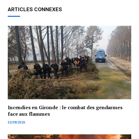
ARTICLES CONNEXES
Incendies en Gironde : le combat des gendarmes
face aux flammes
02/08/2026