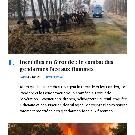
Incendies en Gironde : le combat des
gendarmes face aux flammes
PAR
PANDORE
02/08/2026
Alors que les incendies ravagent la Gironde et les Landes, Le
Pandore et la Gendarmerie vous emmène au cœur de
l’opération. Évacuations, drones, hélicoptère Écureuil, enquête
judiciaire et sécurisation des villages : découvrez les missions
rarement montrées des gendarmes face aux flammes.