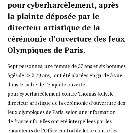
pour cyberharcèlement, après
la plainte déposée par le
directeur artistique de la
cérémonie d’ouverture des Jeux
Olympiques de Paris.
Sept personnes, une femme de 57 ans et six hommes
âgés de 22 à 79 ans,- ont été placées en garde à vue
dans le cadre de l’enquête ouverte
pour cyberharcèlement contre Thomas Jolly, le
directeur artistique de la cérémonie d’ouverture des
Jeux olympiques de Paris, selon une information
de franceinfo. Elles ont été interpellées par les
enquêteurs de l’Office central de lutte contre les