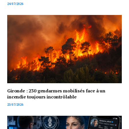
24/07/2026
Gironde : 230 gendarmes mobilisés face à un
incendie toujours incontrôlable
23/07/2026