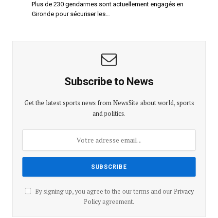
Plus de 230 gendarmes sont actuellement engagés en
Gironde pour sécuriser les…
Subscribe to News
Get the latest sports news from NewsSite about world, sports
and politics.
By signing up, you agree to the our terms and our
Privacy
Policy
agreement.