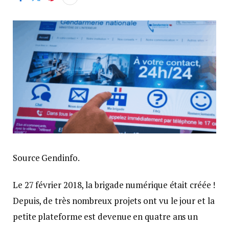
Source Gendinfo.
Le 27 février 2018, la brigade numérique était créée !
Depuis, de très nombreux projets ont vu le jour et la
petite plateforme est devenue en quatre ans un