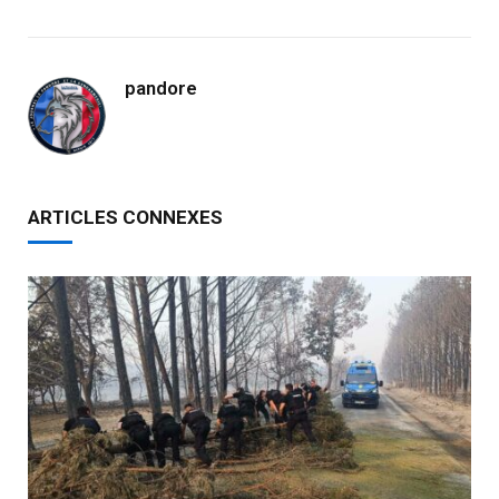
pandore
ARTICLES CONNEXES