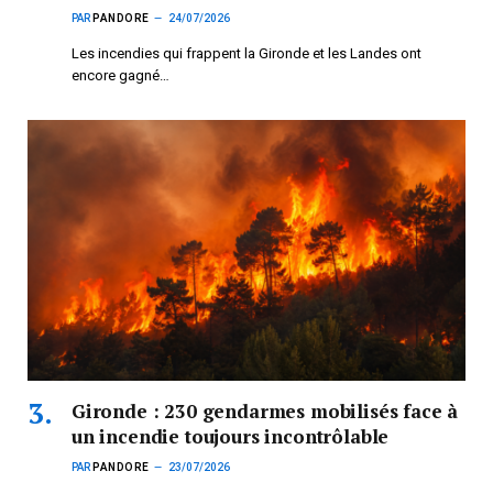
PAR
PANDORE
24/07/2026
Les incendies qui frappent la Gironde et les Landes ont
encore gagné…
Gironde : 230 gendarmes mobilisés face à
un incendie toujours incontrôlable
PAR
PANDORE
23/07/2026