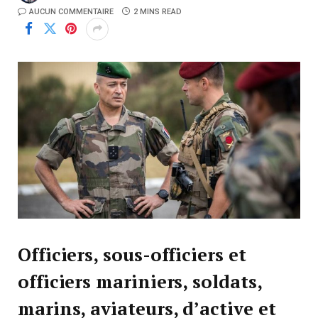
AUCUN COMMENTAIRE
2 MINS READ
Officiers, sous-officiers et
officiers mariniers, soldats,
marins, aviateurs, d’active et