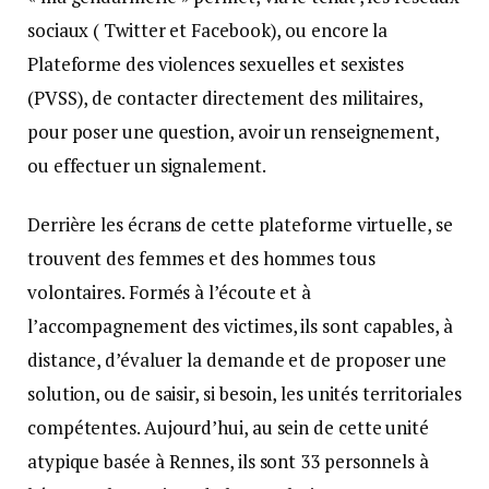
sociaux ( Twitter et Facebook), ou encore la
Plateforme des violences sexuelles et sexistes
(PVSS), de contacter directement des militaires,
pour poser une question, avoir un renseignement,
ou effectuer un signalement.
Derrière les écrans de cette plateforme virtuelle, se
trouvent des femmes et des hommes tous
volontaires. Formés à l’écoute et à
l’accompagnement des victimes, ils sont capables, à
distance, d’évaluer la demande et de proposer une
solution, ou de saisir, si besoin, les unités territoriales
compétentes. Aujourd’hui, au sein de cette unité
atypique basée à Rennes, ils sont 33 personnels à