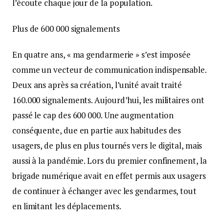
l’écoute chaque jour de la population.
Plus de 600 000 signalements
En quatre ans, « ma gendarmerie » s’est imposée
comme un vecteur de communication indispensable.
Deux ans après sa création, l’unité avait traité
160.000 signalements. Aujourd’hui, les militaires ont
passé le cap des 600 000. Une augmentation
conséquente, due en partie aux habitudes des
usagers, de plus en plus tournés vers le digital, mais
aussi à la pandémie. Lors du premier confinement, la
brigade numérique avait en effet permis aux usagers
de continuer à échanger avec les gendarmes, tout
en limitant les déplacements.