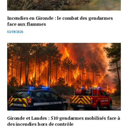
Incendies en Gironde : le combat des gendarmes
face aux flammes
02/08/2026
Gironde et Landes : 510 gendarmes mobilisés face à
des incendies hors de contrôle