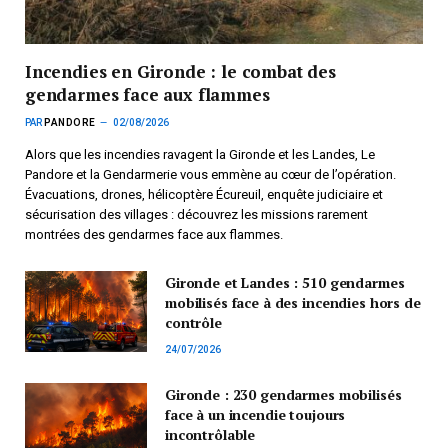
Incendies en Gironde : le combat des
gendarmes face aux flammes
PAR
PANDORE
02/08/2026
Alors que les incendies ravagent la Gironde et les Landes, Le
Pandore et la Gendarmerie vous emmène au cœur de l’opération.
Évacuations, drones, hélicoptère Écureuil, enquête judiciaire et
sécurisation des villages : découvrez les missions rarement
montrées des gendarmes face aux flammes.
Gironde et Landes : 510 gendarmes
mobilisés face à des incendies hors de
contrôle
24/07/2026
Gironde : 230 gendarmes mobilisés
face à un incendie toujours
incontrôlable