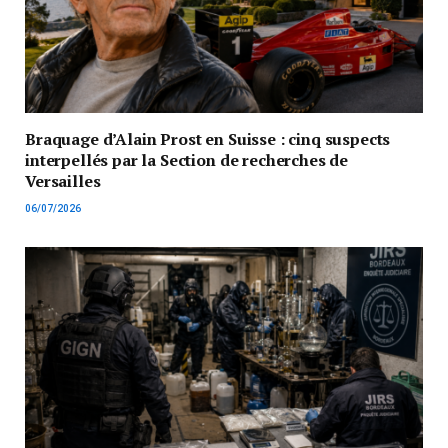
Braquage d’Alain Prost en Suisse : cinq suspects
interpellés par la Section de recherches de
Versailles
06/07/2026