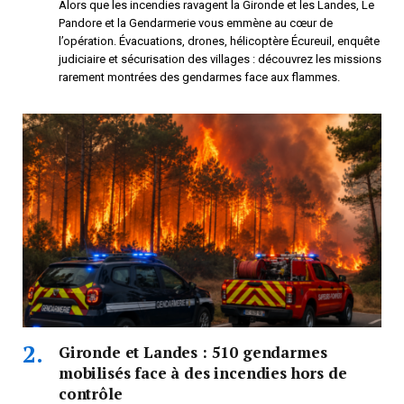
Alors que les incendies ravagent la Gironde et les Landes, Le
Pandore et la Gendarmerie vous emmène au cœur de
l’opération. Évacuations, drones, hélicoptère Écureuil, enquête
judiciaire et sécurisation des villages : découvrez les missions
rarement montrées des gendarmes face aux flammes.
Gironde et Landes : 510 gendarmes
mobilisés face à des incendies hors de
contrôle