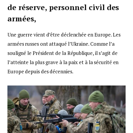
de réserve, personnel civil des
armées,
Une guerre vient d’être déclenchée en Europe. Les
armées russes ont attaqué l’Ukraine. Comme l’a
souligné le Président de la République, il s’agit de
l’atteinte la plus grave à la paix et à la sécurité en
Europe depuis des décennies.