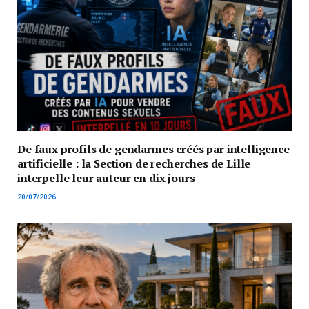
De faux profils de gendarmes créés par intelligence
artificielle : la Section de recherches de Lille
interpelle leur auteur en dix jours
20/07/2026