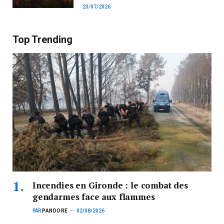
23/07/2026
Top Trending
Incendies en Gironde : le combat des
gendarmes face aux flammes
PAR
PANDORE
02/08/2026