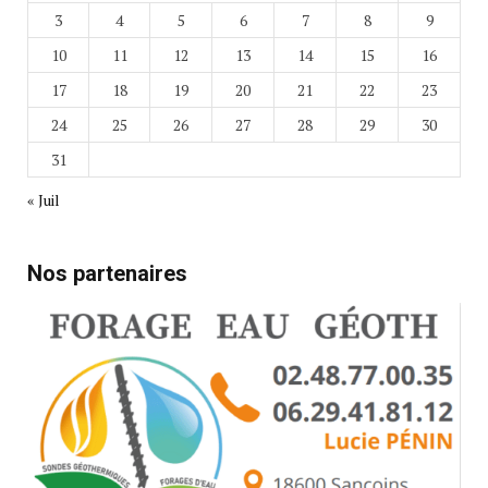
3
4
5
6
7
8
9
10
11
12
13
14
15
16
17
18
19
20
21
22
23
24
25
26
27
28
29
30
31
« Juil
Nos partenaires