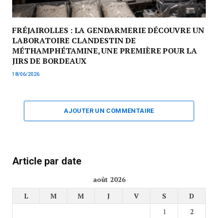
FRÉJAIROLLES : LA GENDARMERIE DÉCOUVRE UN
LABORATOIRE CLANDESTIN DE
MÉTHAMPHÉTAMINE, UNE PREMIÈRE POUR LA
JIRS DE BORDEAUX
18/06/2026
AJOUTER UN COMMENTAIRE
Article par date
août 2026
L
M
M
J
V
S
D
1
2