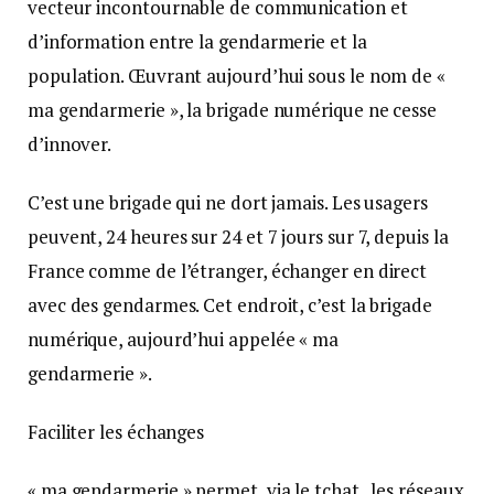
vecteur incontournable de communication et
d’information entre la gendarmerie et la
population. Œuvrant aujourd’hui sous le nom de «
ma gendarmerie », la brigade numérique ne cesse
d’innover.
C’est une brigade qui ne dort jamais. Les usagers
peuvent, 24 heures sur 24 et 7 jours sur 7, depuis la
France comme de l’étranger, échanger en direct
avec des gendarmes. Cet endroit, c’est la brigade
numérique, aujourd’hui appelée « ma
gendarmerie ».
Faciliter les échanges
« ma gendarmerie » permet, via le tchat
, les réseaux