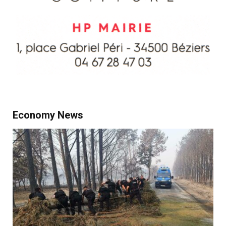
Economy News