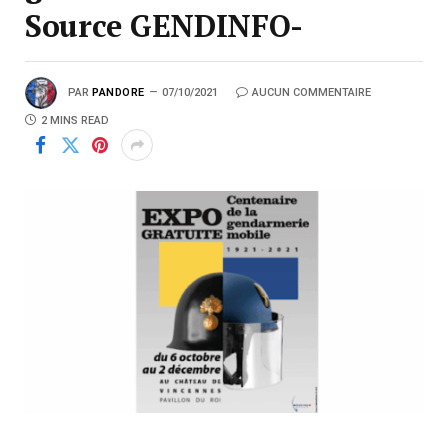
Source GENDINFO-
PAR
PANDORE
07/10/2021
AUCUN COMMENTAIRE
2 MINS READ