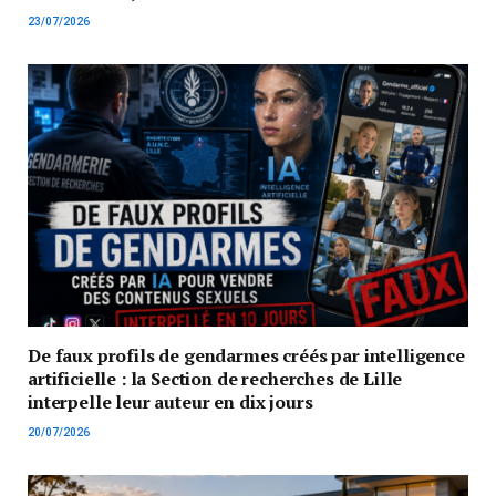
23/07/2026
De faux profils de gendarmes créés par intelligence
artificielle : la Section de recherches de Lille
interpelle leur auteur en dix jours
20/07/2026