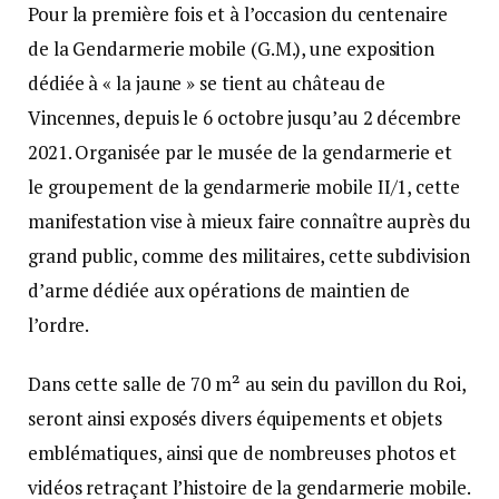
Pour la première fois et à l’occasion du centenaire
de la Gendarmerie mobile (G.M.), une exposition
dédiée à « la jaune » se tient au château de
Vincennes, depuis le 6 octobre jusqu’au 2 décembre
2021. Organisée par le musée de la gendarmerie et
le groupement de la gendarmerie mobile II/1, cette
manifestation vise à mieux faire connaître auprès du
grand public, comme des militaires, cette subdivision
d’arme dédiée aux opérations de maintien de
l’ordre.
Dans cette salle de 70 m² au sein du pavillon du Roi,
seront ainsi exposés divers équipements et objets
emblématiques, ainsi que de nombreuses photos et
vidéos retraçant l’histoire de la gendarmerie mobile.