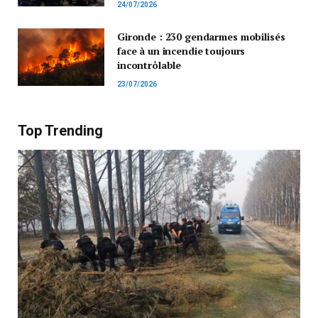
24/07/2026
Gironde : 230 gendarmes mobilisés
face à un incendie toujours
incontrôlable
23/07/2026
Top Trending