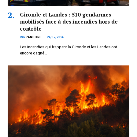
Gironde et Landes : 510 gendarmes
mobilisés face à des incendies hors de
contrôle
PAR
PANDORE
24/07/2026
Les incendies qui frappent la Gironde et les Landes ont
encore gagné…