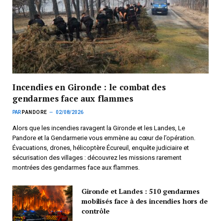
Incendies en Gironde : le combat des
gendarmes face aux flammes
PAR
PANDORE
02/08/2026
Alors que les incendies ravagent la Gironde et les Landes, Le
Pandore et la Gendarmerie vous emmène au cœur de l’opération.
Évacuations, drones, hélicoptère Écureuil, enquête judiciaire et
sécurisation des villages : découvrez les missions rarement
montrées des gendarmes face aux flammes.
Gironde et Landes : 510 gendarmes
mobilisés face à des incendies hors de
contrôle