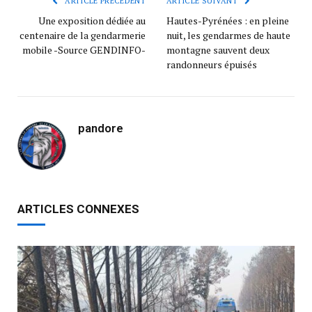
ARTICLE PRÉCÉDENT
ARTICLE SUIVANT
Une exposition dédiée au
Hautes-Pyrénées : en pleine
centenaire de la gendarmerie
nuit, les gendarmes de haute
mobile -Source GENDINFO-
montagne sauvent deux
randonneurs épuisés
pandore
ARTICLES CONNEXES