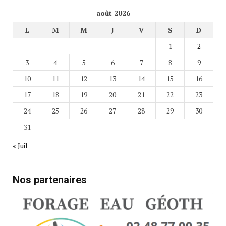
août 2026
L
M
M
J
V
S
D
1
2
3
4
5
6
7
8
9
10
11
12
13
14
15
16
17
18
19
20
21
22
23
24
25
26
27
28
29
30
31
« Juil
Nos partenaires