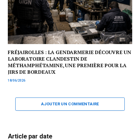
FRÉJAIROLLES : LA GENDARMERIE DÉCOUVRE UN
LABORATOIRE CLANDESTIN DE
MÉTHAMPHÉTAMINE, UNE PREMIÈRE POUR LA
JIRS DE BORDEAUX
18/06/2026
AJOUTER UN COMMENTAIRE
Article par date