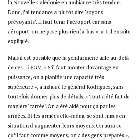
la Nouvelle Calédonie en ambiance très tendue.
Donc, j’ai tendance а plutôt dire ‘soyons
prévoyants’. Il faut tenir l’aéroport car sans
aéroport, on ne pose plus rien lа-bas », a-t-il ensuite
expliqué.
Mais il est possible que la gendarmerie aille au-delà
de ces 15 EGM. « S’il faut monter davantage en
puissance, on a planifié une capacité très
supérieure », a indiqué le général Rodriguez, sans
toutefois donner plus de détails. « Tout a été fait de
manière ‘carrée’. On a été aidé pour ça par les
armées. Et les armées elle-même se sont mises en
situation d’augmenter leurs moyens. On aura ce
qu’il faut comme moyens, on a des gens préparés »,