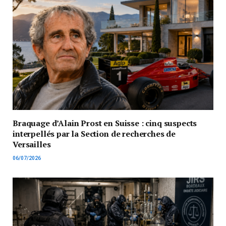
Braquage d’Alain Prost en Suisse : cinq suspects
interpellés par la Section de recherches de
Versailles
06/07/2026