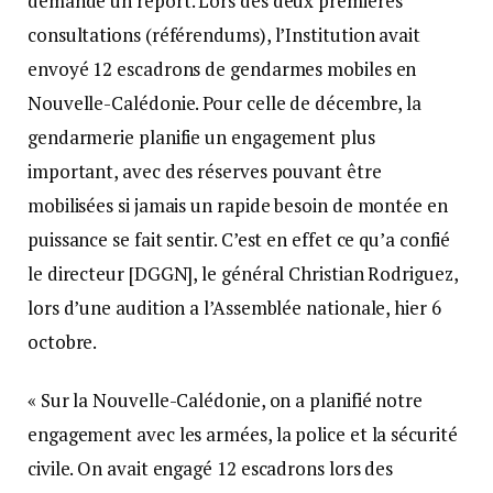
demandé un report. Lors des deux premières
consultations (référendums), l’Institution avait
envoyé 12 escadrons de gendarmes mobiles en
Nouvelle-Calédonie. Pour celle de décembre, la
gendarmerie planifie un engagement plus
important, avec des réserves pouvant être
mobilisées si jamais un rapide besoin de montée en
puissance se fait sentir. C’est en effet ce qu’a confié
le directeur [DGGN], le général Christian Rodriguez,
lors d’une audition а l’Assemblée nationale, hier 6
octobre.
« Sur la Nouvelle-Calédonie, on a planifié notre
engagement avec les armées, la police et la sécurité
civile. On avait engagé 12 escadrons lors des