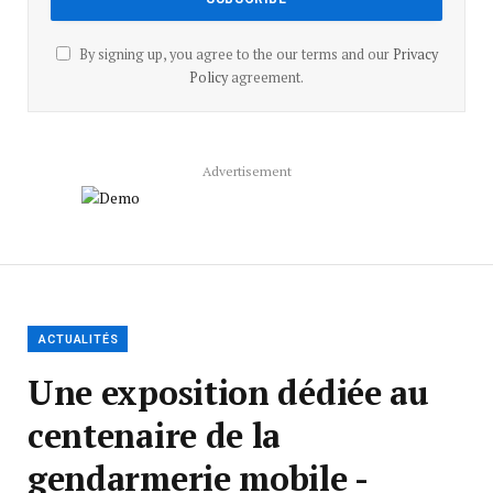
By signing up, you agree to the our terms and our
Privacy
Policy
agreement.
Advertisement
ACTUALITÉS
Une exposition dédiée au
centenaire de la
gendarmerie mobile -