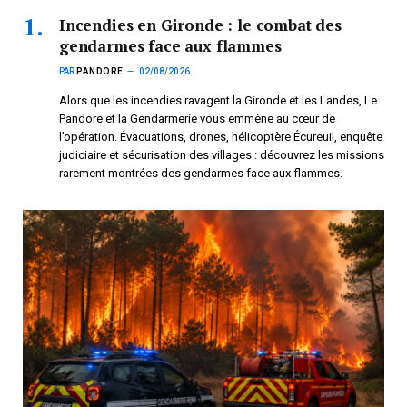
Incendies en Gironde : le combat des
gendarmes face aux flammes
PAR
PANDORE
02/08/2026
Alors que les incendies ravagent la Gironde et les Landes, Le
Pandore et la Gendarmerie vous emmène au cœur de
l’opération. Évacuations, drones, hélicoptère Écureuil, enquête
judiciaire et sécurisation des villages : découvrez les missions
rarement montrées des gendarmes face aux flammes.