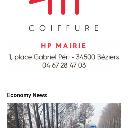
Economy News