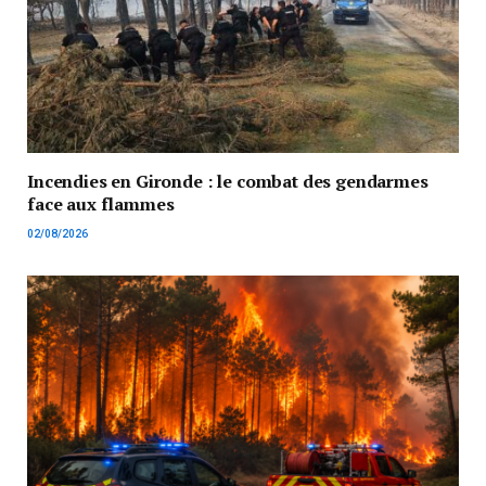
Incendies en Gironde : le combat des gendarmes
face aux flammes
02/08/2026