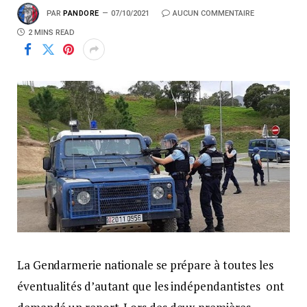
PAR
PANDORE
07/10/2021
AUCUN COMMENTAIRE
2 MINS READ
La Gendarmerie nationale se prépare à toutes les
éventualités d’autant que les indépendantistes ont