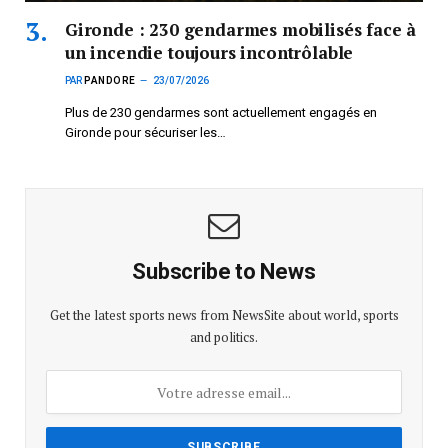
Gironde : 230 gendarmes mobilisés face à
un incendie toujours incontrôlable
PAR
PANDORE
23/07/2026
Plus de 230 gendarmes sont actuellement engagés en
Gironde pour sécuriser les…
Subscribe to News
Get the latest sports news from NewsSite about world, sports
and politics.