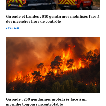
Gironde et Landes : 510 gendarmes mobilisés face à
des incendies hors de contrôle
24/07/2026
Gironde : 230 gendarmes mobilisés face à un
incendie toujours incontrôlable