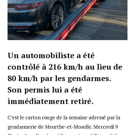
Un automobiliste a été
contrôlé à 216 km/h au lieu de
80 km/h par les gendarmes.
Son permis lui a été
immédiatement retiré.
C’est le carton rouge de la semaine adressé par la
gendarmerie de Meurthe-et-Moselle. Mercredi 9