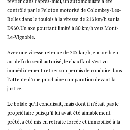
février dans l’après-midi, un automobiliste a été
contrôlé par le Peloton motorisé de Colombey-Les-
Belles dans le toulois à la vitesse de 216 km/h sur la
D960. Un axe pourtant limité à 80 km/h vers Mont-
Le-Vignoble.
Avec une vitesse retenue de 205 km/h, encore bien
au-delà du seuil autorisé, le chauffard s’est vu
immédiatement retirer son permis de conduire dans
l’attente d’une prochaine comparution devant la
justice.
Le bolide qu’il conduisait, mais dont il n’était pas le
propriétaire puisqu’il lui avait été aimablement
prêté, a été mis en retraite forcée et immobilisé à la