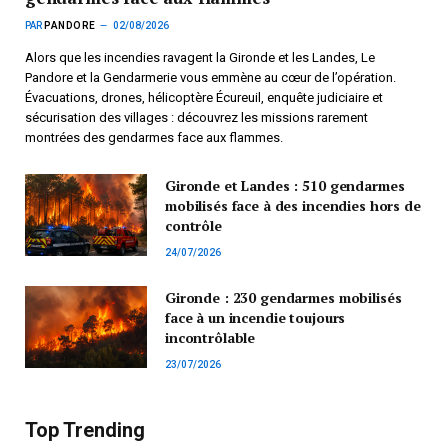
PAR
PANDORE
02/08/2026
Alors que les incendies ravagent la Gironde et les Landes, Le
Pandore et la Gendarmerie vous emmène au cœur de l’opération.
Évacuations, drones, hélicoptère Écureuil, enquête judiciaire et
sécurisation des villages : découvrez les missions rarement
montrées des gendarmes face aux flammes.
Gironde et Landes : 510 gendarmes
mobilisés face à des incendies hors de
contrôle
24/07/2026
Gironde : 230 gendarmes mobilisés
face à un incendie toujours
incontrôlable
23/07/2026
Top Trending