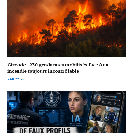
Gironde : 230 gendarmes mobilisés face à un
incendie toujours incontrôlable
23/07/2026