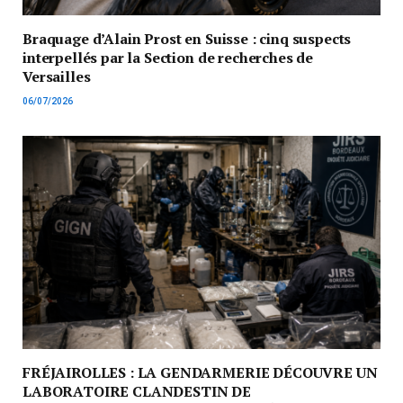
Braquage d’Alain Prost en Suisse : cinq suspects
interpellés par la Section de recherches de
Versailles
06/07/2026
FRÉJAIROLLES : LA GENDARMERIE DÉCOUVRE UN
LABORATOIRE CLANDESTIN DE