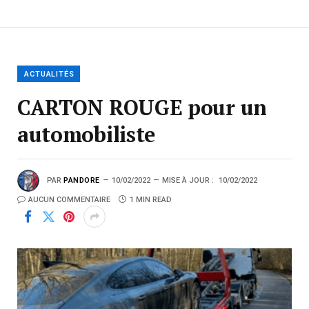
ACTUALITÉS
CARTON ROUGE pour un
automobiliste
PAR
PANDORE
10/02/2022
MISE À JOUR :
10/02/2022
AUCUN COMMENTAIRE
1 MIN READ