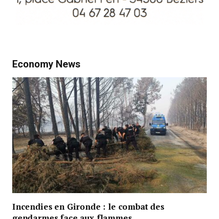
Economy News
Incendies en Gironde : le combat des
gendarmes face aux flammes