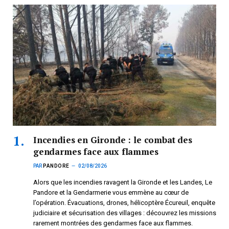
Incendies en Gironde : le combat des
gendarmes face aux flammes
PAR
PANDORE
02/08/2026
Alors que les incendies ravagent la Gironde et les Landes, Le
Pandore et la Gendarmerie vous emmène au cœur de
l’opération. Évacuations, drones, hélicoptère Écureuil, enquête
judiciaire et sécurisation des villages : découvrez les missions
rarement montrées des gendarmes face aux flammes.