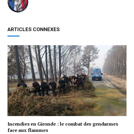
ARTICLES CONNEXES
Incendies en Gironde : le combat des gendarmes
face aux flammes