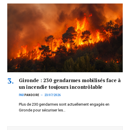
Gironde : 230 gendarmes mobilisés face à
un incendie toujours incontrôlable
PAR
PANDORE
23/07/2026
Plus de 230 gendarmes sont actuellement engagés en
Gironde pour sécuriser les…