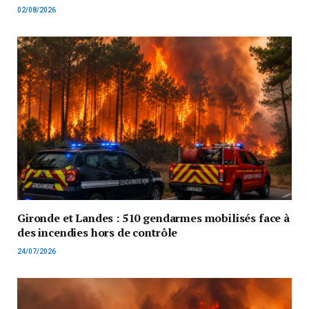
02/08/2026
Gironde et Landes : 510 gendarmes mobilisés face à
des incendies hors de contrôle
24/07/2026