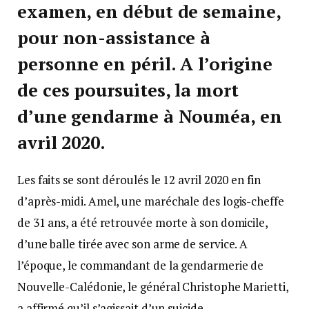
examen, en début de semaine,
pour non-assistance à
personne en péril. A l’origine
de ces poursuites, la mort
d’une gendarme à Nouméa, en
avril 2020.
Les faits se sont déroulés le 12 avril 2020 en fin
d’après-midi. Amel, une maréchale des logis-cheffe
de 31 ans, a été retrouvée morte à son domicile,
d’une balle tirée avec son arme de service. A
l’époque, le commandant de la gendarmerie de
Nouvelle-Calédonie, le général Christophe Marietti,
a affirmé qu’il s’agissait d’un suicide.