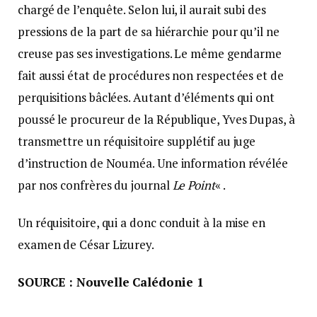
chargé de l’enquête. Selon lui, il aurait subi des
pressions de la part de sa hiérarchie pour qu’il ne
creuse pas ses investigations. Le même gendarme
fait aussi état de procédures non respectées et de
perquisitions bâclées. Autant d’éléments qui ont
poussé le procureur de la République, Yves Dupas, à
transmettre un réquisitoire supplétif au juge
d’instruction de Nouméa. Une information révélée
par nos confrères du journal
Le Point
« .
Un réquisitoire, qui a donc conduit à la mise en
examen de César Lizurey.
SOURCE : Nouvelle Calédonie 1