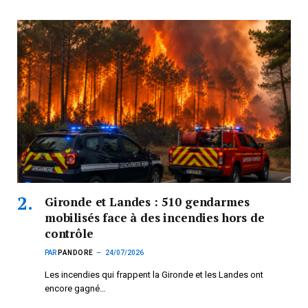
Gironde et Landes : 510 gendarmes
mobilisés face à des incendies hors de
contrôle
PAR
PANDORE
24/07/2026
Les incendies qui frappent la Gironde et les Landes ont
encore gagné…