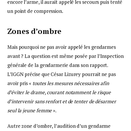
encore l’arme, il aurait appelé les secours puis tenté
un point de compression.
Zones d’ombre
Mais pourquoi ne pas avoir appelé les gendarmes
avant ? La question est même posée par l’Inspection
générale de la gendarmerie dans son rapport.
L’IGGN précise que César Lizurey pourrait ne pas
avoir pris «
toutes les mesures nécessaires afin
d’éviter le drame, courant notamment le risque
d’intervenir sans renfort et de tenter de désarmer
seul la jeune femme
».
Autre zone d’ombre, l’audition d’un gendarme