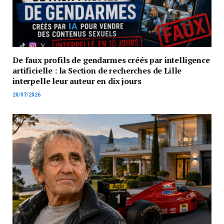
De faux profils de gendarmes créés par intelligence
artificielle : la Section de recherches de Lille
interpelle leur auteur en dix jours
20/07/2026