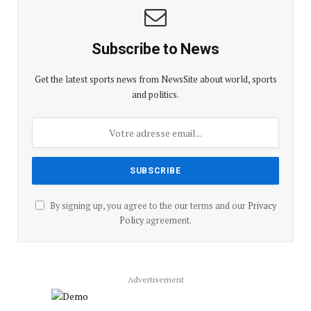
Subscribe to News
Get the latest sports news from NewsSite about world, sports
and politics.
By signing up, you agree to the our terms and our
Privacy
Policy
agreement.
Advertisement