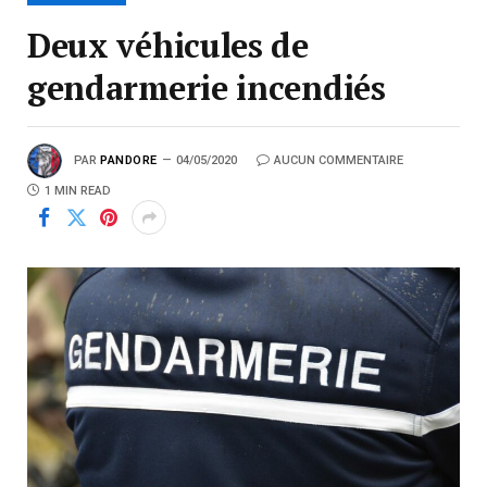
Deux véhicules de
gendarmerie incendiés
PAR
PANDORE
04/05/2020
AUCUN COMMENTAIRE
1 MIN READ