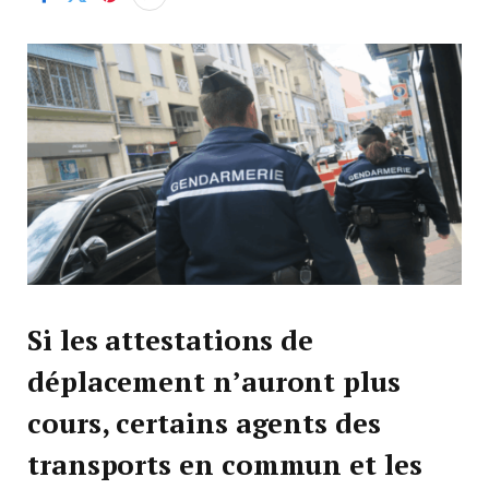
Si les attestations de
déplacement n’auront plus
cours, certains agents des
transports en commun et
les