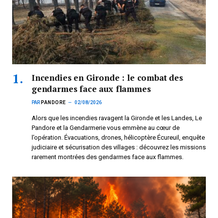
Incendies en Gironde : le combat des
gendarmes face aux flammes
PAR
PANDORE
02/08/2026
Alors que les incendies ravagent la Gironde et les Landes, Le
Pandore et la Gendarmerie vous emmène au cœur de
l’opération. Évacuations, drones, hélicoptère Écureuil, enquête
judiciaire et sécurisation des villages : découvrez les missions
rarement montrées des gendarmes face aux flammes.