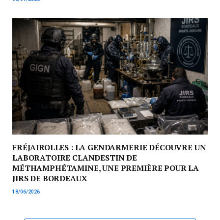
FRÉJAIROLLES : LA GENDARMERIE DÉCOUVRE UN
LABORATOIRE CLANDESTIN DE
MÉTHAMPHÉTAMINE, UNE PREMIÈRE POUR LA
JIRS DE BORDEAUX
18/06/2026