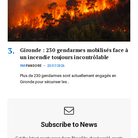
Gironde : 230 gendarmes mobilisés face à
un incendie toujours incontrôlable
PAR
PANDORE
23/07/2026
Plus de 230 gendarmes sont actuellement engagés en
Gironde pour sécuriser les…
Subscribe to News