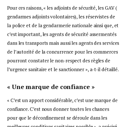
Pour ces raisons, « les adjoints de sécurité, les GAV (
gendarmes adjoints volontaires), les réservistes de
la police et de la gendarmerie nationale ainsi que, et
c’est important, les agents de sécurité assermentés
dans les transports mais aussi les agents des services
de l’autorité de la concurrence pour les commerces
pourront constater le non-respect des règles de
l’urgence sanitaire et le sanctionner », a-t-il détaillé.
« Une marque de confiance »
« C’est un apport considérable, c’est une marque de
confiance. C’est nous donner toutes les chances
pour que le déconfinement se déroule dans les
meilleures conditions sanitaires possible », a précisé