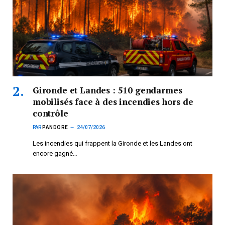
Gironde et Landes : 510 gendarmes
mobilisés face à des incendies hors de
contrôle
PAR
PANDORE
24/07/2026
Les incendies qui frappent la Gironde et les Landes ont
encore gagné…