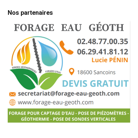
Nos partenaires