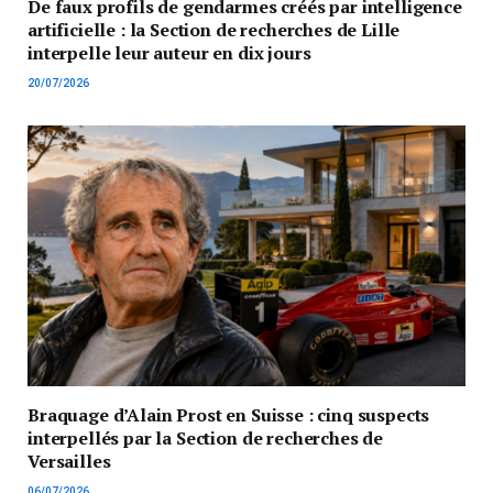
De faux profils de gendarmes créés par intelligence
artificielle : la Section de recherches de Lille
interpelle leur auteur en dix jours
20/07/2026
Braquage d’Alain Prost en Suisse : cinq suspects
interpellés par la Section de recherches de
Versailles
06/07/2026