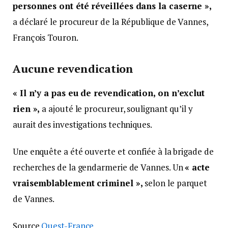
personnes ont été réveillées dans la caserne »,
a déclaré le procureur de la République de Vannes,
François Touron.
Aucune revendication
« Il n’y a pas eu de revendication, on n’exclut
rien »,
a ajouté le procureur, soulignant qu’il y
aurait des investigations techniques.
Une enquête a été ouverte et confiée à la brigade de
recherches de la gendarmerie de Vannes. Un
« acte
vraisemblablement criminel »,
selon le parquet
de Vannes.
Source
Ouest-France