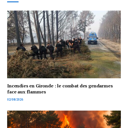
Incendies en Gironde : le combat des gendarmes
face aux flammes
02/08/2026