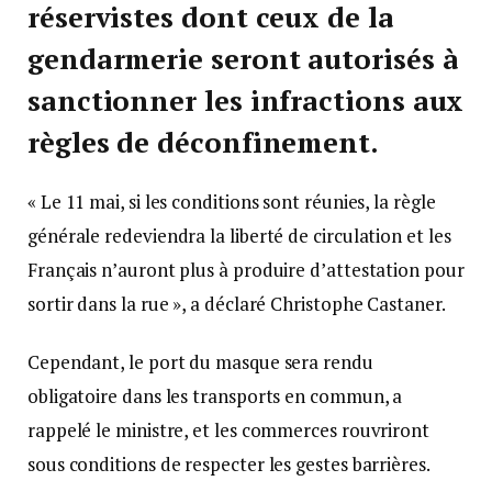
réservistes dont ceux de la
gendarmerie
seront autorisés à
sanctionner les infractions aux
règles de déconfinement.
« Le 11 mai, si les conditions sont réunies, la règle
générale redeviendra la liberté de circulation et les
Français n’auront plus à produire d’attestation pour
sortir dans la rue », a déclaré Christophe Castaner.
Cependant, le port du masque sera rendu
obligatoire dans les transports en commun, a
rappelé le ministre, et les commerces rouvriront
sous conditions de respecter les gestes barrières.