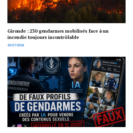
Gironde : 230 gendarmes mobilisés face à un
incendie toujours incontrôlable
23/07/2026