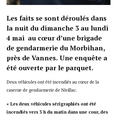
Les faits se sont déroulés dans
la nuit du dimanche 3 au lundi
4 mai au cœur d’une brigade
de gendarmerie du Morbihan,
près de Vannes. Une enquête a
été ouverte par le parquet.
Deux véhicules ont été incendiés au cœur de la
caserne de gendarmerie de Nivillac.
« Les deux véhicules sérigraphiés ont été
incendiés vers 3 h du matin
dans une cour, des