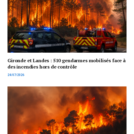
Gironde et Landes : 510 gendarmes mobilisés face à
des incendies hors de contrôle
24/07/2026