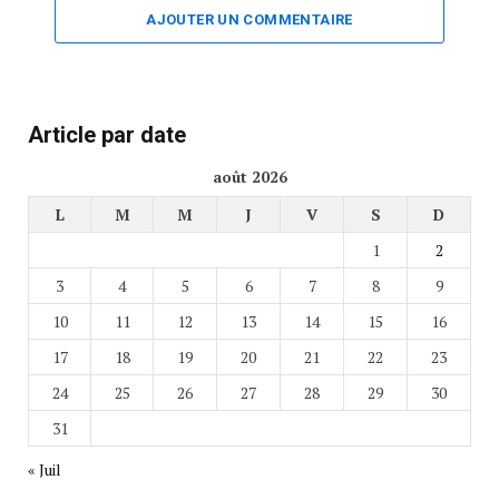
AJOUTER UN COMMENTAIRE
Article par date
août 2026
L
M
M
J
V
S
D
1
2
3
4
5
6
7
8
9
10
11
12
13
14
15
16
17
18
19
20
21
22
23
24
25
26
27
28
29
30
31
« Juil