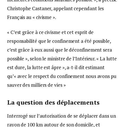
Christophe Castaner, appelant cependant les
Français au « civisme ».
« C’est grâce à ce civisme et cet esprit de
responsabilité que le confinement a été possible,
c’est grâce à eux aussi que le déconfinement sera
possible », selon le ministre de l’Intérieur. « La lutte
est dure, la lutte est âpre », a-t-il dit estimant
qu’« avec le respect du confinement nous avons pu
sauver des milliers de vies »
La question des déplacements
Interrogé sur l’autorisation de se déplacer dans un
rayon de 100 km autour de son domicile, et