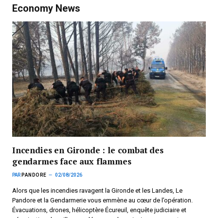
Economy News
Incendies en Gironde : le combat des
gendarmes face aux flammes
PAR
PANDORE
02/08/2026
Alors que les incendies ravagent la Gironde et les Landes, Le
Pandore et la Gendarmerie vous emmène au cœur de l’opération.
Évacuations, drones, hélicoptère Écureuil, enquête judiciaire et