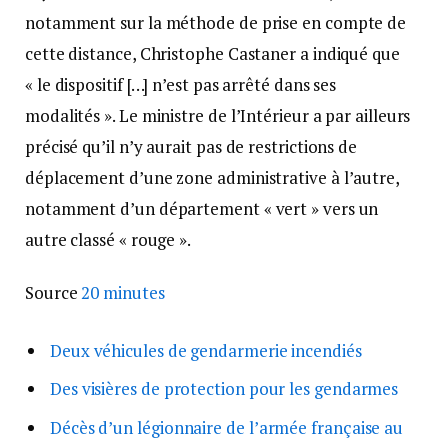
notamment sur la méthode de prise en compte de
cette distance, Christophe Castaner a indiqué que
« le dispositif […] n’est pas arrêté dans ses
modalités ». Le ministre de l’Intérieur a par ailleurs
précisé qu’il n’y aurait pas de restrictions de
déplacement d’une zone administrative à l’autre,
notamment d’un département « vert » vers un
autre classé « rouge ».
Source
20 minutes
Deux véhicules de gendarmerie incendiés
Des visières de protection pour les gendarmes
Décès d’un légionnaire de l’armée française au