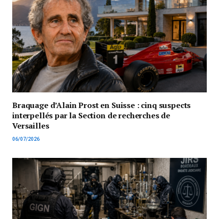
Braquage d’Alain Prost en Suisse : cinq suspects
interpellés par la Section de recherches de
Versailles
06/07/2026