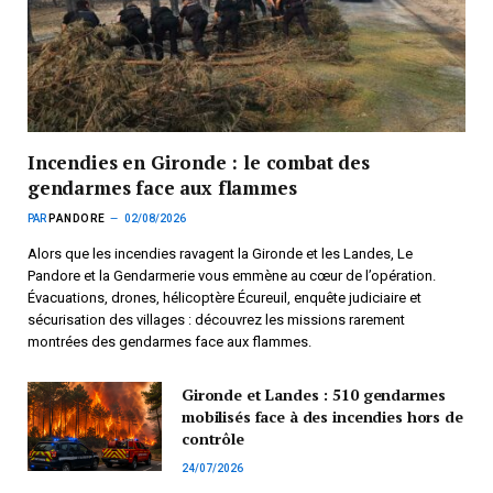
Incendies en Gironde : le combat des
gendarmes face aux flammes
PAR
PANDORE
02/08/2026
Alors que les incendies ravagent la Gironde et les Landes, Le
Pandore et la Gendarmerie vous emmène au cœur de l’opération.
Évacuations, drones, hélicoptère Écureuil, enquête judiciaire et
sécurisation des villages : découvrez les missions rarement
montrées des gendarmes face aux flammes.
Gironde et Landes : 510 gendarmes
mobilisés face à des incendies hors de
contrôle
24/07/2026