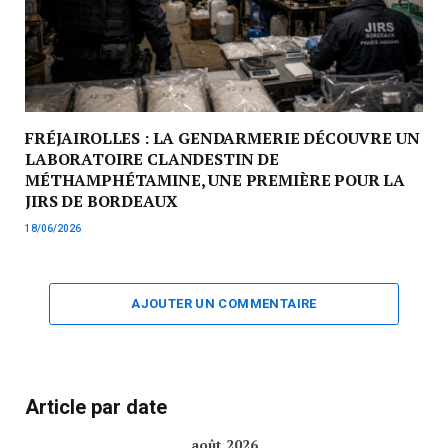
FRÉJAIROLLES : LA GENDARMERIE DÉCOUVRE UN
LABORATOIRE CLANDESTIN DE
MÉTHAMPHÉTAMINE, UNE PREMIÈRE POUR LA
JIRS DE BORDEAUX
18/06/2026
AJOUTER UN COMMENTAIRE
Article par date
août 2026