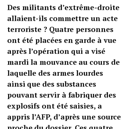
Des militants d’extrême-droite
allaient-ils commettre un acte
terroriste ? Quatre personnes
ont été placées en garde à vue
après l’opération qui a visé
mardi la mouvance au cours de
laquelle
des armes lourdes
ainsi que
des substances
pouvant servir à fabriquer des
explosifs ont été saisies, a
appris l’AFP, d’après une source
proche du dossier. Ces quatre