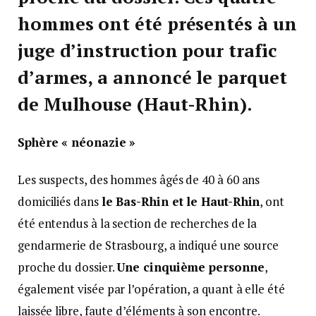
hommes ont été présentés à un
juge d’instruction pour
trafic
d’armes
, a annoncé le parquet
de Mulhouse (Haut-Rhin).
Sphère « néonazie »
Les suspects, des hommes âgés de 40 à 60 ans
domiciliés dans
le Bas-Rhin et le Haut-Rhin
, ont
été entendus à la section de recherches de la
gendarmerie de Strasbourg, a indiqué une source
proche du dossier.
Une cinquième personne
,
également visée par l’opération, a quant à elle été
laissée libre, faute d’éléments à son encontre.