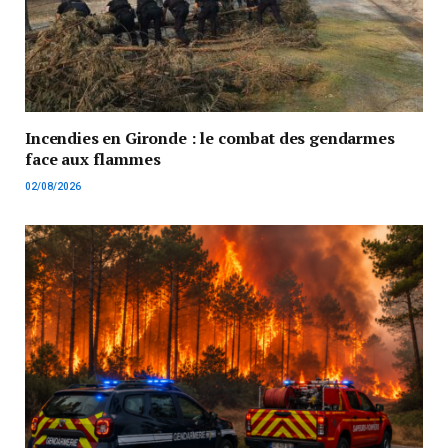
Incendies en Gironde : le combat des gendarmes
face aux flammes
02/08/2026