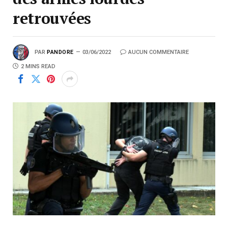
retrouvées
PAR
PANDORE
03/06/2022
AUCUN COMMENTAIRE
2 MINS READ