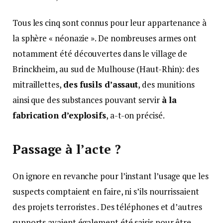
Tous les cinq sont connus pour leur appartenance à
la sphère « néonazie ». De nombreuses armes ont
notamment été découvertes dans le village de
Brinckheim, au sud de Mulhouse (Haut-Rhin): des
mitraillettes,
des fusils d’assaut
, des munitions
ainsi que des substances pouvant servir
à la
fabrication d’explosifs
, a-t-on précisé.
Passage à l’acte ?
On ignore en revanche pour l’instant l’usage que les
suspects comptaient en faire, ni s’ils nourrissaient
des projets terroristes . Des téléphones et d’autres
supports avaient également été saisis pour être