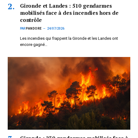
Gironde et Landes : 510 gendarmes
mobilisés face à des incendies hors de
contrôle
PAR
PANDORE
24/07/2026
Les incendies qui frappent la Gironde et les Landes ont
encore gagné…