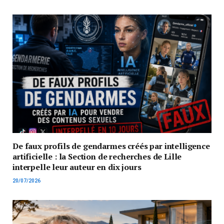
De faux profils de gendarmes créés par intelligence
artificielle : la Section de recherches de Lille
interpelle leur auteur en dix jours
20/07/2026