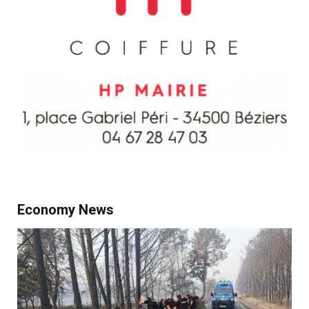
Economy News