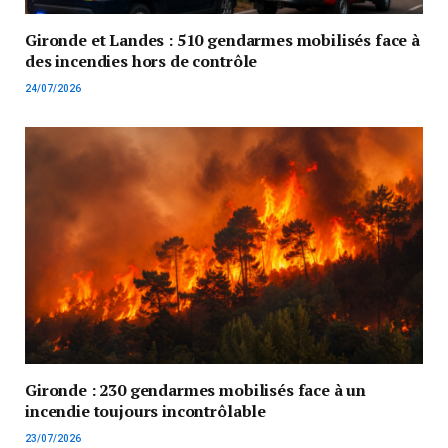
Gironde et Landes : 510 gendarmes mobilisés face à
des incendies hors de contrôle
24/07/2026
Gironde : 230 gendarmes mobilisés face à un
incendie toujours incontrôlable
23/07/2026