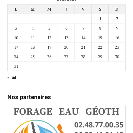
L
M
M
J
V
S
D
1
2
3
4
5
6
7
8
9
10
11
12
13
14
15
16
17
18
19
20
21
22
23
24
25
26
27
28
29
30
31
« Juil
Nos partenaires