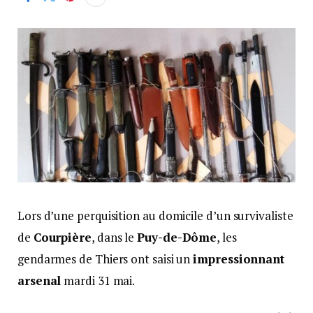
Lors d’une perquisition au domicile d’un survivaliste
de
Courpière
, dans le
Puy-de-Dôme
, les
gendarmes de Thiers ont saisi un
impressionnant
arsenal
mardi 31 mai.