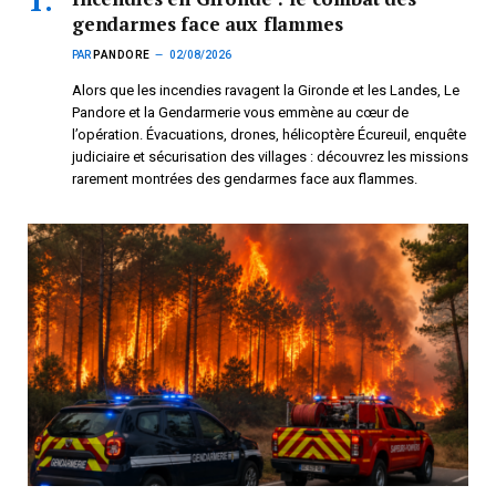
gendarmes face aux flammes
PAR
PANDORE
02/08/2026
Alors que les incendies ravagent la Gironde et les Landes, Le
Pandore et la Gendarmerie vous emmène au cœur de
l’opération. Évacuations, drones, hélicoptère Écureuil, enquête
judiciaire et sécurisation des villages : découvrez les missions
rarement montrées des gendarmes face aux flammes.