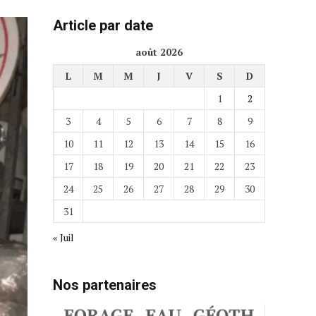
Article par date
août 2026
L
M
M
J
V
S
D
1
2
3
4
5
6
7
8
9
10
11
12
13
14
15
16
17
18
19
20
21
22
23
24
25
26
27
28
29
30
31
« Juil
Nos partenaires