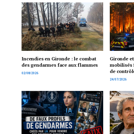
Incendies en Gironde : le combat
Gironde e
des gendarmes face aux flammes
mobilisés 
de contrôl
02/08/2026
24/07/2026