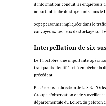
d’informations conduit les enquêteurs d
important trafic de stupéfiants dans le L
Sept personnes impliquées dans le trafic s
convoyeurs. Les lieux de stockage sont é
Interpellation de six su
Le 14 octobre, une importante opération j
trafiquants identifiés et à empêcher la 
précédent.
Placée sous la direction de la S.R. d’Orlé
Groupe d’observation et de surveillanc
départementale du Loiret, du peloton d