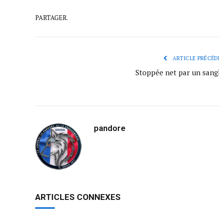
PARTAGER.
ARTICLE PRÉCÉD
Stoppée net par un sangl
pandore
ARTICLES CONNEXES