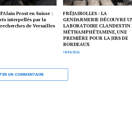
’Alain Prost en Suisse :
FRÉJAIROLLES : LA
cts interpellés par la
GENDARMERIE DÉCOUVRE U
 recherches de Versailles
LABORATOIRE CLANDESTIN 
MÉTHAMPHÉTAMINE, UNE
PREMIÈRE POUR LA JIRS DE
BORDEAUX
18/06/2026
TER UN COMMENTAIRE