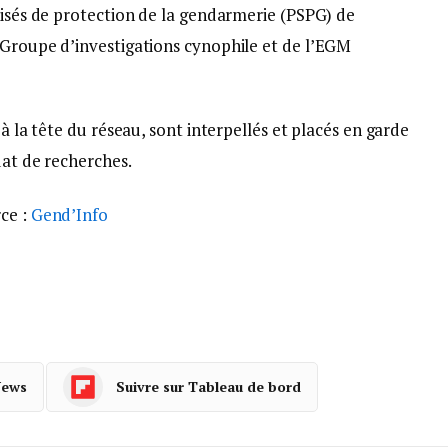
lisés de protection de la gendarmerie (PSPG) de
 Groupe d’investigations cynophile et de l’EGM
 à la tête du réseau, sont interpellés et placés en garde
dat de recherches.
ce :
Gend’Info
News
Suivre sur Tableau de bord