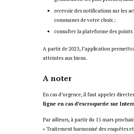
recevoir des notifications sur les ac
communes de votre choix ;
consulter la plateforme des points
A partir de 2023, l’application permettr
atteintes aux biens.
A noter
En cas d’urgence, il faut appeler directe
ligne en cas d’escroquerie sur Inter
Par ailleurs, à partir du 15 mars procha
« Traitement harmonisé des enquêtes et 