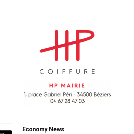
Economy News