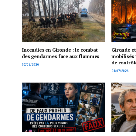
Incendies en Gironde : le combat
Gironde e
des gendarmes face aux flammes
mobilisés 
de contrôl
02/08/2026
24/07/2026