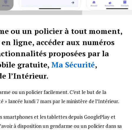
me ou un policier à tout moment,
 en ligne, accéder aux numéros
nctionnalités proposées par la
bile gratuite,
Ma Sécurité
,
e l’Intérieur.
me ou un policier facilement. C’est le but de la
 » lancée lundi 7 mars par le ministère de l’Intérieur.
s smartphones et les tablettes depuis GooglePlay et
’avoir à disposition un gendarme ou un policier dans sa