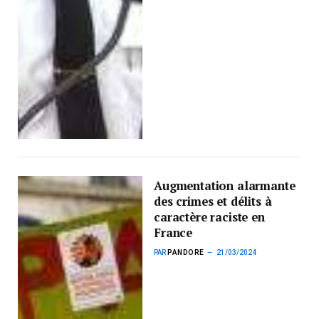
Augmentation alarmante
des crimes et délits à
caractère raciste en
France
PAR
PANDORE
21/03/2024