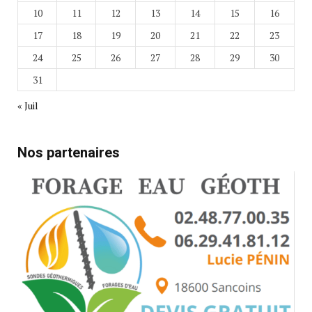
10
11
12
13
14
15
16
17
18
19
20
21
22
23
24
25
26
27
28
29
30
31
« Juil
Nos partenaires