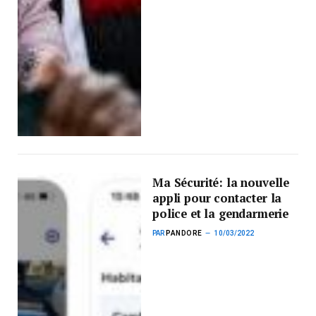
Ma Sécurité: la nouvelle
appli pour contacter la
police et la gendarmerie
PAR
PANDORE
10/03/2022