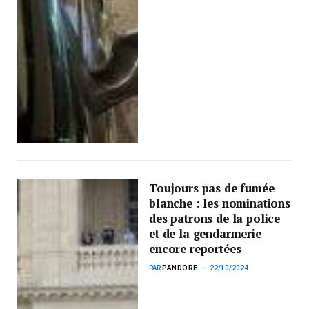
Toujours pas de fumée
blanche : les nominations
des patrons de la police
et de la gendarmerie
encore reportées
PAR
PANDORE
22/10/2024