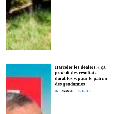
Harceler les dealers, « ça
produit des résultats
durables », pour le patron
des gendarmes
PAR
PANDORE
25/03/2024