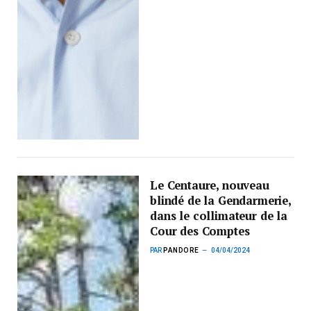
Le Centaure, nouveau
blindé de la Gendarmerie,
dans le collimateur de la
Cour des Comptes
PAR
PANDORE
04/04/2024