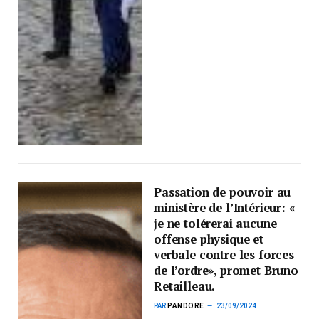
Passation de pouvoir au
ministère de l’Intérieur: «
je ne tolérerai aucune
offense physique et
verbale contre les forces
de l’ordre», promet Bruno
Retailleau.
PAR
PANDORE
23/09/2024