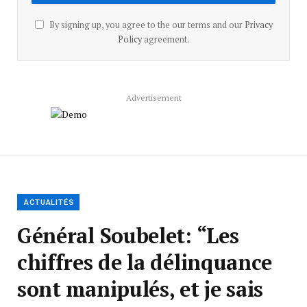
By signing up, you agree to the our terms and our
Privacy
Policy
agreement.
Advertisement
ACTUALITÉS
Général Soubelet: “Les
chiffres de la délinquance
sont manipulés, et je sais