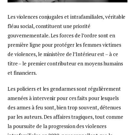
Les violences conjugales et intrafamiliales, véritable
fléau social, constituent une priorité
gouvernementale. Les forces de l’ordre sont en
première ligne pour protéger les femmes victimes
de violences, le ministère de l’Intérieur est – à ce
titre – le premier contributeur en moyens humains
et financiers.
Les policiers et les gendarmes sont régulièrement
amenées à intervenir pour ces faits pour lesquels
des armes à feu sont, bien trop souvent, détenues
par les auteurs. Des affaires tragiques, tout comme
la poursuite de la progression des violences