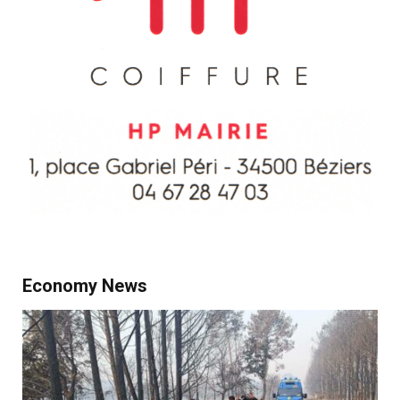
Economy News