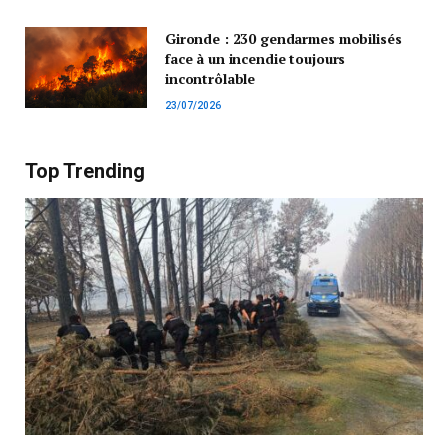
Gironde : 230 gendarmes mobilisés
face à un incendie toujours
incontrôlable
23/07/2026
Top Trending