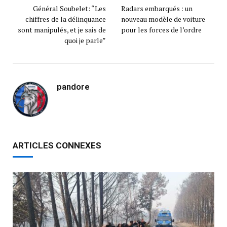
Général Soubelet: “Les
Radars embarqués : un
chiffres de la délinquance
nouveau modèle de voiture
sont manipulés, et je sais de
pour les forces de l’ordre
quoi je parle”
pandore
ARTICLES CONNEXES