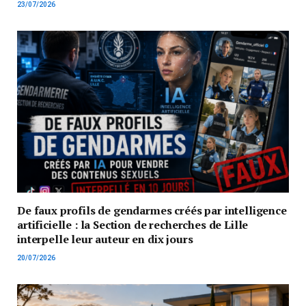
23/07/2026
De faux profils de gendarmes créés par intelligence
artificielle : la Section de recherches de Lille
interpelle leur auteur en dix jours
20/07/2026