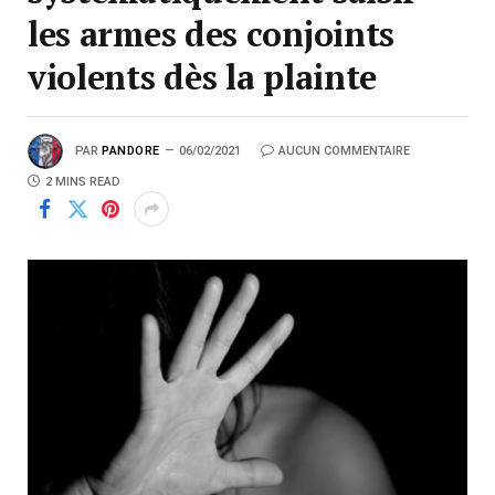
les armes des conjoints
violents dès la plainte
PAR
PANDORE
06/02/2021
AUCUN COMMENTAIRE
2 MINS READ