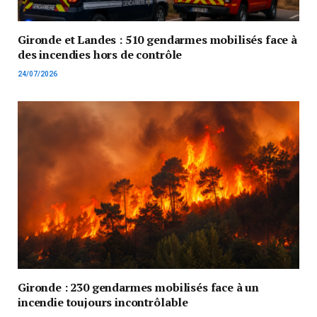
Gironde et Landes : 510 gendarmes mobilisés face à
des incendies hors de contrôle
24/07/2026
Gironde : 230 gendarmes mobilisés face à un
incendie toujours incontrôlable