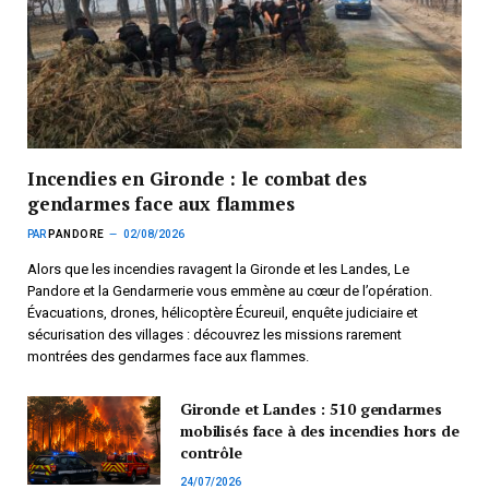
Incendies en Gironde : le combat des
gendarmes face aux flammes
PAR
PANDORE
02/08/2026
Alors que les incendies ravagent la Gironde et les Landes, Le
Pandore et la Gendarmerie vous emmène au cœur de l’opération.
Évacuations, drones, hélicoptère Écureuil, enquête judiciaire et
sécurisation des villages : découvrez les missions rarement
montrées des gendarmes face aux flammes.
Gironde et Landes : 510 gendarmes
mobilisés face à des incendies hors de
contrôle
24/07/2026