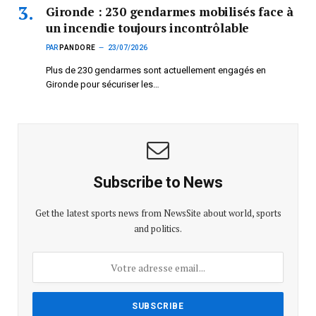
Gironde : 230 gendarmes mobilisés face à
un incendie toujours incontrôlable
PAR
PANDORE
23/07/2026
Plus de 230 gendarmes sont actuellement engagés en
Gironde pour sécuriser les…
Subscribe to News
Get the latest sports news from NewsSite about world, sports
and politics.