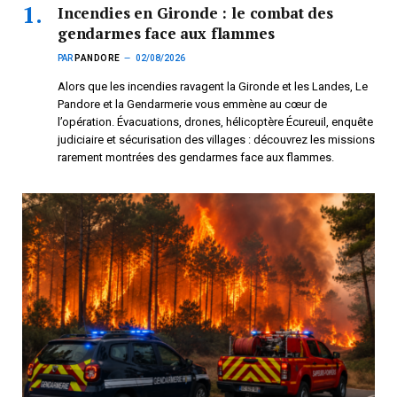
Incendies en Gironde : le combat des
gendarmes face aux flammes
PAR
PANDORE
02/08/2026
Alors que les incendies ravagent la Gironde et les Landes, Le
Pandore et la Gendarmerie vous emmène au cœur de
l’opération. Évacuations, drones, hélicoptère Écureuil, enquête
judiciaire et sécurisation des villages : découvrez les missions
rarement montrées des gendarmes face aux flammes.