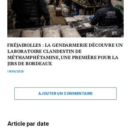
FRÉJAIROLLES : LA GENDARMERIE DÉCOUVRE UN
LABORATOIRE CLANDESTIN DE
MÉTHAMPHÉTAMINE, UNE PREMIÈRE POUR LA
JIRS DE BORDEAUX
18/06/2026
AJOUTER UN COMMENTAIRE
Article par date