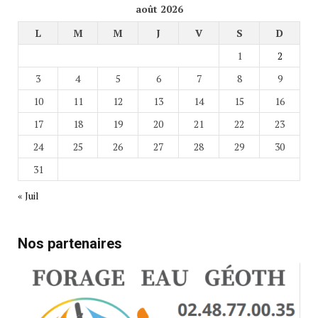
août 2026
L
M
M
J
V
S
D
1
2
3
4
5
6
7
8
9
10
11
12
13
14
15
16
17
18
19
20
21
22
23
24
25
26
27
28
29
30
31
« Juil
Nos partenaires