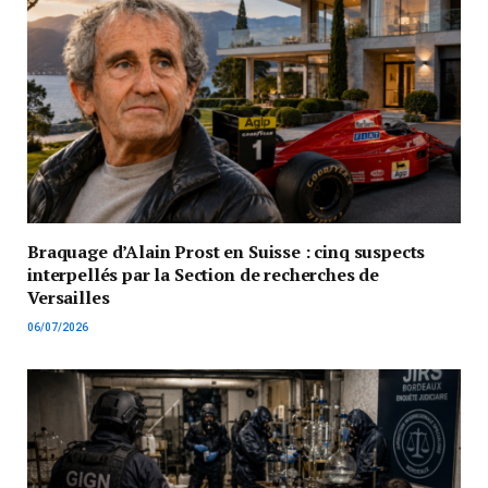
Braquage d’Alain Prost en Suisse : cinq suspects
interpellés par la Section de recherches de
Versailles
06/07/2026