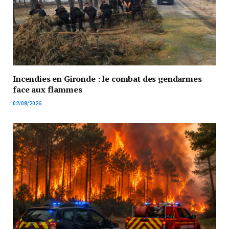
Incendies en Gironde : le combat des gendarmes
face aux flammes
02/08/2026