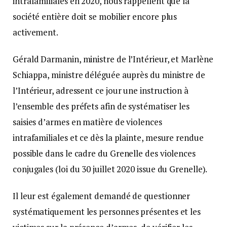
intrafamiliales en 2020, nous rappellent que la
société entière doit se mobilier encore plus
activement.
Gérald Darmanin, ministre de l’Intérieur, et Marlène
Schiappa, ministre déléguée auprès du ministre de
l’Intérieur, adressent ce jour une instruction à
l’ensemble des préfets afin de systématiser les
saisies d’armes en matière de violences
intrafamiliales et ce dès la plainte, mesure rendue
possible dans le cadre du Grenelle des violences
conjugales (loi du 30 juillet 2020 issue du Grenelle).
Il leur est également demandé de questionner
systématiquement les personnes présentes et les