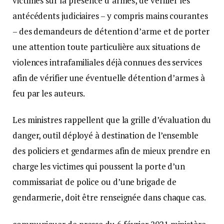
victimes sur la présence d’armes, de vérifier les
antécédents judiciaires – y compris mains courantes
– des demandeurs de détention d’arme et de porter
une attention toute particulière aux situations de
violences intrafamiliales déjà connues des services
afin de vérifier une éventuelle détention d’armes à
feu par les auteurs.
Les ministres rappellent que la grille d’évaluation du
danger, outil déployé à destination de l’ensemble
des policiers et gendarmes afin de mieux prendre en
charge les victimes qui poussent la porte d’un
commissariat de police ou d’une brigade de
gendarmerie, doit être renseignée dans chaque cas.