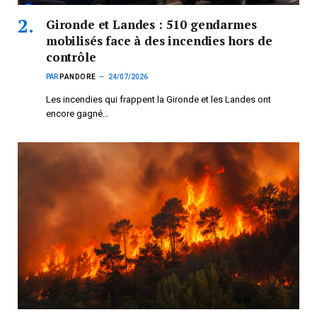
Gironde et Landes : 510 gendarmes
mobilisés face à des incendies hors de
contrôle
PAR
PANDORE
24/07/2026
Les incendies qui frappent la Gironde et les Landes ont
encore gagné…