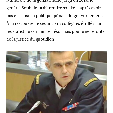
général Soubelet a dû rendre son képi après avoir
mis en cause la politique pénale du gouvernement.
À la rescousse de ses anciens collègues étrillés par
les statistiques, il milite désormais pour une refonte
de la justice du quotidien