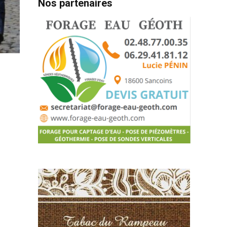
Nos partenaires