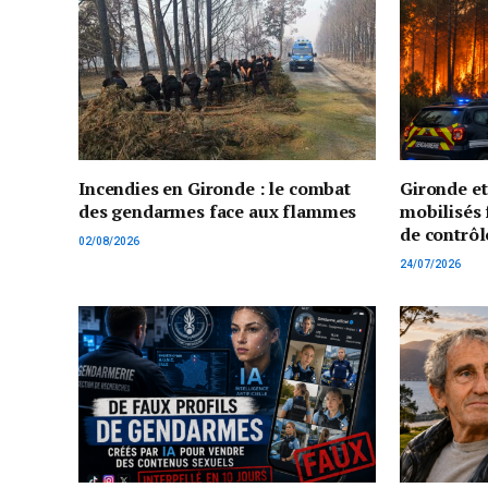
Incendies en Gironde : le combat
Gironde e
des gendarmes face aux flammes
mobilisés 
de contrôl
02/08/2026
24/07/2026