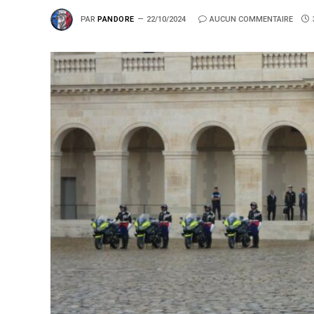
PAR
PANDORE
22/10/2024
AUCUN COMMENTAIRE