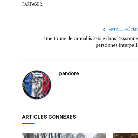
PARTAGER.
ARTICLE PRÉCÉD
Une tonne de cannabis saisie dans l’Essonne 
personnes interpell
pandore
ARTICLES CONNEXES