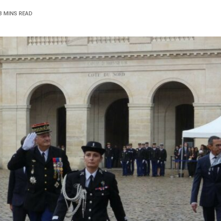
3 MINS READ