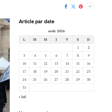
Article par date
août 2026
L
M
M
J
V
S
D
1
2
3
4
5
6
7
8
9
10
11
12
13
14
15
16
17
18
19
20
21
22
23
24
25
26
27
28
29
30
31
« Juil