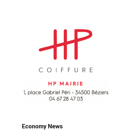
Economy News