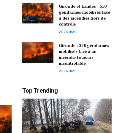
Gironde et Landes : 510
gendarmes mobilisés face
à des incendies hors de
contrôle
24/07/2026
Gironde : 230 gendarmes
mobilisés face à un
incendie toujours
incontrôlable
23/07/2026
Top Trending