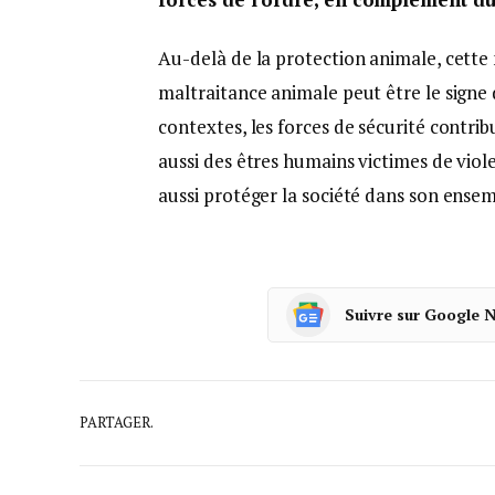
Au-delà de la protection animale, cette m
maltraitance animale peut être le signe 
contextes, les forces de sécurité contr
aussi des êtres humains victimes de viole
aussi protéger la société dans son ensem
Suivre sur Google 
PARTAGER.