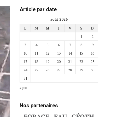
Article par date
août 2026
L
M
M
J
V
S
D
1
2
3
4
5
6
7
8
9
10
11
12
13
14
15
16
17
18
19
20
21
22
23
24
25
26
27
28
29
30
31
« Juil
Nos partenaires