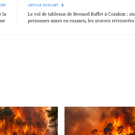
ENT
ARTICLE SUIVANT
 la
Le vol de tableaux de Bernard Buffet à Condom : six
nne
personnes mises en examen, les œuvres retrouvées