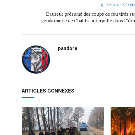
ARTICLE PRÉCÉD
L’auteur présumé des coups de feu tirés sur
gendarmerie de Chablis, interpellé dans l’Yo
pandore
ARTICLES CONNEXES