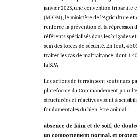
janvier 2023, une convention tripartite 
(MIOM), le ministère de l’Agriculture et
renforce la prévention et la répression
référents spécialisés dans les brigades e
sein des forces de sécurité. En tout, 4 5
traiter les cas de maltraitance, dont 1 4
la SPA.
Les actions de terrain sont soutenues pa
plateforme du Commandement pour l’en
structurées et réactives visent à sensibili
fondamentales du bien-être animal :
absence de faim et de soif, de doule
un comportement normal, et protecti