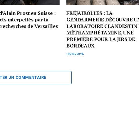
’Alain Prost en Suisse :
FRÉJAIROLLES : LA
cts interpellés par la
GENDARMERIE DÉCOUVRE U
 recherches de Versailles
LABORATOIRE CLANDESTIN 
MÉTHAMPHÉTAMINE, UNE
PREMIÈRE POUR LA JIRS DE
BORDEAUX
18/06/2026
TER UN COMMENTAIRE