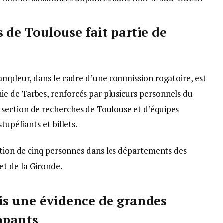
 de Toulouse fait partie de
’ampleur, dans le cadre d’une commission rogatoire, est
e de Tarbes, renforcés par plusieurs personnels du
section de recherches de Toulouse et d’équipes
tupéfiants et billets.
lation de cinq personnes dans les départements des
t de la Gironde.
is une évidence de grandes
dopants