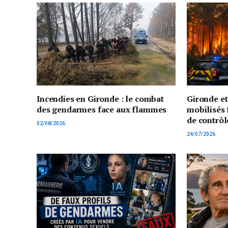
Incendies en Gironde : le combat
Gironde e
des gendarmes face aux flammes
mobilisés 
de contrôl
02/08/2026
24/07/2026