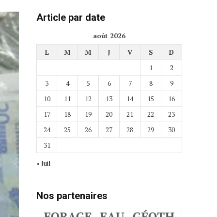
Article par date
août 2026
L
M
M
J
V
S
D
1
2
3
4
5
6
7
8
9
10
11
12
13
14
15
16
17
18
19
20
21
22
23
24
25
26
27
28
29
30
31
« Juil
Nos partenaires