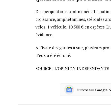
Des perquisitions sont menées. Le butin
croissance, amphétamines, stéroïdes anabo
vélos, 1 véhicule, 10.500 € en espèces. 
évidence.
A l’issue des gardes à vue, plusieurs pr
d’eux a été écroué.
SOURCE : L’OPINION INDEPENDANTE
Suivre sur Google 