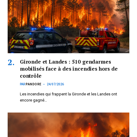
Gironde et Landes : 510 gendarmes
mobilisés face à des incendies hors de
contrôle
PAR
PANDORE
24/07/2026
Les incendies qui frappent la Gironde et les Landes ont
encore gagné…