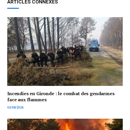
ARTICLES CONNEXES
Incendies en Gironde : le combat des gendarmes
face aux flammes
02/08/2026