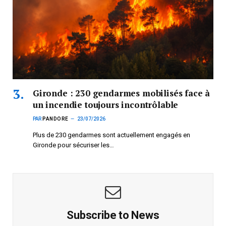
Gironde : 230 gendarmes mobilisés face à
un incendie toujours incontrôlable
PAR
PANDORE
23/07/2026
Plus de 230 gendarmes sont actuellement engagés en
Gironde pour sécuriser les…
Subscribe to News