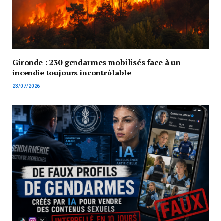
Gironde : 230 gendarmes mobilisés face à un
incendie toujours incontrôlable
23/07/2026