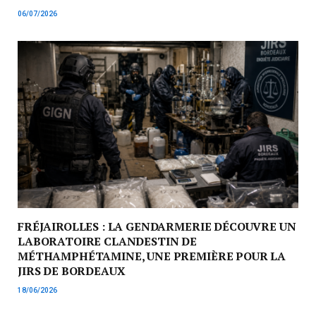
06/07/2026
FRÉJAIROLLES : LA GENDARMERIE DÉCOUVRE UN
LABORATOIRE CLANDESTIN DE
MÉTHAMPHÉTAMINE, UNE PREMIÈRE POUR LA
JIRS DE BORDEAUX
18/06/2026