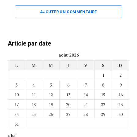
AJOUTER UN COMMENTAIRE
Article par date
août 2026
L
M
M
J
V
S
D
1
2
3
4
5
6
7
8
9
10
11
12
13
14
15
16
17
18
19
20
21
22
23
24
25
26
27
28
29
30
31
« Juil