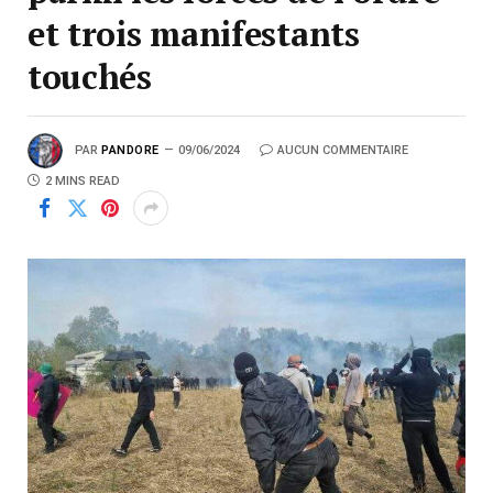
et trois manifestants
touchés
PAR
PANDORE
09/06/2024
AUCUN COMMENTAIRE
2 MINS READ