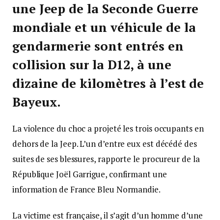
une Jeep de la Seconde Guerre
mondiale et un véhicule de la
gendarmerie sont entrés en
collision sur la D12, à une
dizaine de kilomètres à l’est de
Bayeux.
La violence du choc a projeté les trois occupants en
dehors de la Jeep. L’un d’entre eux est décédé des
suites de ses blessures, rapporte le procureur de la
République Joël Garrigue, confirmant une
information de France Bleu Normandie.
La victime est française, il s’agit d’un homme d’une