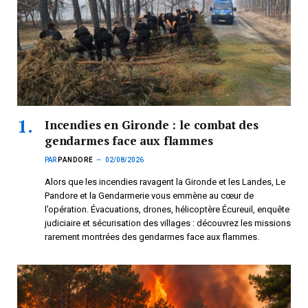
Incendies en Gironde : le combat des
gendarmes face aux flammes
PAR
PANDORE
02/08/2026
Alors que les incendies ravagent la Gironde et les Landes, Le
Pandore et la Gendarmerie vous emmène au cœur de
l’opération. Évacuations, drones, hélicoptère Écureuil, enquête
judiciaire et sécurisation des villages : découvrez les missions
rarement montrées des gendarmes face aux flammes.