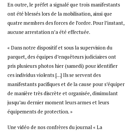
En outre, le préfet a signalé que trois manifestants
ont été blessés lors de la mobilisation, ainsi que
quatre membres des forces de l’ordre. Pour l’instant,
aucune arrestation n’a été effectuée.
« Dans notre dispositif et sous la supervision du
parquet, des équipes d’enquêteurs judiciaires ont
pris plusieurs photos hier (samedi) pour identifier
ces individus violents […] Ils se servent des
manifestants pacifiques et de la cause pour s’équiper
de manière très discrète et organisée, dissimulant
jusqu’au dernier moment leurs armes et leurs
équipements de protection. »
Une vidéo de nos confrères du journal « La