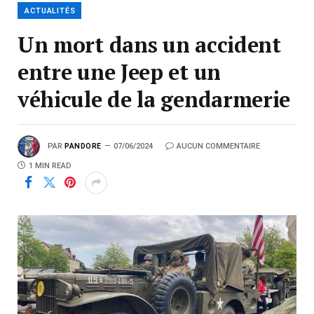
ACTUALITÉS
Un mort dans un accident
entre une Jeep et un
véhicule de la gendarmerie
PAR
PANDORE
07/06/2024
AUCUN COMMENTAIRE
1 MIN READ