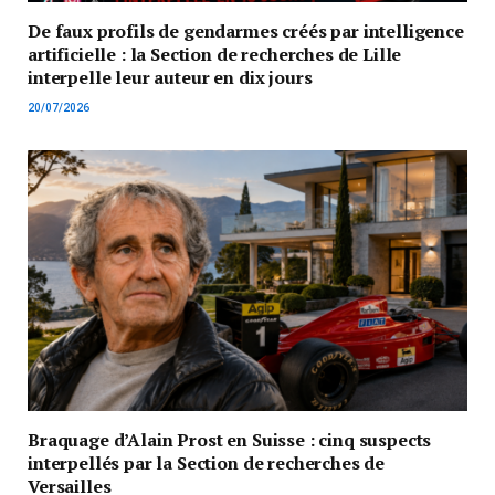
De faux profils de gendarmes créés par intelligence
artificielle : la Section de recherches de Lille
interpelle leur auteur en dix jours
20/07/2026
Braquage d’Alain Prost en Suisse : cinq suspects
interpellés par la Section de recherches de
Versailles