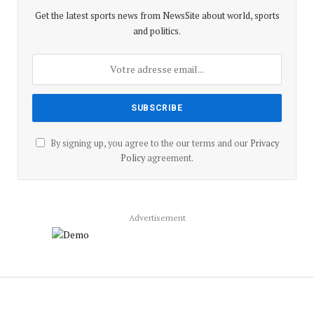
Get the latest sports news from NewsSite about world, sports
and politics.
By signing up, you agree to the our terms and our
Privacy
Policy
agreement.
Advertisement