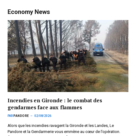
Economy News
Incendies en Gironde : le combat des
gendarmes face aux flammes
PAR
PANDORE
02/08/2026
Alors que les incendies ravagent la Gironde et les Landes, Le
Pandore et la Gendarmerie vous emmène au cœur de l’opération.