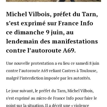
Michel Vilbois, préfet du Tarn,
s’est exprimé sur France Info
ce dimanche 9 juin, au
lendemain des manifestations
contre l’autoroute A69.
Une nouvelle protestation a eu lieu ce samedi 8 juin
contre l’autoroute A69 reliant Castres à Toulouse,
malgré l’interdiction imposée par les autorités.
Le jour suivant, le préfet du Tarn, Michel Vilbois,
s’est exprimé au micro de France Info pour faire le
point sur la situation. Il a décrit une « violence