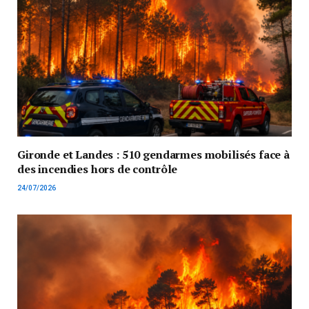
Gironde et Landes : 510 gendarmes mobilisés face à
des incendies hors de contrôle
24/07/2026