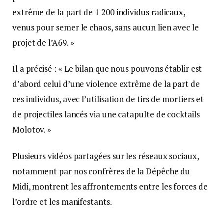
extrême de la part de 1 200 individus radicaux,
venus pour semer le chaos, sans aucun lien avec le
projet de l’A69. »
Il a précisé : « Le bilan que nous pouvons établir est
d’abord celui d’une violence extrême de la part de
ces individus, avec l’utilisation de tirs de mortiers et
de projectiles lancés via une catapulte de cocktails
Molotov. »
Plusieurs vidéos partagées sur les réseaux sociaux,
notamment par nos confrères de la Dépêche du
Midi, montrent les affrontements entre les forces de
l’ordre et les manifestants.