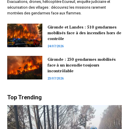
Évacuations, drones, hélicoptère Écureuil, enquête judiciaire et
sécurisation des villages : découvrez les missions rarement
montrées des gendarmes face aux flammes.
Gironde et Landes : 510 gendarmes
mobilisés face à des incendies hors de
contrôle
24/07/2026
Gironde : 230 gendarmes mobilisés
face à un incendie toujours
incontrôlable
23/07/2026
Top Trending