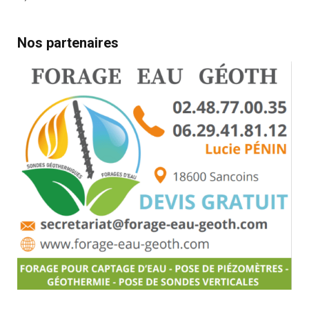
Nos partenaires