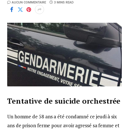
AUCUN COMMENTAIRE
3 MINS READ
Tentative de suicide orchestrée
Un homme de 58 ans a été condamné ce jeudi à six
ans de prison ferme pour avoir agressé sa femme et