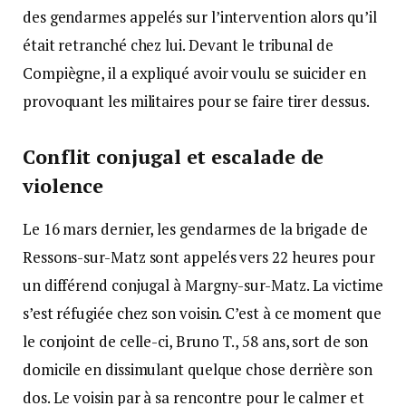
des gendarmes appelés sur l’intervention alors qu’il
était retranché chez lui. Devant le tribunal de
Compiègne, il a expliqué avoir voulu se suicider en
provoquant les militaires pour se faire tirer dessus.
Conflit conjugal et escalade de
violence
Le 16 mars dernier, les gendarmes de la brigade de
Ressons-sur-Matz sont appelés vers 22 heures pour
un différend conjugal à Margny-sur-Matz. La victime
s’est réfugiée chez son voisin. C’est à ce moment que
le conjoint de celle-ci, Bruno T., 58 ans, sort de son
domicile en dissimulant quelque chose derrière son
dos. Le voisin par à sa rencontre pour le calmer et