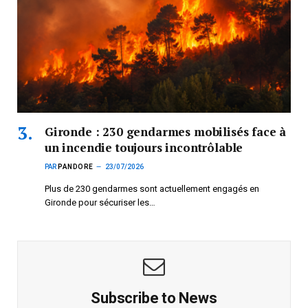
Gironde : 230 gendarmes mobilisés face à
un incendie toujours incontrôlable
PAR
PANDORE
23/07/2026
Plus de 230 gendarmes sont actuellement engagés en
Gironde pour sécuriser les…
Subscribe to News