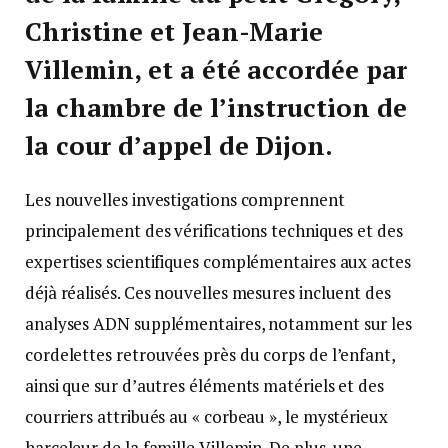
Christine et Jean-Marie
Villemin, et a été accordée par
la chambre de l’instruction de
la cour d’appel de Dijon.
Les nouvelles investigations comprennent
principalement des vérifications techniques et des
expertises scientifiques complémentaires aux actes
déjà réalisés. Ces nouvelles mesures incluent des
analyses ADN supplémentaires, notamment sur les
cordelettes retrouvées près du corps de l’enfant,
ainsi que sur d’autres éléments matériels et des
courriers attribués au « corbeau », le mystérieux
harceleur de la famille Villemin. De plus, une