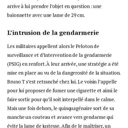
arrive à lui prendre l’objet en question : une
baïonnette avec une lame de 29 cm.
L’intrusion de la gendarmerie
Les militaires appellent alors le Peloton de
surveillance et d’intervention de la gendarmerie
(PSIG) en renfort. À leur arrivée, une stratégie a été
mise en place au vu de la dangerosité de la situation.
Bruno T s’est retranché chez lui. Le voisin l’appelle
pour lui proposer de fumer une cigarette et ainsi le
faire sortir pour qu’il soit interpellé dans le calme.
Mais une fois dehors, le quinquagénaire sort de sa
manche un couteau et avance vers gendarme qui
évite la lame de justesse. Afin de le maîtriser, un