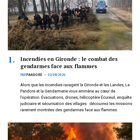
Incendies en Gironde : le combat des
gendarmes face aux flammes
PAR
PANDORE
02/08/2026
Alors que les incendies ravagent la Gironde et les Landes, Le
Pandore et la Gendarmerie vous emmène au cœur de
l’opération. Évacuations, drones, hélicoptère Écureuil, enquête
judiciaire et sécurisation des villages : découvrez les missions
rarement montrées des gendarmes face aux flammes.