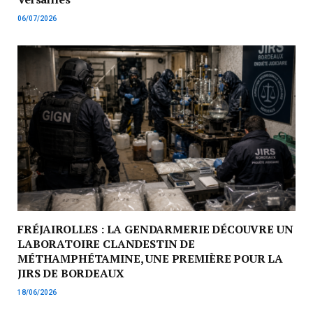
06/07/2026
FRÉJAIROLLES : LA GENDARMERIE DÉCOUVRE UN
LABORATOIRE CLANDESTIN DE
MÉTHAMPHÉTAMINE, UNE PREMIÈRE POUR LA
JIRS DE BORDEAUX
18/06/2026