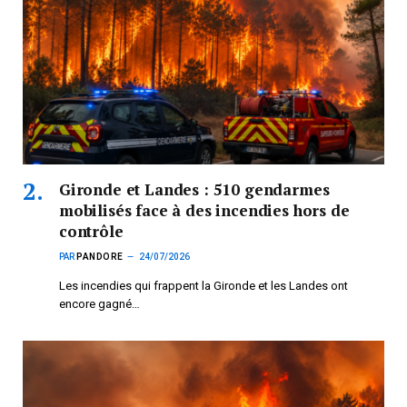
Gironde et Landes : 510 gendarmes
mobilisés face à des incendies hors de
contrôle
PAR
PANDORE
24/07/2026
Les incendies qui frappent la Gironde et les Landes ont
encore gagné…