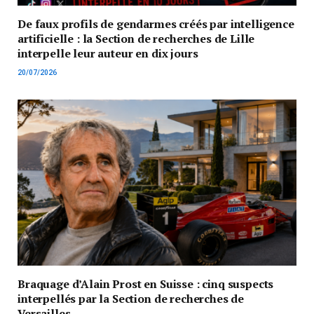
De faux profils de gendarmes créés par intelligence
artificielle : la Section de recherches de Lille
interpelle leur auteur en dix jours
20/07/2026
Braquage d’Alain Prost en Suisse : cinq suspects
interpellés par la Section de recherches de
Versailles