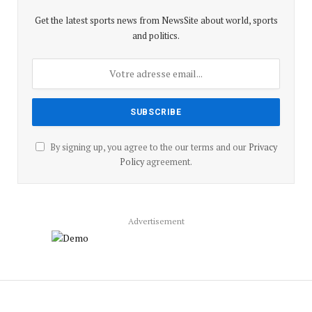
Get the latest sports news from NewsSite about world, sports
and politics.
By signing up, you agree to the our terms and our
Privacy
Policy
agreement.
Advertisement