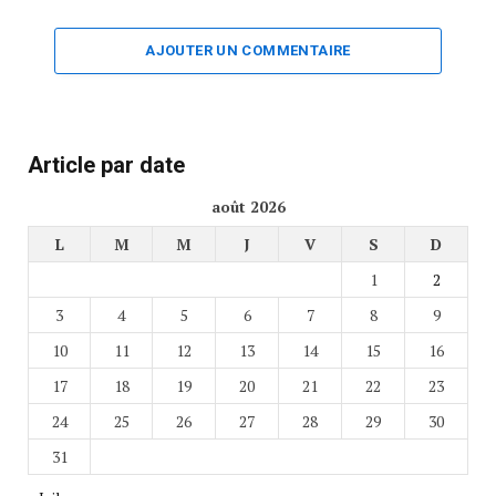
AJOUTER UN COMMENTAIRE
Article par date
août 2026
L
M
M
J
V
S
D
1
2
3
4
5
6
7
8
9
10
11
12
13
14
15
16
17
18
19
20
21
22
23
24
25
26
27
28
29
30
31