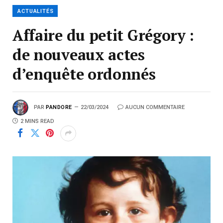
ACTUALITÉS
Affaire du petit Grégory :
de nouveaux actes
d’enquête ordonnés
PAR
PANDORE
22/03/2024
AUCUN COMMENTAIRE
2 MINS READ