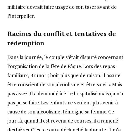
militaire devrait faire usage de son taser avant de
l’interpeller.
Racines du conflit et tentatives de
rédemption
Dans la journée, le couple s’était disputé concernant
l’organisation de la fête de Pâque. Lors des repas
familiaux, Bruno T, boit plus que de raison. Il assure
être conscient de son alcoolisme et être suivi. « Mais
pas assez. Il a demandé à être hospitalisé mais ça n’a
pas pu se faire. Les enfants ne veulent plus venir à
cause de son alcoolisme, témoigne sa femme. Ce
jour-là, quand il est revenu de courses, il a ramené
des bières. C’est ce qui a déclenché la dispute. Il m’a