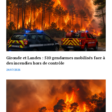
Gironde et Landes : 510 gendarmes mobilisés face à
des incendies hors de contrôle
24/07/2026