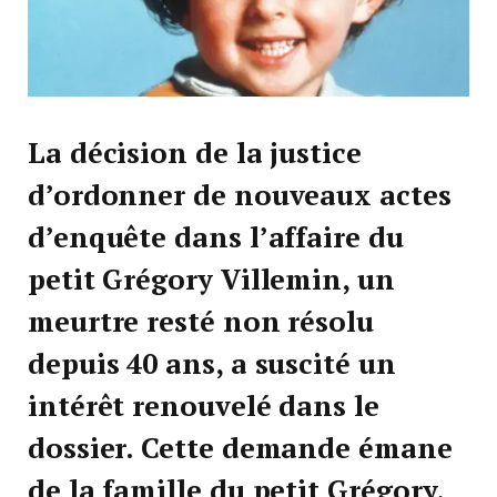
La décision de la justice
d’ordonner de nouveaux actes
d’enquête dans l’affaire du
petit Grégory Villemin, un
meurtre resté non résolu
depuis 40 ans, a suscité un
intérêt renouvelé dans le
dossier. Cette demande émane
de la famille du petit Grégory,