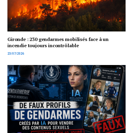
Gironde : 230 gendarmes mobilisés face à un
incendie toujours incontrôlable
23/07/2026