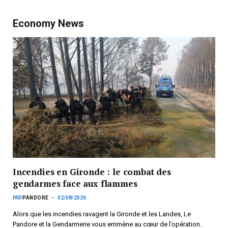
Economy News
Incendies en Gironde : le combat des
gendarmes face aux flammes
PAR
PANDORE
02/08/2026
Alors que les incendies ravagent la Gironde et les Landes, Le
Pandore et la Gendarmerie vous emmène au cœur de l’opération.