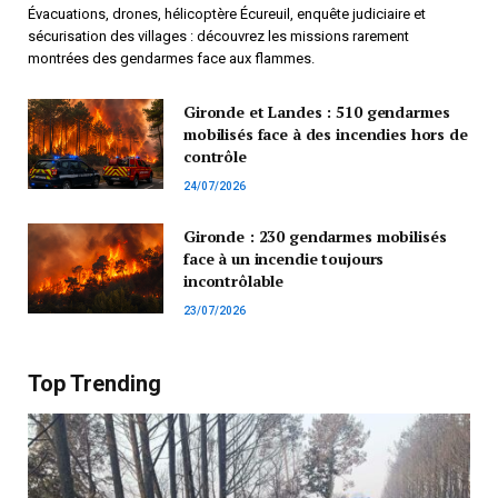
Évacuations, drones, hélicoptère Écureuil, enquête judiciaire et
sécurisation des villages : découvrez les missions rarement
montrées des gendarmes face aux flammes.
Gironde et Landes : 510 gendarmes
mobilisés face à des incendies hors de
contrôle
24/07/2026
Gironde : 230 gendarmes mobilisés
face à un incendie toujours
incontrôlable
23/07/2026
Top Trending