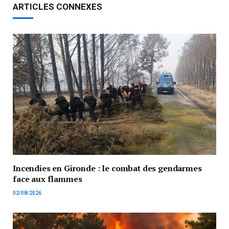
ARTICLES CONNEXES
Incendies en Gironde : le combat des gendarmes
face aux flammes
02/08/2026