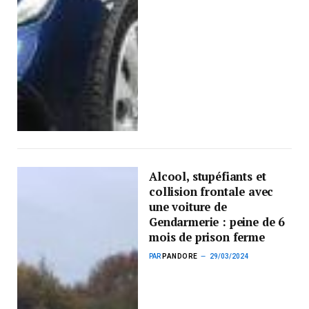
Alcool, stupéfiants et
collision frontale avec
une voiture de
Gendarmerie : peine de 6
mois de prison ferme
PAR
PANDORE
29/03/2024