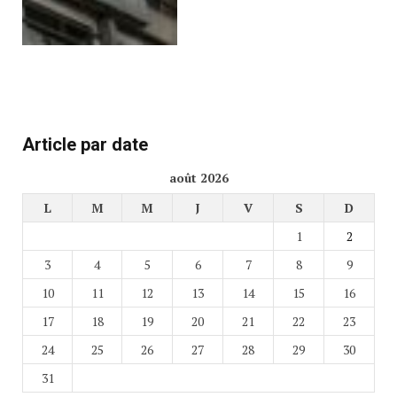
Article par date
août 2026
L
M
M
J
V
S
D
1
2
3
4
5
6
7
8
9
10
11
12
13
14
15
16
17
18
19
20
21
22
23
24
25
26
27
28
29
30
31