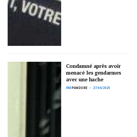
Condamné après avoir
menacé les gendarmes
avec une hache
PAR
PANDORE
27/04/2020