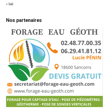
« Juil
Nos partenaires