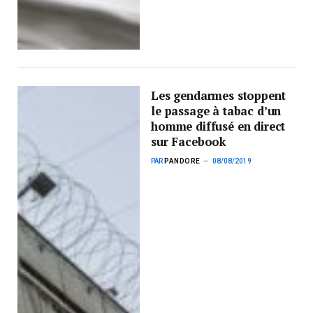
Les gendarmes stoppent
le passage à tabac d’un
homme diffusé en direct
sur Facebook
PAR
PANDORE
08/08/2019