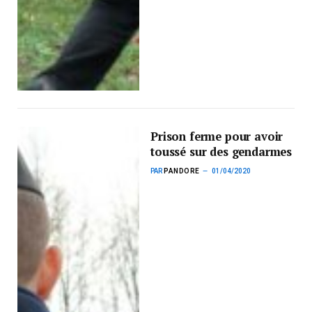
Prison ferme pour avoir
toussé sur des gendarmes
PAR
PANDORE
01/04/2020