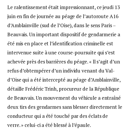
Le ralentissement était impressionnant, ce jeudi 13
juin en fin de journée au péage de l’autoroute A16
d’Amblainville (sud de l’Oise), dans le sens Paris –
Beauvais. Un important dispositif de gendarmerie a
été mis en place et l’identification criminelle est
intervenue suite à une course-poursuite qui s’est
achevée près des barrières du péage. « ll s’agit d’un
refus d’obtempérer d’un individu venant du Val-
d’Oise qui a été intercepté au péage d’Amblainville,
détaille Frédéric Trinh, procureur de la République
de Beauvais. Un mouvement du véhicule a entraîné
deux tirs des gendarmes sans blesser directement le
conducteur qui a été touché par des éclats de
verre. » celui-ci a été blessé à l’épaule.