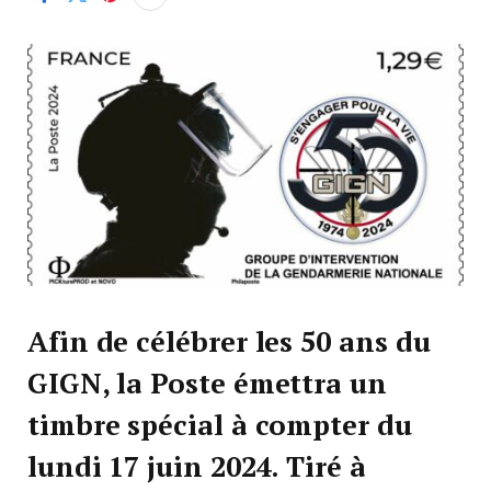
Afin de célébrer les 50 ans du
GIGN, la Poste émettra un
timbre spécial à compter du
lundi 17 juin 2024. Tiré à