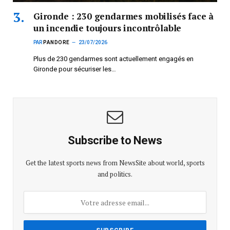
Gironde : 230 gendarmes mobilisés face à
un incendie toujours incontrôlable
PAR
PANDORE
23/07/2026
Plus de 230 gendarmes sont actuellement engagés en
Gironde pour sécuriser les…
Subscribe to News
Get the latest sports news from NewsSite about world, sports
and politics.