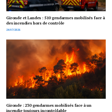
Gironde et Landes : 510 gendarmes mobilisés face à
des incendies hors de contrôle
24/07/2026
Gironde : 230 gendarmes mobilisés face à un
incendie toujours incontrôlable