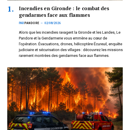
Incendies en Gironde : le combat des
gendarmes face aux flammes
PAR
PANDORE
02/08/2026
Alors que les incendies ravagent la Gironde et les Landes, Le
Pandore et la Gendarmerie vous emmène au cœur de
l’opération. Évacuations, drones, hélicoptère Écureuil, enquête
judiciaire et sécurisation des villages : découvrez les missions
rarement montrées des gendarmes face aux flammes.