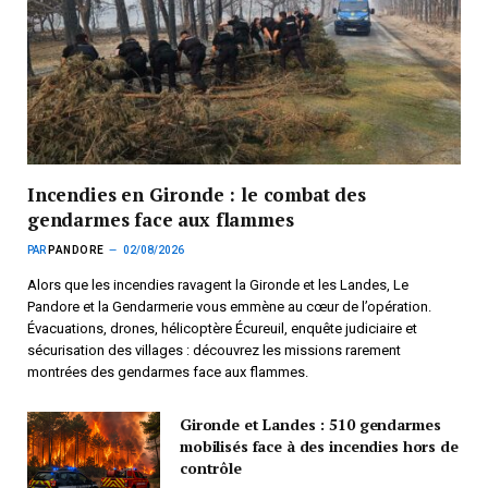
Incendies en Gironde : le combat des
gendarmes face aux flammes
PAR
PANDORE
02/08/2026
Alors que les incendies ravagent la Gironde et les Landes, Le
Pandore et la Gendarmerie vous emmène au cœur de l’opération.
Évacuations, drones, hélicoptère Écureuil, enquête judiciaire et
sécurisation des villages : découvrez les missions rarement
montrées des gendarmes face aux flammes.
Gironde et Landes : 510 gendarmes
mobilisés face à des incendies hors de
contrôle