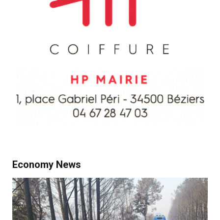
Economy News