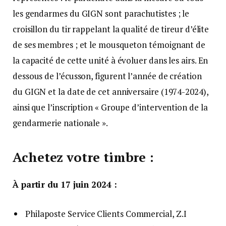
les gendarmes du GIGN sont parachutistes ; le
croisillon du tir rappelant la qualité de tireur d’élite
de ses membres ; et le mousqueton témoignant de
la capacité de cette unité à évoluer dans les airs. En
dessous de l’écusson, figurent l’année de création
du GIGN et la date de cet anniversaire (1974-2024),
ainsi que l’inscription « Groupe d’intervention de la
gendarmerie nationale ».
Achetez votre timbre :
À partir du 17 juin 2024 :
Philaposte Service Clients Commercial, Z.I