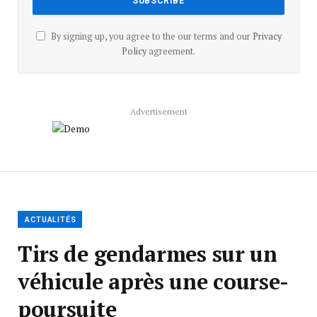
By signing up, you agree to the our terms and our
Privacy
Policy
agreement.
Advertisement
ACTUALITÉS
Tirs de gendarmes sur un
véhicule après une course-
poursuite