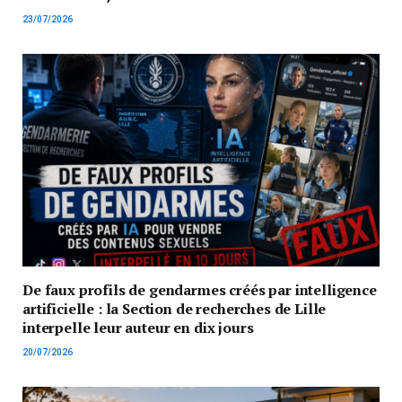
23/07/2026
De faux profils de gendarmes créés par intelligence
artificielle : la Section de recherches de Lille
interpelle leur auteur en dix jours
20/07/2026