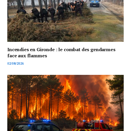
Incendies en Gironde : le combat des gendarmes
face aux flammes
02/08/2026