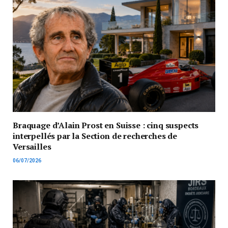
Braquage d’Alain Prost en Suisse : cinq suspects
interpellés par la Section de recherches de
Versailles
06/07/2026