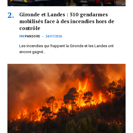
Gironde et Landes : 510 gendarmes
mobilisés face à des incendies hors de
contrôle
PAR
PANDORE
24/07/2026
Les incendies qui frappent la Gironde et les Landes ont
encore gagné…