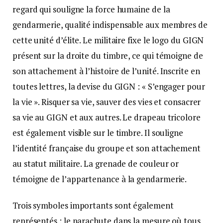
regard qui souligne la force humaine de la
gendarmerie, qualité indispensable aux membres de
cette unité d’élite. Le militaire fixe le logo du GIGN
présent sur la droite du timbre, ce qui témoigne de
son attachement à l’histoire de l’unité. Inscrite en
toutes lettres, la devise du GIGN : « S’engager pour
la vie ». Risquer sa vie, sauver des vies et consacrer
sa vie au GIGN et aux autres. Le drapeau tricolore
est également visible sur le timbre. Il souligne
l’identité française du groupe et son attachement
au statut militaire. La grenade de couleur or
témoigne de l’appartenance à la gendarmerie.
Trois symboles importants sont également
représentés : le parachute dans la mesure où tous