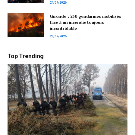
24/07/2026
Gironde : 230 gendarmes mobilisés
face à un incendie toujours
incontrôlable
23/07/2026
Top Trending