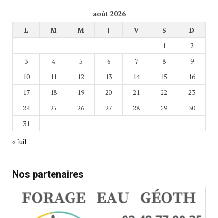
août 2026
L
M
M
J
V
S
D
1
2
3
4
5
6
7
8
9
10
11
12
13
14
15
16
17
18
19
20
21
22
23
24
25
26
27
28
29
30
31
« Juil
Nos partenaires