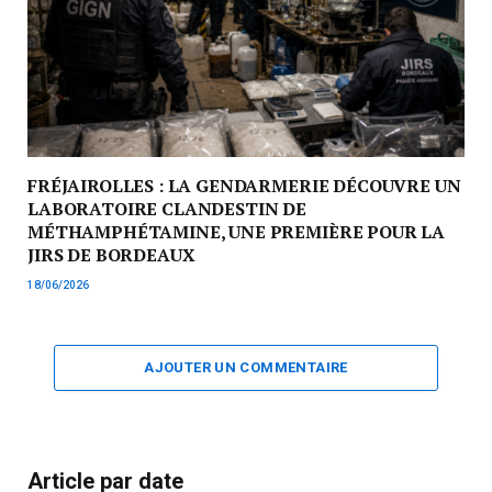
FRÉJAIROLLES : LA GENDARMERIE DÉCOUVRE UN
LABORATOIRE CLANDESTIN DE
MÉTHAMPHÉTAMINE, UNE PREMIÈRE POUR LA
JIRS DE BORDEAUX
18/06/2026
AJOUTER UN COMMENTAIRE
Article par date