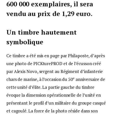
600 000 exemplaires, il sera
vendu au prix de 1,29 euro.
Un timbre hautement
symbolique
Ce timbre a été mis en page par Philaposte, d’après
une photo de PICKturePROD et de l’écusson créé
par Alexis Novo, sergent au Régiment d’infanterie
e
chars de marine, à l’occasion du 50
anniversaire de
cette unité d’élite. La partie gauche du timbre
évoque la dimension opérationnelle de l’unité en
présentant le profil d’un militaire du groupe casqué
et cagoulé. La force de la photo réside dans son