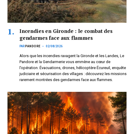
Incendies en Gironde : le combat des
gendarmes face aux flammes
PAR
PANDORE
02/08/2026
Alors que les incendies ravagent la Gironde et les Landes, Le
Pandore et la Gendarmerie vous emmène au cœur de
l’opération. Évacuations, drones, hélicoptère Écureuil, enquête
judiciaire et sécurisation des villages : découvrez les missions
rarement montrées des gendarmes face aux flammes.