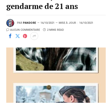
gendarme de 21 ans
PAR
PANDORE
16/10/2021
MISE À JOUR :
16/10/2021
AUCUN COMMENTAIRE
2 MINS READ