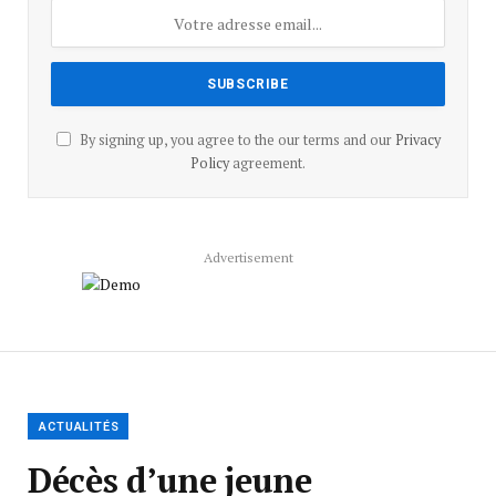
By signing up, you agree to the our terms and our
Privacy
Policy
agreement.
Advertisement
ACTUALITÉS
Décès d’une jeune