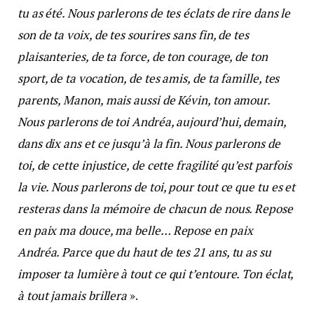
tu as été. Nous parlerons de tes éclats de rire dans le
son de ta voix, de tes sourires sans fin, de tes
plaisanteries, de ta force, de ton courage, de ton
sport, de ta vocation, de tes amis, de ta famille, tes
parents, Manon, mais aussi de Kévin, ton amour.
Nous parlerons de toi Andréa, aujourd’hui, demain,
dans dix ans et ce jusqu’à la fin. Nous parlerons de
toi, de cette injustice, de cette fragilité qu’est parfois
la vie. Nous parlerons de toi, pour tout ce que tu es et
resteras dans la mémoire de chacun de nous. Repose
en paix ma douce, ma belle… Repose en paix
Andréa. Parce que du haut de tes 21 ans, tu as su
imposer ta lumière à tout ce qui t’entoure. Ton éclat,
à tout jamais brillera
».