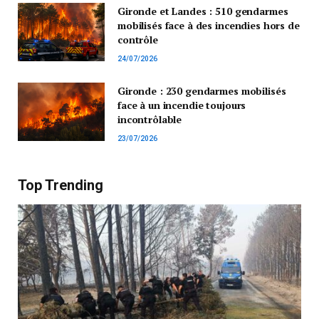
Gironde et Landes : 510 gendarmes
mobilisés face à des incendies hors de
contrôle
24/07/2026
Gironde : 230 gendarmes mobilisés
face à un incendie toujours
incontrôlable
23/07/2026
Top Trending