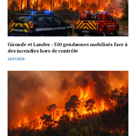
Gironde et Landes : 510 gendarmes mobilisés face à
des incendies hors de contrôle
24/07/2026