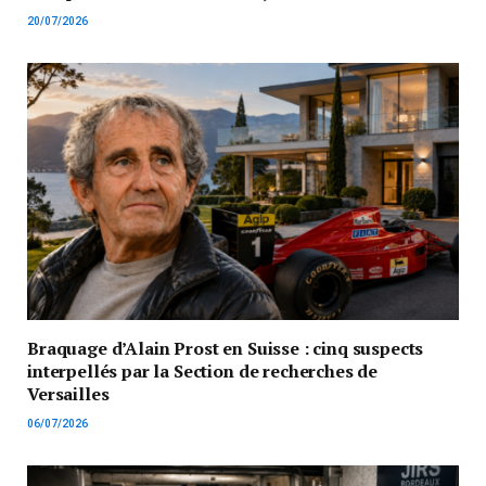
20/07/2026
Braquage d’Alain Prost en Suisse : cinq suspects
interpellés par la Section de recherches de
Versailles
06/07/2026