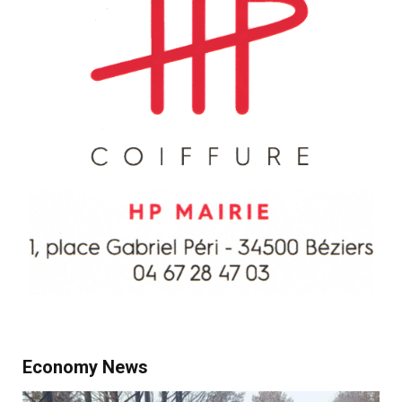
Economy News