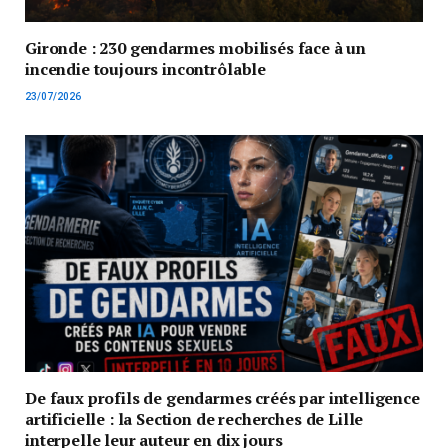
Gironde : 230 gendarmes mobilisés face à un
incendie toujours incontrôlable
23/07/2026
De faux profils de gendarmes créés par intelligence
artificielle : la Section de recherches de Lille
interpelle leur auteur en dix jours