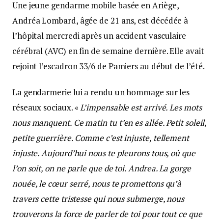
Une jeune gendarme mobile basée en Ariège,
Andréa Lombard, âgée de 21 ans, est décédée à
l’hôpital mercredi après un accident vasculaire
cérébral (AVC) en fin de semaine dernière. Elle avait
rejoint l’escadron 33/6 de Pamiers au début de l’été.
La gendarmerie lui a rendu un hommage sur les
réseaux sociaux. «
L’impensable est arrivé. Les mots
nous manquent. Ce matin tu t’en es allée. Petit soleil,
petite guerrière. Comme c’est injuste, tellement
injuste. Aujourd’hui nous te pleurons tous, où que
l’on soit, on ne parle que de toi. Andrea. La gorge
nouée, le cœur serré, nous te promettons qu’à
travers cette tristesse qui nous submerge, nous
trouverons la force de parler de toi pour tout ce que