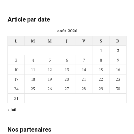
Article par date
août 2026
L
M
M
J
V
S
D
1
2
3
4
5
6
7
8
9
10
11
12
13
14
15
16
17
18
19
20
21
22
23
24
25
26
27
28
29
30
31
« Juil
Nos partenaires