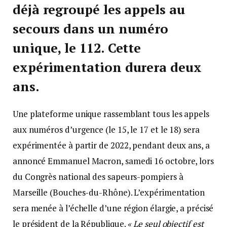
déjà regroupé les appels au
secours dans un numéro
unique, le 112. Cette
expérimentation durera deux
ans.
Une plateforme unique rassemblant tous les appels
aux numéros d’urgence (le 15, le 17 et le 18) sera
expérimentée à partir de 2022, pendant deux ans, a
annoncé Emmanuel Macron, samedi 16 octobre, lors
du Congrès national des sapeurs-pompiers à
Marseille (Bouches-du-Rhône). L’expérimentation
sera menée à l’échelle d’une région élargie, a précisé
le président de la République.
« Le seul objectif est