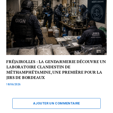
FRÉJAIROLLES : LA GENDARMERIE DÉCOUVRE UN
LABORATOIRE CLANDESTIN DE
MÉTHAMPHÉTAMINE, UNE PREMIÈRE POUR LA
JIRS DE BORDEAUX
18/06/2026
AJOUTER UN COMMENTAIRE