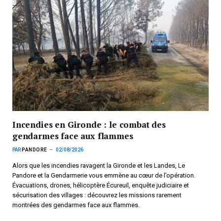
Incendies en Gironde : le combat des
gendarmes face aux flammes
PAR
PANDORE
02/08/2026
Alors que les incendies ravagent la Gironde et les Landes, Le
Pandore et la Gendarmerie vous emmène au cœur de l’opération.
Évacuations, drones, hélicoptère Écureuil, enquête judiciaire et
sécurisation des villages : découvrez les missions rarement
montrées des gendarmes face aux flammes.