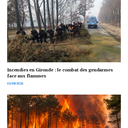
Incendies en Gironde : le combat des gendarmes
face aux flammes
02/08/2026