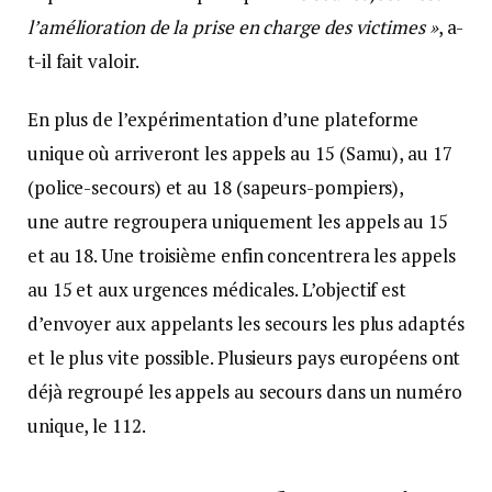
l’amélioration de la prise en charge des victimes »
, a-
t-il fait valoir.
En plus de l’expérimentation d’une plateforme
unique où arriveront les appels au 15 (Samu), au 17
(police-secours) et au 18 (sapeurs-pompiers),
une autre regroupera uniquement les appels au 15
et au 18. Une troisième enfin concentrera les appels
au 15 et aux urgences médicales. L’objectif est
d’envoyer aux appelants les secours les plus adaptés
et le plus vite possible. Plusieurs pays européens ont
déjà regroupé les appels au secours dans un numéro
unique, le 112.