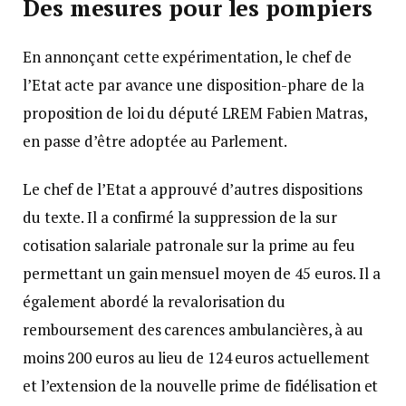
Des mesures pour les pompiers
En annonçant cette expérimentation, le chef de
l’Etat acte par avance une disposition-phare de la
proposition de loi du député LREM Fabien Matras,
en passe d’être adoptée au Parlement.
Le chef de l’Etat a approuvé d’autres dispositions
du texte. Il a confirmé la suppression de la sur
cotisation salariale patronale sur la prime au feu
permettant un gain mensuel moyen de 45 euros. Il a
également abordé la revalorisation du
remboursement des carences ambulancières, à au
moins 200 euros au lieu de 124 euros actuellement
et l’extension de la nouvelle prime de fidélisation et