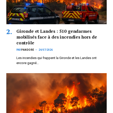
Gironde et Landes : 510 gendarmes
mobilisés face à des incendies hors de
contrôle
PAR
PANDORE
24/07/2026
Les incendies qui frappent la Gironde et les Landes ont
encore gagné…