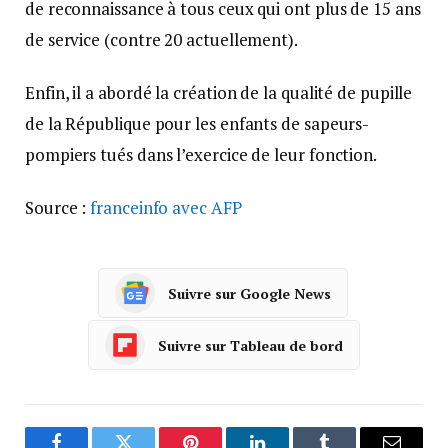
de reconnaissance à tous ceux qui ont plus de 15 ans
de service (contre 20 actuellement).
Enfin, il a abordé la création de la qualité de pupille
de la République pour les enfants de sapeurs-
pompiers tués dans l’exercice de leur fonction.
Source :
franceinfo avec AFP
Suivre sur Google News
Suivre sur Tableau de bord