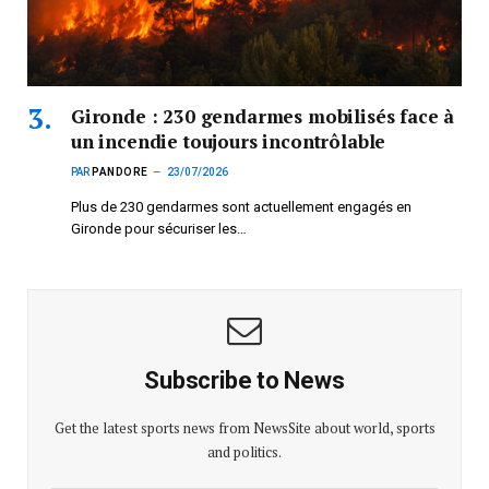
Gironde : 230 gendarmes mobilisés face à
un incendie toujours incontrôlable
PAR
PANDORE
23/07/2026
Plus de 230 gendarmes sont actuellement engagés en
Gironde pour sécuriser les…
Subscribe to News
Get the latest sports news from NewsSite about world, sports
and politics.