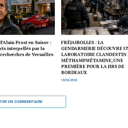
’Alain Prost en Suisse :
FRÉJAIROLLES : LA
cts interpellés par la
GENDARMERIE DÉCOUVRE U
 recherches de Versailles
LABORATOIRE CLANDESTIN 
MÉTHAMPHÉTAMINE, UNE
PREMIÈRE POUR LA JIRS DE
BORDEAUX
18/06/2026
TER UN COMMENTAIRE