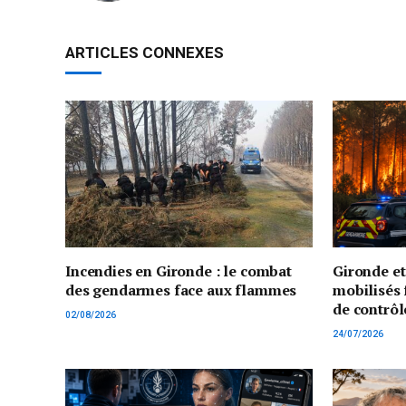
ARTICLES CONNEXES
Incendies en Gironde : le combat
Gironde e
des gendarmes face aux flammes
mobilisés 
de contrôl
02/08/2026
24/07/2026