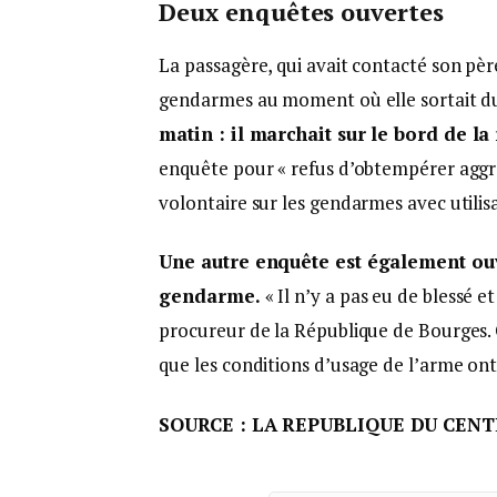
Deux enquêtes ouvertes
La passagère, qui avait contacté son père
gendarmes au moment où elle sortait du
matin : il marchait sur le bord de la
enquête pour « refus d’obtempérer aggrav
volontaire sur les gendarmes avec utilisa
Une autre enquête est également ouve
gendarme.
« Il n’y a pas eu de blessé et
procureur de la République de Bourges. 
que les conditions d’usage de l’arme ont
SOURCE : LA REPUBLIQUE DU CEN