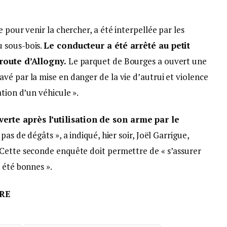
 pour venir la chercher, a été interpellée par les
 sous-bois.
Le conducteur a été arrêté au petit
 route d’Allogny.
Le parquet de Bourges a ouvert une
é par la mise en danger de la vie d’autrui et violence
tion d’un véhicule ».
rte après l’utilisation de son arme par le
 pas de dégâts », a indiqué, hier soir, Joël Garrigue,
Cette seconde enquête doit permettre de « s’assurer
 été bonnes ».
TRE