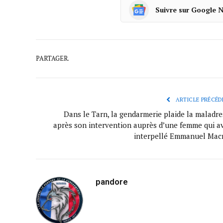
Suivre sur Google 
PARTAGER.
ARTICLE PRÉCÉD
Dans le Tarn, la gendarmerie plaide la maladre
après son intervention auprès d’une femme qui av
interpellé Emmanuel Mac
pandore