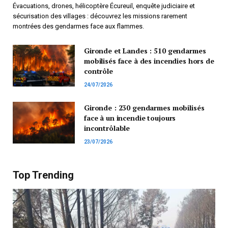
Évacuations, drones, hélicoptère Écureuil, enquête judiciaire et
sécurisation des villages : découvrez les missions rarement
montrées des gendarmes face aux flammes.
Gironde et Landes : 510 gendarmes
mobilisés face à des incendies hors de
contrôle
24/07/2026
Gironde : 230 gendarmes mobilisés
face à un incendie toujours
incontrôlable
23/07/2026
Top Trending