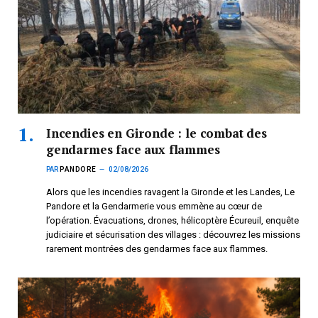
Incendies en Gironde : le combat des
gendarmes face aux flammes
PAR
PANDORE
02/08/2026
Alors que les incendies ravagent la Gironde et les Landes, Le
Pandore et la Gendarmerie vous emmène au cœur de
l’opération. Évacuations, drones, hélicoptère Écureuil, enquête
judiciaire et sécurisation des villages : découvrez les missions
rarement montrées des gendarmes face aux flammes.