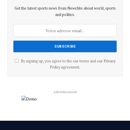
Get the latest sports news from NewsSite about world, sports
and politics.
By signing up, you agree to the our terms and our
Privacy
Policy
agreement.
Advertisement