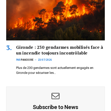
Gironde : 230 gendarmes mobilisés face à
un incendie toujours incontrôlable
PAR
PANDORE
23/07/2026
Plus de 230 gendarmes sont actuellement engagés en
Gironde pour sécuriser les…
Subscribe to News