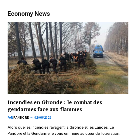
Economy News
Incendies en Gironde : le combat des
gendarmes face aux flammes
PAR
PANDORE
02/08/2026
Alors que les incendies ravagent la Gironde et les Landes, Le
Pandore et la Gendarmerie vous emmène au cœur de l’opération.