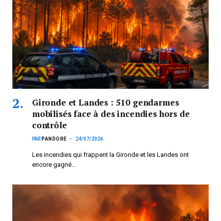
Gironde et Landes : 510 gendarmes
mobilisés face à des incendies hors de
contrôle
PAR
PANDORE
24/07/2026
Les incendies qui frappent la Gironde et les Landes ont
encore gagné…