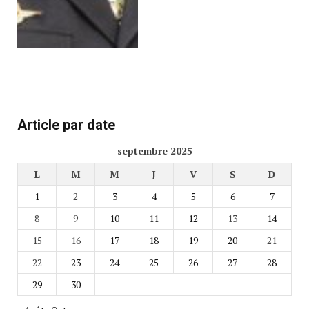
Article par date
septembre 2025
L
M
M
J
V
S
D
1
2
3
4
5
6
7
8
9
10
11
12
13
14
15
16
17
18
19
20
21
22
23
24
25
26
27
28
29
30