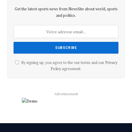
Get the latest sports news from NewsSite about world, sports
and politics.
By signing up, you agree to the our terms and our
Privacy
Policy
agreement.
Advertisement