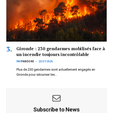
Gironde : 230 gendarmes mobilisés face à
un incendie toujours incontrôlable
PAR
PANDORE
23/07/2026
Plus de 230 gendarmes sont actuellement engagés en
Gironde pour sécuriser les…
Subscribe to News