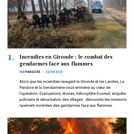
Incendies en Gironde : le combat des
gendarmes face aux flammes
PAR
PANDORE
02/08/2026
Alors que les incendies ravagent la Gironde et les Landes, Le
Pandore et la Gendarmerie vous emmène au cœur de
l’opération. Évacuations, drones, hélicoptère Écureuil, enquête
judiciaire et sécurisation des villages : découvrez les missions
rarement montrées des gendarmes face aux flammes.