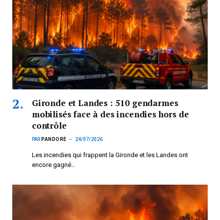
Gironde et Landes : 510 gendarmes
mobilisés face à des incendies hors de
contrôle
PAR
PANDORE
24/07/2026
Les incendies qui frappent la Gironde et les Landes ont
encore gagné…