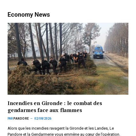
Economy News
Incendies en Gironde : le combat des
gendarmes face aux flammes
PAR
PANDORE
02/08/2026
Alors que les incendies ravagent la Gironde et les Landes, Le
Pandore et la Gendarmerie vous emmène au cœur de l’opération.