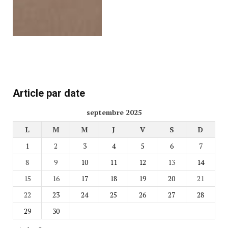
Article par date
septembre 2025
L
M
M
J
V
S
D
1
2
3
4
5
6
7
8
9
10
11
12
13
14
15
16
17
18
19
20
21
22
23
24
25
26
27
28
29
30