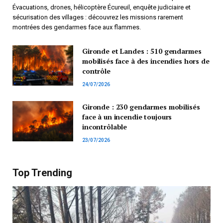
Évacuations, drones, hélicoptère Écureuil, enquête judiciaire et
sécurisation des villages : découvrez les missions rarement
montrées des gendarmes face aux flammes.
Gironde et Landes : 510 gendarmes
mobilisés face à des incendies hors de
contrôle
24/07/2026
Gironde : 230 gendarmes mobilisés
face à un incendie toujours
incontrôlable
23/07/2026
Top Trending