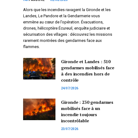
Alors que les incendies ravagent la Gironde et les
Landes, Le Pandore et la Gendarmerie vous
emmène au cœur de l’opération. Évacuations,
drones, hélicoptère Écureuil, enquête judiciaire et
sécurisation des villages : découvrez les missions
rarement montrées des gendarmes face aux
flammes.
Gironde et Landes : 510
gendarmes mobilisés face
à des incendies hors de
contrôle
24/07/2026
Gironde : 230 gendarmes
mobilisés face à un
incendie toujours
incontrôlable
23/07/2026