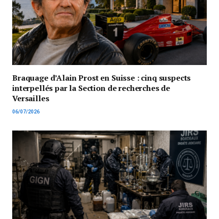
Braquage d’Alain Prost en Suisse : cinq suspects
interpellés par la Section de recherches de
Versailles
06/07/2026