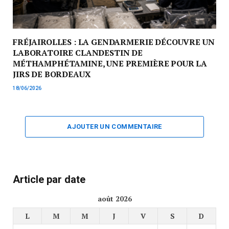
FRÉJAIROLLES : LA GENDARMERIE DÉCOUVRE UN
LABORATOIRE CLANDESTIN DE
MÉTHAMPHÉTAMINE, UNE PREMIÈRE POUR LA
JIRS DE BORDEAUX
18/06/2026
AJOUTER UN COMMENTAIRE
Article par date
août 2026
L
M
M
J
V
S
D