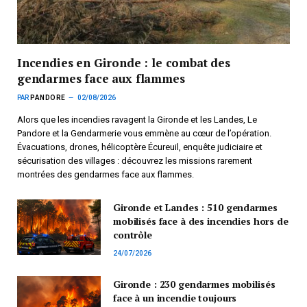
Incendies en Gironde : le combat des
gendarmes face aux flammes
PAR
PANDORE
02/08/2026
Alors que les incendies ravagent la Gironde et les Landes, Le
Pandore et la Gendarmerie vous emmène au cœur de l’opération.
Évacuations, drones, hélicoptère Écureuil, enquête judiciaire et
sécurisation des villages : découvrez les missions rarement
montrées des gendarmes face aux flammes.
Gironde et Landes : 510 gendarmes
mobilisés face à des incendies hors de
contrôle
24/07/2026
Gironde : 230 gendarmes mobilisés
face à un incendie toujours