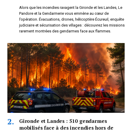
Alors que les incendies ravagent la Gironde et les Landes, Le
Pandore et la Gendarmerie vous emmène au cœur de
l’opération. Évacuations, drones, hélicoptère Écureuil, enquête
judiciaire et sécurisation des villages : découvrez les missions
rarement montrées des gendarmes face aux flammes.
Gironde et Landes : 510 gendarmes
mobilisés face à des incendies hors de