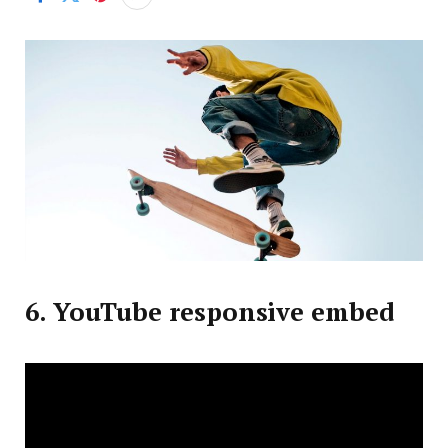
6. YouTube responsive embed