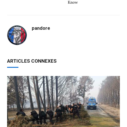
Know
pandore
ARTICLES CONNEXES