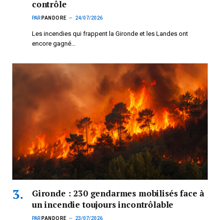
contrôle
PAR
PANDORE
24/07/2026
Les incendies qui frappent la Gironde et les Landes ont
encore gagné…
Gironde : 230 gendarmes mobilisés face à
un incendie toujours incontrôlable
PAR
PANDORE
23/07/2026