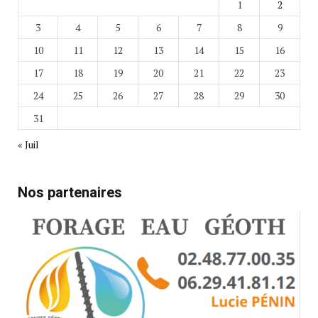
1
2
3
4
5
6
7
8
9
10
11
12
13
14
15
16
17
18
19
20
21
22
23
24
25
26
27
28
29
30
31
« Juil
Nos partenaires