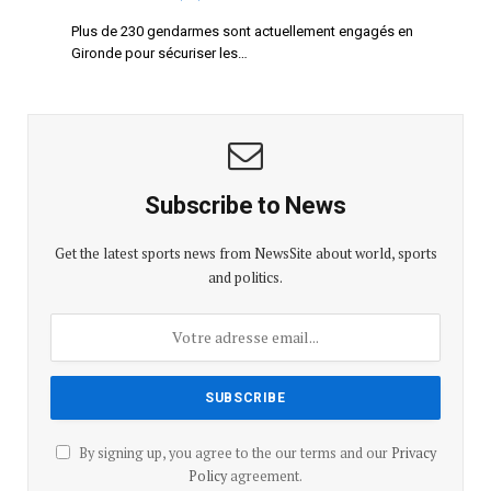
Plus de 230 gendarmes sont actuellement engagés en
Gironde pour sécuriser les…
Subscribe to News
Get the latest sports news from NewsSite about world, sports
and politics.
By signing up, you agree to the our terms and our
Privacy
Policy
agreement.