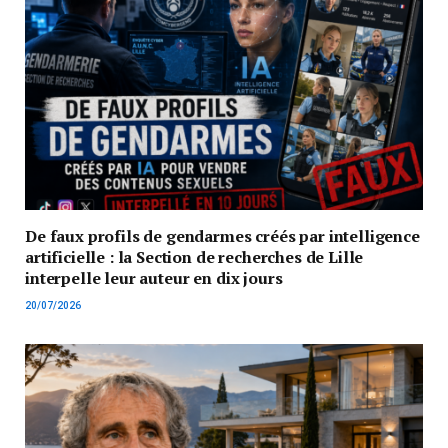
De faux profils de gendarmes créés par intelligence
artificielle : la Section de recherches de Lille
interpelle leur auteur en dix jours
20/07/2026