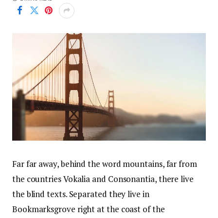
Far far away, behind the word mountains, far from
the countries Vokalia and Consonantia, there live
the blind texts. Separated they live in
Bookmarksgrove right at the coast of the