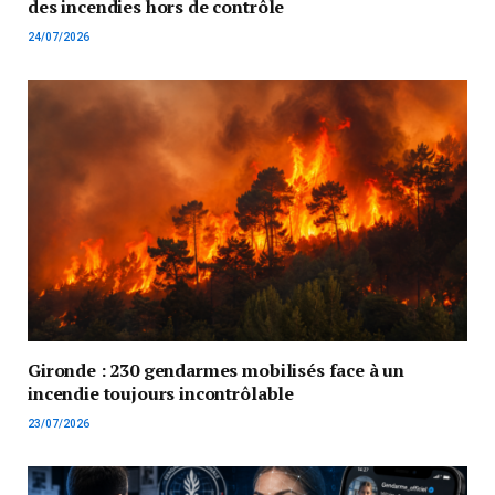
des incendies hors de contrôle
24/07/2026
Gironde : 230 gendarmes mobilisés face à un
incendie toujours incontrôlable
23/07/2026