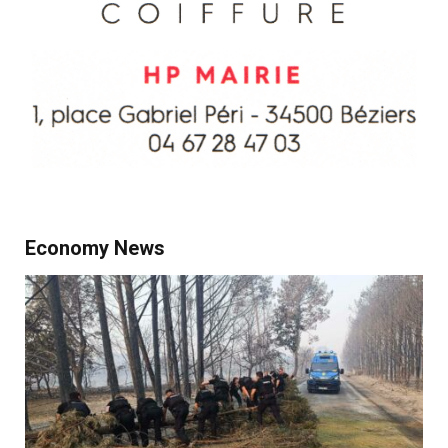
Economy News