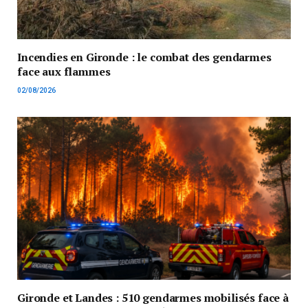
Incendies en Gironde : le combat des gendarmes
face aux flammes
02/08/2026
Gironde et Landes : 510 gendarmes mobilisés face à